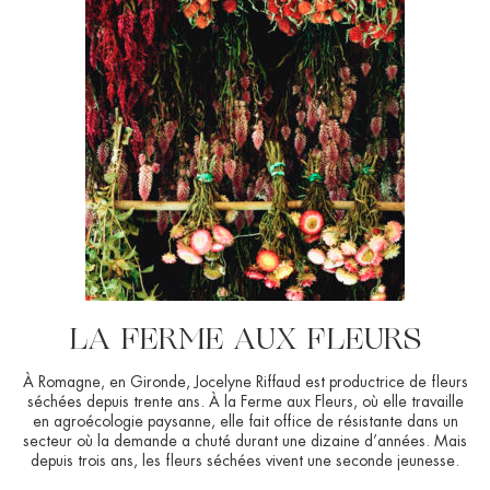
LA FERME AUX FLEURS
À Romagne, en Gironde, Jocelyne Riffaud est productrice de fleurs
séchées depuis trente ans. À la Ferme aux Fleurs, où elle travaille
en agroécologie paysanne, elle fait office de résistante dans un
secteur où la demande a chuté durant une dizaine d’années. Mais
depuis trois ans, les fleurs séchées vivent une seconde jeunesse.