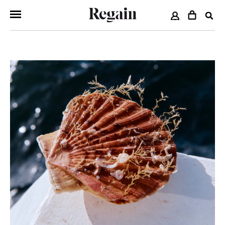
COMPTE