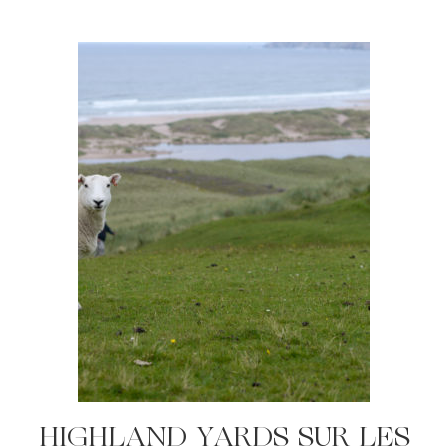
HIGHLAND YARDS SUR LES