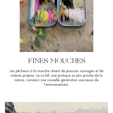
FINES MOUCHES
Les pêcheurs à la mouche rêvent de poissons sauvages et de
rivières propres. Le no kill, une pratique au plus proche de la
nature, convainc une nouvelle génération soucieuse de
l’environnement.