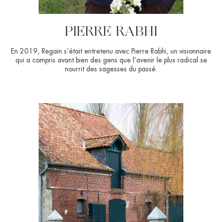
PIERRE RABHI
En 2019, Regain s’était entretenu avec Pierre Rabhi, un visionnaire
qui a compris avant bien des gens que l’avenir le plus radical se
nourrit des sagesses du passé.