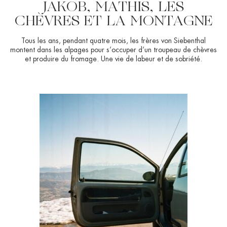
JAKOB, MATHIS, LES
CHÈVRES ET LA MONTAGNE
Tous les ans, pendant quatre mois, les frères von Siebenthal
montent dans les alpages pour s’occuper d’un troupeau de chèvres
et produire du fromage. Une vie de labeur et de sobriété.