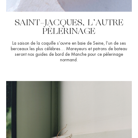
SAINT-JACQUES, L’AUTRE
PÈLERINAGE
La saison de la coquille s’ouvre en baie de Seine, l’un de ses
berceaux les plus célèbres… Mareyeurs et patrons de bateau
seront nos guides de bord de Manche pour ce pèlerinage
normand.