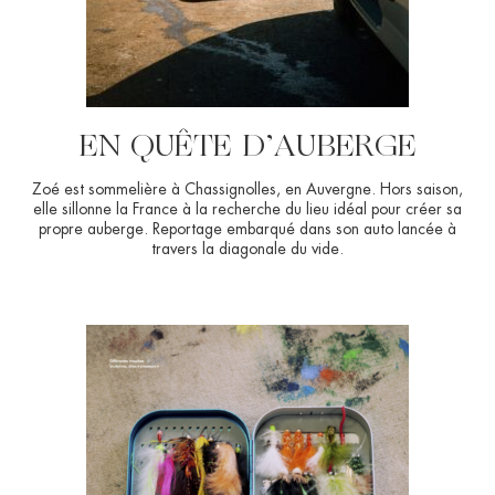
EN QUÊTE D’AUBERGE
Zoé est sommelière à Chassignolles, en Auvergne. Hors saison,
elle sillonne la France à la recherche du lieu idéal pour créer sa
propre auberge. Reportage embarqué dans son auto lancée à
travers la diagonale du vide.