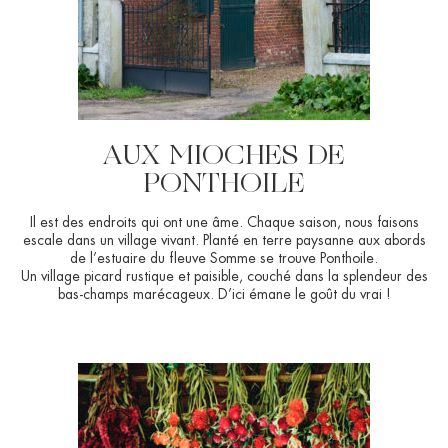
AUX MIOCHES DE
PONTHOILE
Il est des endroits qui ont une âme. Chaque saison, nous faisons
escale dans un village vivant. Planté en terre paysanne aux abords
de l’estuaire du fleuve Somme se trouve Ponthoile.
Un village picard rustique et paisible, couché dans la splendeur des
bas-champs marécageux. D’ici émane le goût du vrai !