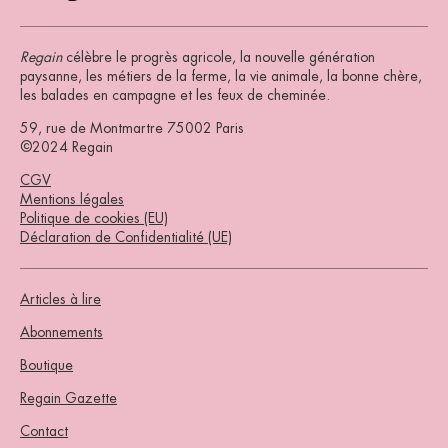
Regain
célèbre le progrès agricole, la nouvelle génération
paysanne, les métiers de la ferme, la vie animale, la bonne chère,
les balades en campagne et les feux de cheminée.
59, rue de Montmartre 75002 Paris
©2024 Regain
CGV
Mentions légales
Politique de cookies (EU)
Déclaration de Confidentialité (UE)
Articles à lire
Abonnements
Boutique
Regain Gazette
Contact