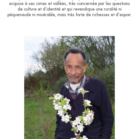
acquise à ses cimes et vallées, très concernée par les questions
de culture et d’identité et qui revendique une ruralité ni
péquenaude ni misérable, mais très forte de richesses et d’espoir.