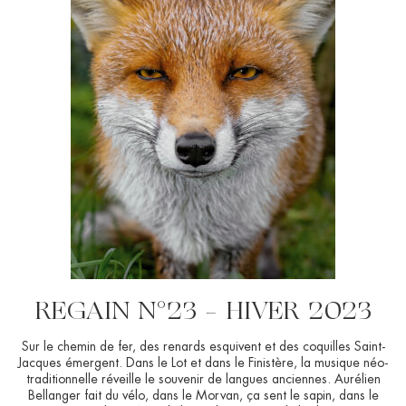
REGAIN N°23 – HIVER 2023
Sur le chemin de fer, des renards esquivent et des coquilles Saint-
Jacques émergent. Dans le Lot et dans le Finistère, la musique néo-
traditionnelle réveille le souvenir de langues anciennes. Aurélien
Bellanger fait du vélo, dans le Morvan, ça sent le sapin, dans le