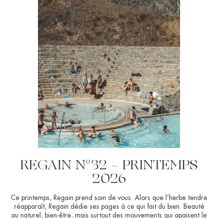
REGAIN N°32 – PRINTEMPS
2026
Ce printemps, Regain prend soin de vous. Alors que l’herbe tendre
réapparaît, Regain dédie ses pages à ce qui fait du bien. Beauté
au naturel, bien-être, mais surtout des mouvements qui apaisent le