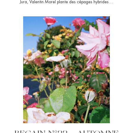
Jura, Valentin Morel plante des cépages hybrides…