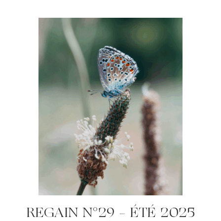
REGAIN N°29 – ÉTÉ 2025