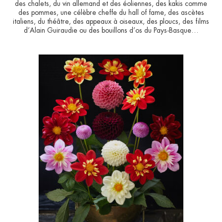
des chalets, du vin allemand et des éoliennes, des kakis comme
des pommes, une célèbre cheffe du hall of fame, des ascètes
italiens, du théâtre, des appeaux à oiseaux, des ploucs, des films
d’Alain Guiraudie ou des bouillons d’os du Pays-Basque…