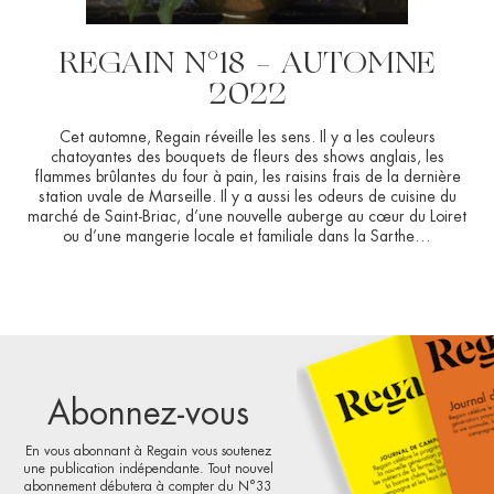
REGAIN N°18 – AUTOMNE
2022
Cet automne, Regain réveille les sens. Il y a les couleurs
chatoyantes des bouquets de fleurs des shows anglais, les
flammes brûlantes du four à pain, les raisins frais de la dernière
station uvale de Marseille. Il y a aussi les odeurs de cuisine du
marché de Saint-Briac, d’une nouvelle auberge au cœur du Loiret
ou d’une mangerie locale et familiale dans la Sarthe…
Abonnez-vous
En vous abonnant à Regain vous soutenez
une publication indépendante. Tout nouvel
abonnement débutera à compter du N°33