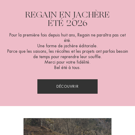
REGAIN EN JACHÈRE
ÉTÉ 2026
Pour la première fois depuis huit ans, Regain ne paraîtra pas cet
été.
Une forme de jachère éditoriale.
Parce que les saisons, les récoltes et les projets ont parfois besoin
de temps pour reprendre leur souffle.
Merci pour votre fidélité.
Bel été à tous.
DÉCOUVRIR