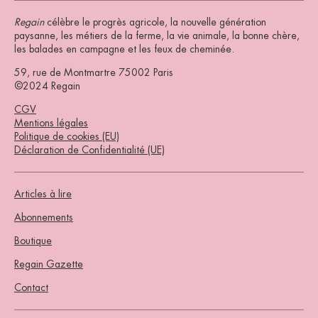
Regain
célèbre le progrès agricole, la nouvelle génération
paysanne, les métiers de la ferme, la vie animale, la bonne chère,
les balades en campagne et les feux de cheminée.
59, rue de Montmartre 75002 Paris
©2024 Regain
CGV
Mentions légales
Politique de cookies (EU)
Déclaration de Confidentialité (UE)
Articles à lire
Abonnements
Boutique
Regain Gazette
Contact