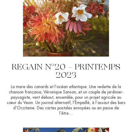
REGAIN N°20 – PRINTEMPS
2023
La mare des canards et l’océan atlantique. Une vedette de la
chanson française, Véronique Sanson, et un couple de jardinier-
paysagiste, vent debout, ensemble, pour un projet agricole au
cœur du Vexin. Un journal alternatif, l’Empaillé, à l’assaut des bars
d’Occitanie. Des cartes postales envoyées ou en passe de
l’être…