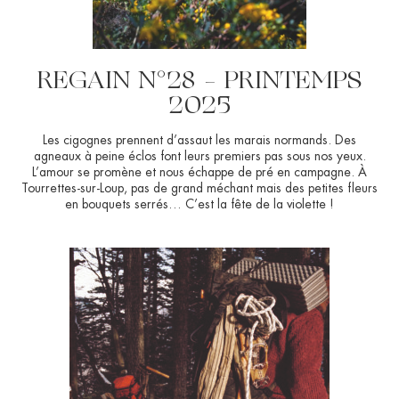
REGAIN N°28 – PRINTEMPS
2025
Les cigognes prennent d’assaut les marais normands. Des
agneaux à peine éclos font leurs premiers pas sous nos yeux.
L’amour se promène et nous échappe de pré en campagne. À
Tourrettes-sur-Loup, pas de grand méchant mais des petites fleurs
en bouquets serrés… C’est la fête de la violette !