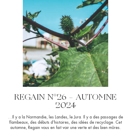
REGAIN N°26 – AUTOMNE
2024
…Il y a la Normandie, les Landes, le Jura. Il y a des passages de
flambeaux, des débuts d’histoires, des idées de recyclage. Cet
automne, Regain vous en fait voir une verte et des bien mûres.