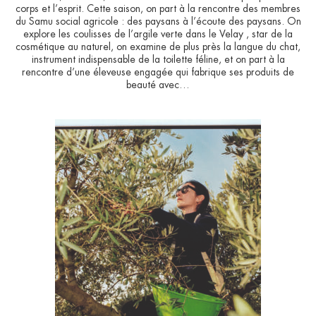
corps et l’esprit. Cette saison, on part à la rencontre des membres
du Samu social agricole : des paysans à l’écoute des paysans. On
explore les coulisses de l’argile verte dans le Velay , star de la
cosmétique au naturel, on examine de plus près la langue du chat,
instrument indispensable de la toilette féline, et on part à la
rencontre d’une éleveuse engagée qui fabrique ses produits de
beauté avec…