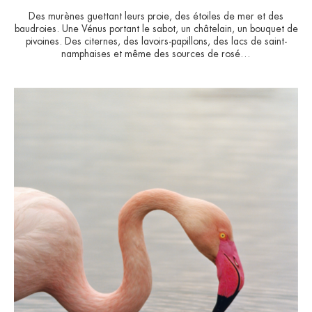
Des murènes guettant leurs proie, des étoiles de mer et des
baudroies. Une Vénus portant le sabot, un châtelain, un bouquet de
pivoines. Des citernes, des lavoirs-papillons, des lacs de saint-
namphaises et même des sources de rosé…