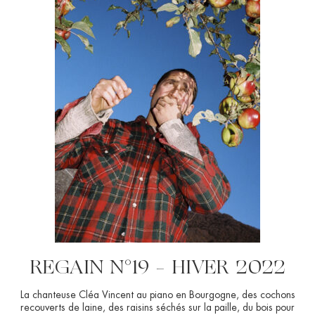
REGAIN N°19 – HIVER 2022
La chanteuse Cléa Vincent au piano en Bourgogne, des cochons
recouverts de laine, des raisins séchés sur la paille, du bois pour