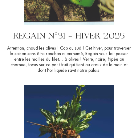
REGAIN N°31 – HIVER 2025
Attention, chaud les olives ! Cap au sud ! Cet hiver, pour traverser
la saison sans être ronchon ni enrhumé, Regain vous fait passer
entre les mailles du filet… à olives ! Verte, noire, fripée ou
charnue, focus sur ce petit fruit qui tient au creux de la main et
dont l’or liquide ravit notre palais.