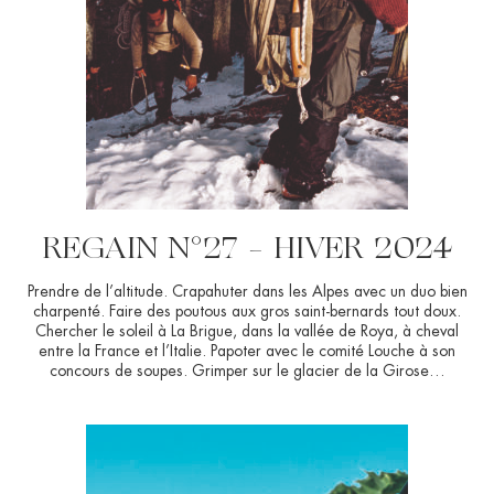
REGAIN N°27 – HIVER 2024
Prendre de l’altitude. Crapahuter dans les Alpes avec un duo bien
charpenté. Faire des poutous aux gros saint-bernards tout doux.
Chercher le soleil à La Brigue, dans la vallée de Roya, à cheval
entre la France et l’Italie. Papoter avec le comité Louche à son
concours de soupes. Grimper sur le glacier de la Girose…