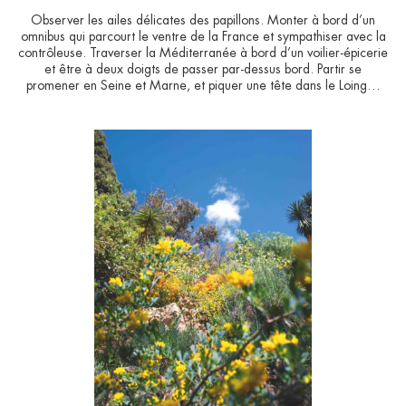
Observer les ailes délicates des papillons. Monter à bord d’un
omnibus qui parcourt le ventre de la France et sympathiser avec la
contrôleuse. Traverser la Méditerranée à bord d’un voilier-épicerie
et être à deux doigts de passer par-dessus bord. Partir se
promener en Seine et Marne, et piquer une tête dans le Loing…