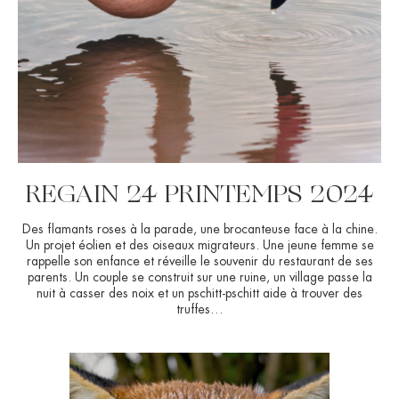
REGAIN 24 PRINTEMPS 2024
Des flamants roses à la parade, une brocanteuse face à la chine.
Un projet éolien et des oiseaux migrateurs. Une jeune femme se
rappelle son enfance et réveille le souvenir du restaurant de ses
parents. Un couple se construit sur une ruine, un village passe la
nuit à casser des noix et un pschitt-pschitt aide à trouver des
truffes…