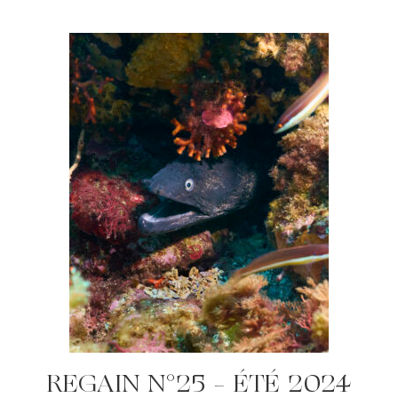
REGAIN N°25 – ÉTÉ 2024