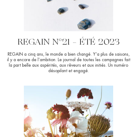
REGAIN N°21 – ÉTÉ 2023
REGAIN a cinq ans, le monde a bien changé. Y’a plus de saisons,
il y a encore de l’ambition. Le journal de toutes les campagnes fait
la part belle aux aspérités, aux rêveurs et aux initiés. Un numéro
désopilant et engagé.