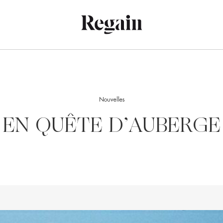
Nouvelles
EN QUÊTE D’AUBERGE