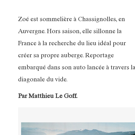
Zoé est sommelière à Chassignolles, en
Auvergne. Hors saison, elle sillonne la
France à la recherche du lieu idéal pour
créer sa propre auberge. Reportage
embarqué dans son auto lancée à travers l
diagonale du vide.
Par Matthieu Le Goff.