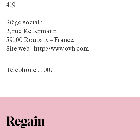
419
Siège social :
2, rue Kellermann
59100 Roubaix – France.
Site web : http://www.ovh.com
Téléphone : 1007