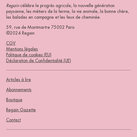
Regain
célèbre le progrès agricole, la nouvelle génération
paysanne, les métiers de la ferme, la vie animale, la bonne chère,
les balades en campagne et les feux de cheminée.
59, rue de Montmartre 75002 Paris
©2024 Regain
CGV
Mentions légales
Politique de cookies (EU)
Déclaration de Confidentialité (UE)
Articles à lire
Abonnements
Boutique
Regain Gazette
Contact