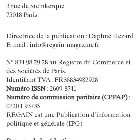
3 rue de Steinkerque
75018 Paris
Directrice de la publication : Daphné Hezard
E-mail : info@regain-magazine.fr
N° 834 98 29 28 au Registre du Commerce et
des Sociétés de Paris.
Identifiant TVA : FR38834982928
Numéro ISSN
: 2609-8741
Numéro de commission paritaire (CPPAP)
:
0720 I 93735
REGAIN est une Publication d’information
politique et générale (IPG)