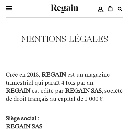
COMPTE
MENTIONS LÉGALES
Créé en 2018,
REGAIN
est un magazine
trimestriel qui paraît 4 fois par an.
REGAIN
est édité par
REGAIN SAS
, société
de droit français au capital de 1 000 €.
Siège social :
REGAIN SAS