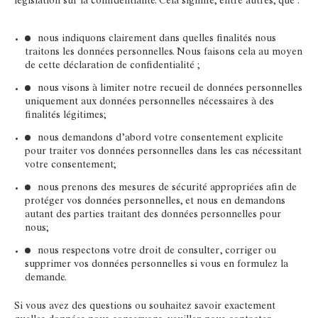
législation sur la confidentialité. Cela signifie, entre autres, que :
nous indiquons clairement dans quelles finalités nous
traitons les données personnelles. Nous faisons cela au moyen
de cette déclaration de confidentialité ;
nous visons à limiter notre recueil de données personnelles
uniquement aux données personnelles nécessaires à des
finalités légitimes;
nous demandons d’abord votre consentement explicite
pour traiter vos données personnelles dans les cas nécessitant
votre consentement;
nous prenons des mesures de sécurité appropriées afin de
protéger vos données personnelles, et nous en demandons
autant des parties traitant des données personnelles pour
nous;
nous respectons votre droit de consulter, corriger ou
supprimer vos données personnelles si vous en formulez la
demande.
Si vous avez des questions ou souhaitez savoir exactement