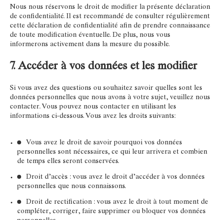
Nous nous réservons le droit de modifier la présente déclaration
de confidentialité. Il est recommandé de consulter régulièrement
cette déclaration de confidentialité afin de prendre connaissance
de toute modification éventuelle. De plus, nous vous
informerons activement dans la mesure du possible.
7. Accéder à vos données et les modifier
Si vous avez des questions ou souhaitez savoir quelles sont les
données personnelles que nous avons à votre sujet, veuillez nous
contacter. Vous pouvez nous contacter en utilisant les
informations ci-dessous. Vous avez les droits suivants:
Vous avez le droit de savoir pourquoi vos données
personnelles sont nécessaires, ce qui leur arrivera et combien
de temps elles seront conservées.
Droit d’accès : vous avez le droit d’accéder à vos données
personnelles que nous connaissons.
Droit de rectification : vous avez le droit à tout moment de
compléter, corriger, faire supprimer ou bloquer vos données