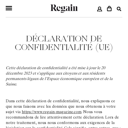
COMPTE
DÉCLARATION DE
CONFIDENTIALITÉ (UE)
Cette déclaration de confidentialité a été mise à jour le 20
décembre 2023 et s’applique aux citoyens et aux résidents
permanents légaux de l’Espace économique européen et de la
Suisse.
Dans cette déclaration de confidentialité, nous expliquons ce
que nous faisons avec les données que nous obtenons à votre
sujet via
https://www.regain-magazine.com
. Nous vous
recommandons de lire attentivement cette déclaration. Lors de
notre traitement, nous nous conformons aux exigences de la