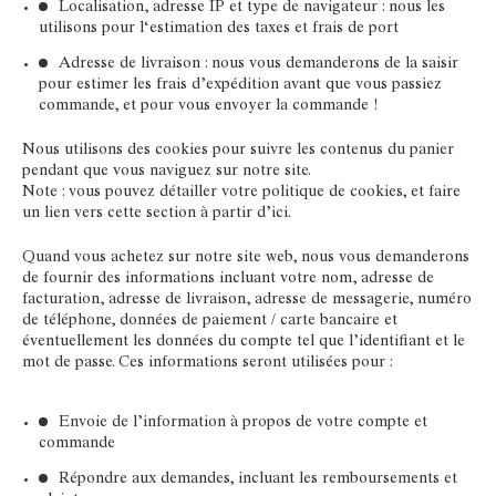
Localisation, adresse IP et type de navigateur : nous les
utilisons pour l‘estimation des taxes et frais de port
Adresse de livraison : nous vous demanderons de la saisir
pour estimer les frais d’expédition avant que vous passiez
commande, et pour vous envoyer la commande !
Nous utilisons des cookies pour suivre les contenus du panier
pendant que vous naviguez sur notre site.
Note : vous pouvez détailler votre politique de cookies, et faire
un lien vers cette section à partir d’ici.
Quand vous achetez sur notre site web, nous vous demanderons
de fournir des informations incluant votre nom, adresse de
facturation, adresse de livraison, adresse de messagerie, numéro
de téléphone, données de paiement / carte bancaire et
éventuellement les données du compte tel que l’identifiant et le
mot de passe. Ces informations seront utilisées pour :
Envoie de l’information à propos de votre compte et
commande
Répondre aux demandes, incluant les remboursements et