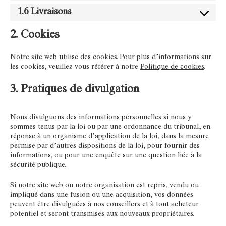
1.6 Livraisons
2. Cookies
Notre site web utilise des cookies. Pour plus d’informations sur
les cookies, veuillez vous référer à notre
Politique de cookies
.
3. Pratiques de divulgation
Nous divulguons des informations personnelles si nous y
sommes tenus par la loi ou par une ordonnance du tribunal, en
réponse à un organisme d’application de la loi, dans la mesure
permise par d’autres dispositions de la loi, pour fournir des
informations, ou pour une enquête sur une question liée à la
sécurité publique.
Si notre site web ou notre organisation est repris, vendu ou
impliqué dans une fusion ou une acquisition, vos données
peuvent être divulguées à nos conseillers et à tout acheteur
potentiel et seront transmises aux nouveaux propriétaires.