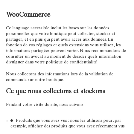
WooCommerce
Ce language accessible inclut les bases sur les données
personnelles que votre boutique peut collecter, stocker et
partager, et en plus qui peut avoir accès aux données. En
fonction de vos réglages et quels extensions vous utilisez, les
informations partagées peuvent varier. Nous recommandons de
consulter un avocat au moment de décider quels information
divulguer dans votre politique de confidentialité.
Nous collectons des informations lors de la validation de
commande sur notre boutique.
Ce que nous collectons et stockons
Pendant votre visite du site, nous suivons :
Produits que vous avez vus : nous les utilisons pour, par
exemple, afficher des produits que vous avez récemment vus