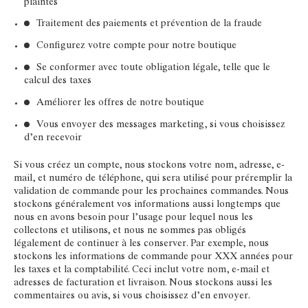
plaintes
Traitement des paiements et prévention de la fraude
Configurez votre compte pour notre boutique
Se conformer avec toute obligation légale, telle que le
calcul des taxes
Améliorer les offres de notre boutique
Vous envoyer des messages marketing, si vous choisissez
d’en recevoir
Si vous créez un compte, nous stockons votre nom, adresse, e-
mail, et numéro de téléphone, qui sera utilisé pour préremplir la
validation de commande pour les prochaines commandes. Nous
stockons généralement vos informations aussi longtemps que
nous en avons besoin pour l’usage pour lequel nous les
collectons et utilisons, et nous ne sommes pas obligés
légalement de continuer à les conserver. Par exemple, nous
stockons les informations de commande pour XXX années pour
les taxes et la comptabilité. Ceci inclut votre nom, e-mail et
adresses de facturation et livraison. Nous stockons aussi les
commentaires ou avis, si vous choisissez d’en envoyer.