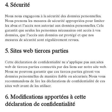
4. Sécurité
Nous nous engageons à la sécurité des données personnelles.
Nous prenons les mesures de sécurité appropriées pour limiter
les abus et l’accès non autorisé aux données personnelles. Cela
garantit que seules les personnes nécessaires ont accès à vos
données, que l’accès aux données est protégé et que nos
mesures de sécurité sont régulièrement revues.
5. Sites web tierces parties
Cette déclaration de confidentialité ne s’applique pas aux sites
web de tierces parties connectés par des liens sur notre site web.
Nous ne pouvons garantir que ces tierces parties gèrent vos
données personnelles de manière fiable ou sécurisée. Nous vous
recommandons de lire les déclarations de confidentialité de ces
sites web avant de les utiliser.
6. Modifications apportées à cette
déclaration de confidentialité