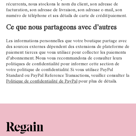
récurrents, nous stockons le nom du client, son adresse de
facturation, son adresse de livraison, son adresse e-mail, son
numéro de téléphone et ses détails de carte de crédit/paiement.
Ce que nous partageons avec d’autres
Les informations personnelles que votre boutique partage avec
des sources externes dépendent des extensions de plateforme de
paiement tierces que vous utilisez pour collecter les paiements
d’abonnement. Nous vous recommandons de consulter leurs
politiques de confidentialité pour informer cette section de
votre politique de confidentialité. Si vous utilisez PayPal
Standard ou PayPal Reference Transactions, veuillez consulter la
Politique de confidentialité de PayPal
pour plus de détails.