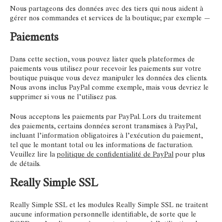
Nous partageons des données avec des tiers qui nous aident à
gérer nos commandes et services de la boutique; par exemple —
Paiements
Dans cette section, vous pouvez lister quels plateformes de
paiements vous utilisez pour recevoir les paiements sur votre
boutique puisque vous devez manipuler les données des clients.
Nous avons inclus PayPal comme exemple, mais vous devriez le
supprimer si vous ne l’utilisez pas.
Nous acceptons les paiements par PayPal. Lors du traitement
des paiements, certains données seront transmises à PayPal,
incluant l’information obligatoires à l’exécution du paiement,
tel que le montant total ou les informations de facturation.
Veuillez lire la
politique de confidentialité de PayPal
pour plus
de détails.
Really Simple SSL
Really Simple SSL et les modules Really Simple SSL ne traitent
aucune information personnelle identifiable, de sorte que le