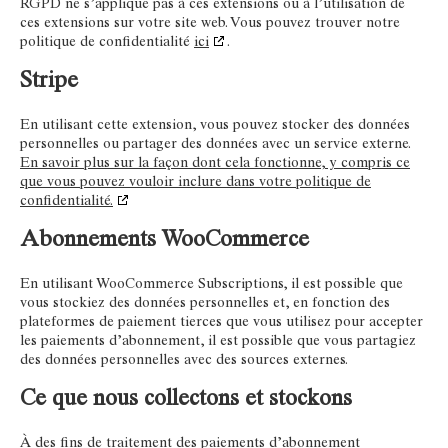
RGPD ne s’applique pas à ces extensions ou à l’utilisation de
ces extensions sur votre site web. Vous pouvez trouver notre
politique de confidentialité
ici
.
Stripe
En utilisant cette extension, vous pouvez stocker des données
personnelles ou partager des données avec un service externe.
En savoir plus sur la façon dont cela fonctionne, y compris ce
que vous pouvez vouloir inclure dans votre politique de
confidentialité.
Abonnements WooCommerce
En utilisant WooCommerce Subscriptions, il est possible que
vous stockiez des données personnelles et, en fonction des
plateformes de paiement tierces que vous utilisez pour accepter
les paiements d’abonnement, il est possible que vous partagiez
des données personnelles avec des sources externes.
Ce que nous collectons et stockons
À des fins de traitement des paiements d’abonnement