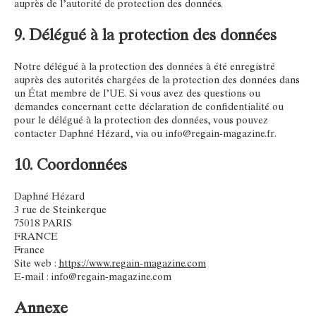
auprès de l’autorité de protection des données.
9. Délégué à la protection des données
Notre délégué à la protection des données à été enregistré
auprès des autorités chargées de la protection des données dans
un État membre de l’UE. Si vous avez des questions ou
demandes concernant cette déclaration de confidentialité ou
pour le délégué à la protection des données, vous pouvez
contacter Daphné Hézard, via ou info@regain-magazine.fr.
10. Coordonnées
Daphné Hézard
3 rue de Steinkerque
75018 PARIS
FRANCE
France
Site web :
https://www.regain-magazine.com
E-mail :
info@
regain-magazine.com
Annexe