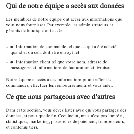
Qui de notre équipe a accès aux données
Les membres de notre équipe ont accès aux informations que
vous nous fournissez. Par exemple, les administrateurs et
gérants de boutique ont accès :
Information de commande tel que ce qui a été acheté,
quand et où cela doit être envoyé, et
Information client tel que votre nom, adresse de
messagerie et informations de facturation et livraison.
Notre équipe a accès à ces informations pour traîter les
commandes, effectuer les remboursements et vous aider.
Ce que nous partageons avec d’autres
Dans cette section, vous devez lister avec qui vous partagez des
données, et pour quelle fin. Ceci inclut, mais n’est pas limité à,
statistiques, marketing, passerelles de paiement, transporteurs,
et contenus tiers.