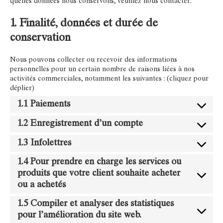
quelles données nous conservons, veuillez nous contacter.
1. Finalité, données et durée de
conservation
Nous pouvons collecter ou recevoir des informations
personnelles pour un certain nombre de raisons liées à nos
activités commerciales, notamment les suivantes : (cliquez pour
déplier)
1.1 Paiements
1.2 Enregistrement d’un compte
1.3 Infolettres
1.4 Pour prendre en charge les services ou
produits que votre client souhaite acheter
ou a achetés
1.5 Compiler et analyser des statistiques
pour l’amélioration du site web.