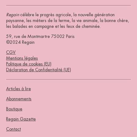
Regain
célèbre le progrès agricole, la nouvelle génération
paysanne, les métiers de la ferme, la vie animale, la bonne chère,
les balades en campagne et les feux de cheminée.
59, rue de Montmartre 75002 Paris
©2024 Regain
CGV
Mentions légales
Politique de cookies (EU)
Déclaration de Confidentialité (UE)
Articles à lire
Abonnements
Boutique
Regain Gazette
Contact