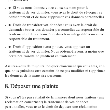
personnelles.
Si vous nous donnez votre consentement pour le
traitement de vos données, vous avez le droit de révoquer ce
consentement et de faire supprimer vos données personnelles.
Droit de transférer vos données : vous avez le droit de
demander toutes vos données personnelles au responsable du
traitement et de les transférer dans leur intégralité à un autre
responsable du traitement.
Droit d’opposition : vous pouvez vous opposer au
traitement de vos données. Nous obtempérerons, à moins que
certaines raisons ne justifient ce traitement.
Assurez-vous de toujours indiquer clairement qui vous êtes, afin
que nous puissions être certains de ne pas modifier ni supprimer
les données de la mauvaise personne.
8. Déposer une plainte
Si vous n’êtes pas satisfait de la manière dont nous traitons (une
réclamation concernant) le traitement de vos données
personnelles, vous avez le droit de déposer une réclamation