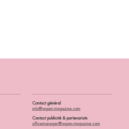
Contact général
info@regain-magazine.com
Contact publicité & partenariats
officemanager@regain-magazine.com