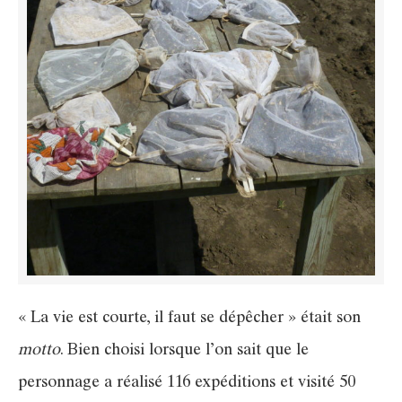
« La vie est courte, il faut se dépêcher » était son
motto
. Bien choisi lorsque l’on sait que le
personnage a réalisé 116 expéditions et visité 50