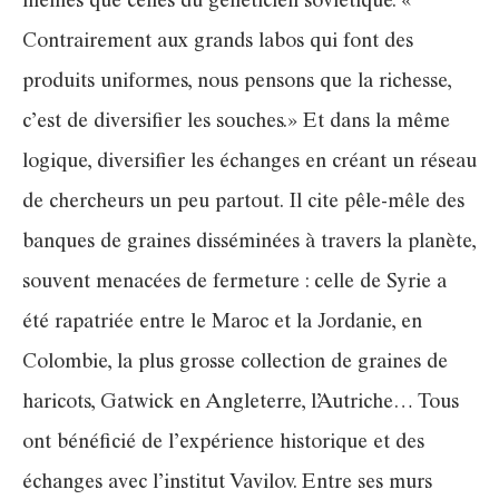
mêmes que celles du généticien soviétique. «
Contrairement aux grands labos qui font des
produits uniformes, nous pensons que la richesse,
c’est de diversifier les souches.» Et dans la même
logique, diversifier les échanges en créant un réseau
de chercheurs un peu partout. Il cite pêle-mêle des
banques de graines disséminées à travers la planète,
souvent menacées de fermeture : celle de Syrie a
été rapatriée entre le Maroc et la Jordanie, en
Colombie, la plus grosse collection de graines de
haricots, Gatwick en Angleterre, l’Autriche… Tous
ont bénéficié de l’expérience historique et des
échanges avec l’institut Vavilov. Entre ses murs