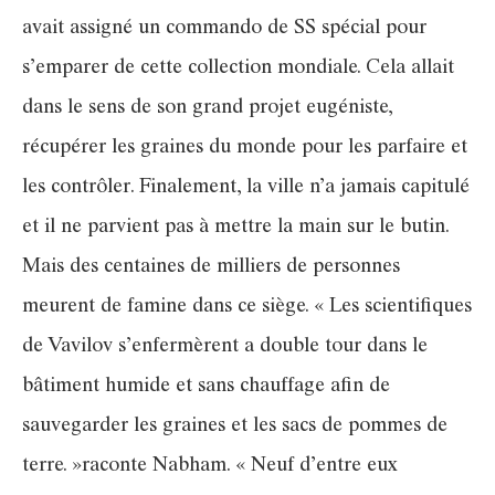
avait assigné un commando de SS spécial pour
s’emparer de cette collection mondiale. Cela allait
dans le sens de son grand projet eugéniste,
récupérer les graines du monde pour les parfaire et
les contrôler. Finalement, la ville n’a jamais capitulé
et il ne parvient pas à mettre la main sur le butin.
Mais des centaines de milliers de personnes
meurent de famine dans ce siège. « Les scientifiques
de Vavilov s’enfermèrent a double tour dans le
bâtiment humide et sans chauffage afin de
sauvegarder les graines et les sacs de pommes de
terre. »raconte Nabham. « Neuf d’entre eux