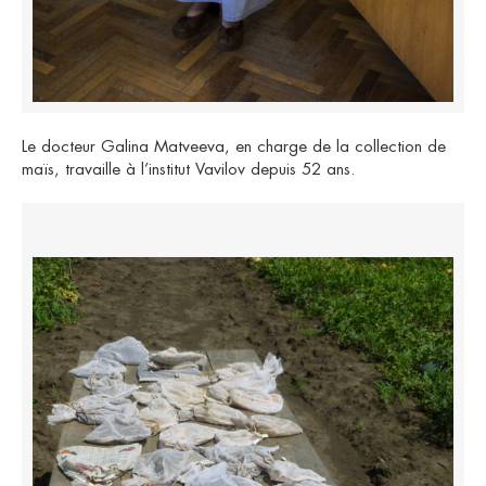
Le docteur Galina Matveeva, en charge de la collection de
maïs, travaille à l’institut Vavilov depuis 52 ans.