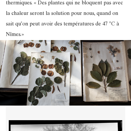
thermiques. « Des plantes qui ne bloquent pas avec
la chaleur seront la solution pour nous, quand on
sait qu’on peut avoir des températures de 47 °C à
Nîmes.»