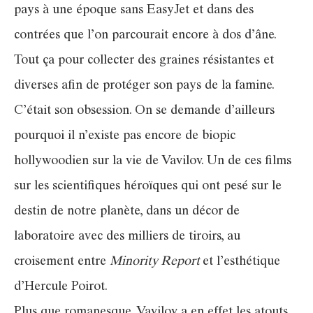
pays à une époque sans EasyJet et dans des
contrées que l’on parcourait encore à dos d’âne.
Tout ça pour collecter des graines résistantes et
diverses afin de protéger son pays de la famine.
C’était son obsession. On se demande d’ailleurs
pourquoi il n’existe pas encore de biopic
hollywoodien sur la vie de Vavilov. Un de ces films
sur les scientifiques héroïques qui ont pesé sur le
destin de notre planète, dans un décor de
laboratoire avec des milliers de tiroirs, au
croisement entre
Minority Report
et l’esthétique
d’Hercule Poirot.
Plus que romanesque, Vavilov a en effet les atouts