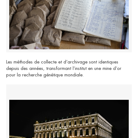
Les méthodes de collecte et d’archivage sont identiques
depuis des années, transformant l’institut en une mine d’or
pour la recherche génétique mondiale.