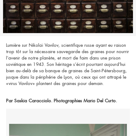
Lumière sur Nikolaï Vavilov, scientifique russe ayant eu raison
trop tôt sur la nécessaire sauvegarde des graines pour nourrir
l’avenir de notre planète, et mort de faim dans une prison
soviétique en 1943. Son héritage s’écrit pourtant aujourd’hui
bien au-delà de sa banque de graines de Saint-Pétersbourg,
jusque dans la périphérie de Lyon, où ceux qui ont attrapé le
«virus Vavilov» plantent des graines pour demain.
Par Saskia Caracciolo. Photographies Mario Del Curto.