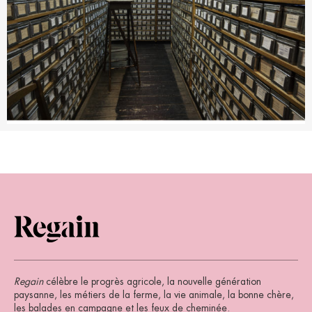
Regain
célèbre le progrès agricole, la nouvelle génération
paysanne, les métiers de la ferme, la vie animale, la bonne chère,
les balades en campagne et les feux de cheminée.