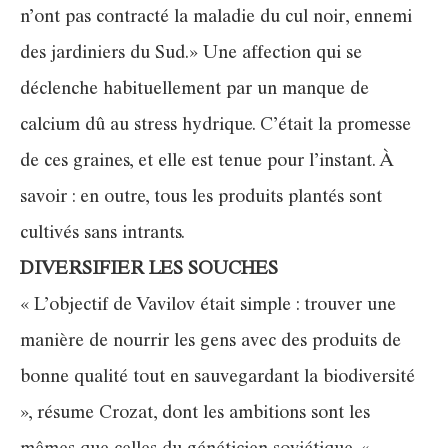
n’ont pas contracté la maladie du cul noir, ennemi
des jardiniers du Sud.» Une affection qui se
déclenche habituellement par un manque de
calcium dû au stress hydrique. C’était la promesse
de ces graines, et elle est tenue pour l’instant. À
savoir : en outre, tous les produits plantés sont
cultivés sans intrants.
DIVERSIFIER LES SOUCHES
« L’objectif de Vavilov était simple : trouver une
manière de nourrir les gens avec des produits de
bonne qualité tout en sauvegardant la biodiversité
», résume Crozat, dont les ambitions sont les