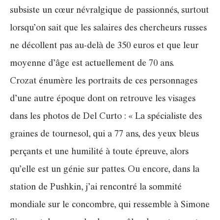
subsiste un cœur névralgique de passionnés, surtout
lorsqu’on sait que les salaires des chercheurs russes
ne décollent pas au-delà de 350 euros et que leur
moyenne d’âge est actuellement de 70 ans.
Crozat énumère les portraits de ces personnages
d’une autre époque dont on retrouve les visages
dans les photos de Del Curto : « La spécialiste des
graines de tournesol, qui a 77 ans, des yeux bleus
perçants et une humilité à toute épreuve, alors
qu’elle est un génie sur pattes. Ou encore, dans la
station de Pushkin, j’ai rencontré la sommité
mondiale sur le concombre, qui ressemble à Simone