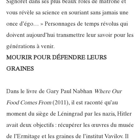
Signoret dans ses plus beaux rôles de matrone et
vous révèle sa science en souriant sans jamais une
once d’égo… » Personnages de temps révolus qui
doivent aujourd’hui transmettre leur savoir pour les
générations à venir.
MOURIR POUR DÉFENDRE LEURS
GRAINES
Dans le livre de Gary Paul Nabhan
Where Our
Food Comes From
(2011), il est raconté qu’au
moment du siège de Léningrad par les nazis, Hitler
avait deux objectifs : récupérer les œuvres du musée
de l’Ermitage et les graines de l’institut Vavilov. Il