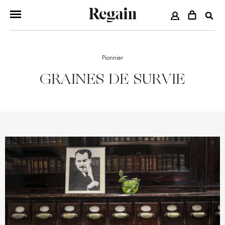
COMPTE
Pionnier
GRAINES DE SURVIE