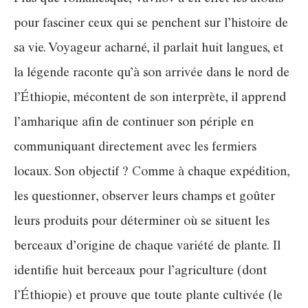
pour fasciner ceux qui se penchent sur l’histoire de
sa vie. Voyageur acharné, il parlait huit langues, et
la légende raconte qu’à son arrivée dans le nord de
l’Éthiopie, mécontent de son interprète, il apprend
l’amharique afin de continuer son périple en
communiquant directement avec les fermiers
locaux. Son objectif ? Comme à chaque expédition,
les questionner, observer leurs champs et goûter
leurs produits pour déterminer où se situent les
berceaux d’origine de chaque variété de plante. Il
identifie huit berceaux pour l’agriculture (dont
l’Éthiopie) et prouve que toute plante cultivée (le