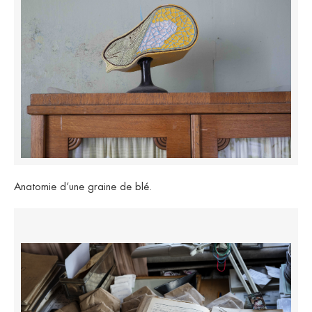
Anatomie d’une graine de blé.