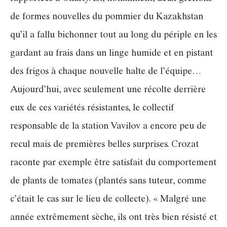
de formes nouvelles du pommier du Kazakhstan
qu’il a fallu bichonner tout au long du périple en les
gardant au frais dans un linge humide et en pistant
des frigos à chaque nouvelle halte de l’équipe…
Aujourd’hui, avec seulement une récolte derrière
eux de ces variétés résistantes, le collectif
responsable de la station Vavilov a encore peu de
recul mais de premières belles surprises. Crozat
raconte par exemple être satisfait du comportement
de plants de tomates (plantés sans tuteur, comme
c’était le cas sur le lieu de collecte). « Malgré une
année extrêmement sèche, ils ont très bien résisté et