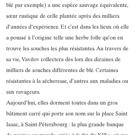
blé par exemple) a une espèce sauvage équivalente,
sœur rustique de celle plantée après des milliers
d’années d’expérience. Et c’est dans les lieux où elle
a poussé à l’origine telle une herbe folle qu’on en
trouve les souches les plus résistantes. Au travers de
sa vie, Vavilov collectera dès lors des dizaines de
milliers de souches différentes de blé. Certaines
résistantes à la sécheresse, d’autres aux maladies ou
aux ravageurs.
Aujourd’hui, elles dorment toutes dans un gros
bâtiment carré qui porte son nom sur la place Saint
Isaac, à Saint-Pétersbourg : la plus grande banque