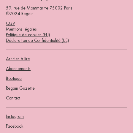
59, rue de Montmartre 75002 Paris
©2024 Regain
CGV
Mentions légales
Politique de cookies (EU)
Déclaration de Confidentialité (UE)
Articles à lire
Abonnements
Boutique
Regain Gazette
Contact
Instagram
Facebook