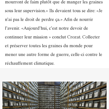
mourront de faim plutôt que de manger les graines
sous leur supervision.» Ils devaient tous se dire: «Je
n’ai pas le droit de perdre ça.» Afin de nourrir
l’avenir. «Aujourd’hui, c’est notre devoir de
continuer leur mission » conclut Crozat. Collecter
et préserver toutes les graines du monde pour
mener une autre forme de guerre, celle-ci contre le
réchauffement climatique.