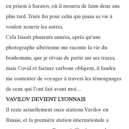
en prison à Saratov, où il mourra de faim deux ans
plus tard. Triste fin pour celui qui passa sa vie à
vouloir nourrir les autres.
Cela faisait plusieurs années, après qu’une
photographe sibérienne me raconte la vie du
bonhomme, que je rêvais de partir sur ses traces,
mais Covid et facture carbone obligent, il faudra
me contenter de voyager à travers les témoignages
de ceux qui l’ont fait avant moi…
VAVILOV DEVIENT LYONNAIS
Il reste actuellement onze stations Vavilov en
Russie, et la première station internationale a