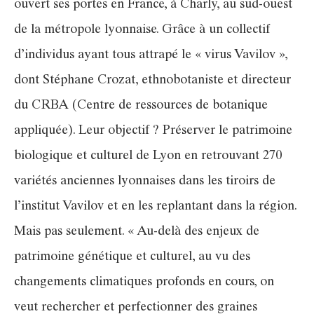
ouvert ses portes en France, à Charly, au sud-ouest
de la métropole lyonnaise. Grâce à un collectif
d’individus ayant tous attrapé le « virus Vavilov »,
dont Stéphane Crozat, ethnobotaniste et directeur
du CRBA (Centre de ressources de botanique
appliquée). Leur objectif ? Préserver le patrimoine
biologique et culturel de Lyon en retrouvant 270
variétés anciennes lyonnaises dans les tiroirs de
l’institut Vavilov et en les replantant dans la région.
Mais pas seulement. « Au-delà des enjeux de
patrimoine génétique et culturel, au vu des
changements climatiques profonds en cours, on
veut rechercher et perfectionner des graines