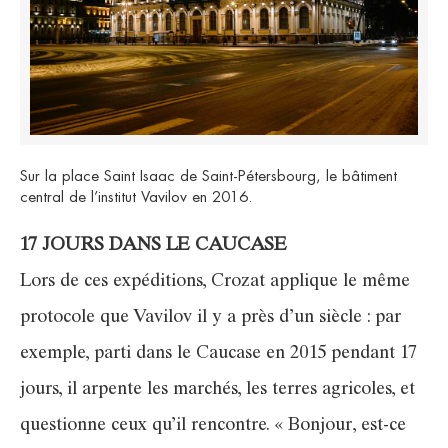
Sur la place Saint Isaac de Saint-Pétersbourg, le bâtiment
central de l’institut Vavilov en 2016.
17 JOURS DANS LE CAUCASE
Lors de ces expéditions, Crozat applique le même
protocole que Vavilov il y a près d’un siècle : par
exemple, parti dans le Caucase en 2015 pendant 17
jours, il arpente les marchés, les terres agricoles, et
questionne ceux qu’il rencontre. « Bonjour, est-ce