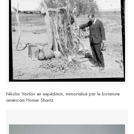
Nikolaï Vavilov en expédition, immortalisé par le botaniste
américain Homer Shantz.