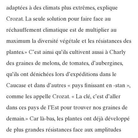
adaptées à des climats plus extrêmes, explique
Crozat. La seule solution pour faire face au
réchauffement climatique est de multiplier au
maximum la diversité végétale et les résistances des
plantes.» C’est ainsi qu’ils cultivent aussi à Charly
des graines de melons, de tomates, d’aubergines,
qu’ils ont dénichées lors d’expéditions dans le
Caucase et dans d’autres « pays finissant en -stan »,
comme les appelle Crozat. « La clé, c’est d’aller
dans ces pays de l’Est pour trouver nos graines de
demain.» Car là-bas, les plantes ont déjà développé
de plus grandes résistances face aux amplitudes