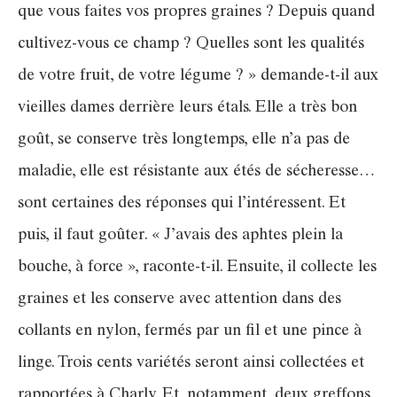
que vous faites vos propres graines ? Depuis quand
cultivez-vous ce champ ? Quelles sont les qualités
de votre fruit, de votre légume ? » demande-t-il aux
vieilles dames derrière leurs étals. Elle a très bon
goût, se conserve très longtemps, elle n’a pas de
maladie, elle est résistante aux étés de sécheresse…
sont certaines des réponses qui l’intéressent. Et
puis, il faut goûter. « J’avais des aphtes plein la
bouche, à force », raconte-t-il. Ensuite, il collecte les
graines et les conserve avec attention dans des
collants en nylon, fermés par un fil et une pince à
linge. Trois cents variétés seront ainsi collectées et
rapportées à Charly. Et, notamment, deux greffons