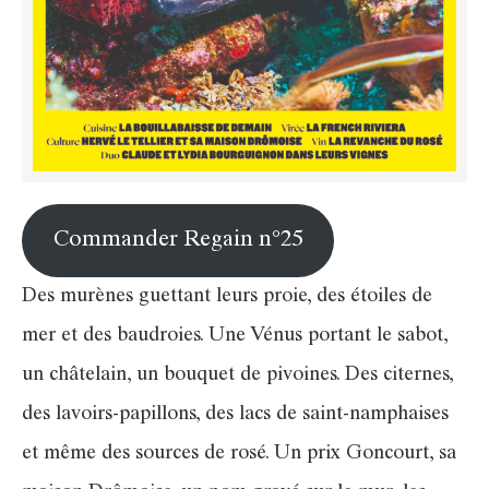
Commander Regain n°25
Des murènes guettant leurs proie, des étoiles de
mer et des baudroies. Une Vénus portant le sabot,
un châtelain, un bouquet de pivoines. Des citernes,
des lavoirs-papillons, des lacs de saint-namphaises
et même des sources de rosé. Un prix Goncourt, sa