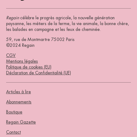
Regain
célèbre le progrès agricole, la nouvelle génération
paysanne, les métiers de la ferme, la vie animale, la bonne chère,
les balades en campagne et les feux de cheminée.
59, rue de Montmartre 75002 Paris
©2024 Regain
CGV
Mentions légales
Politique de cookies (EU)
Déclaration de Confidentialité (UE)
Articles à lire
Abonnements
Boutique
Regain Gazette
Contact