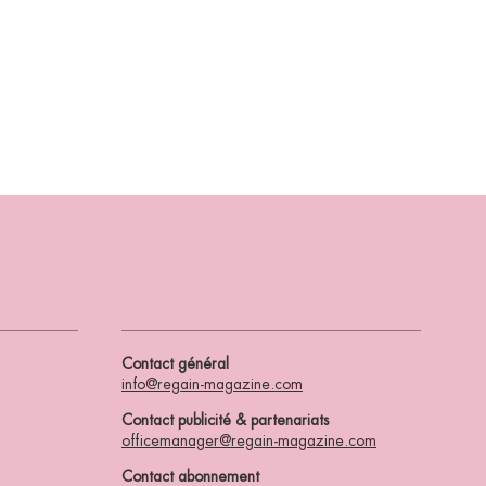
Contact général
info@regain-magazine.com
Contact publicité & partenariats
officemanager@regain-magazine.com
Contact abonnement