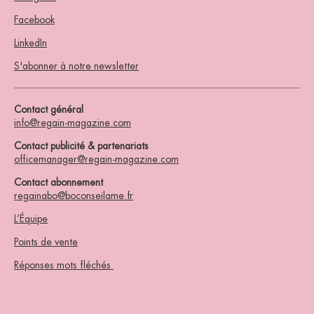
Facebook
LinkedIn
S'abonner à notre newsletter
Contact général
info@regain-magazine.com
Contact publicité & partenariats
officemanager@regain-magazine.com
Contact abonnement
regainabo@boconseilame.fr
L’Équipe
Points de vente
Réponses mots fléchés