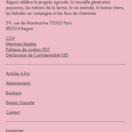
Regain
célèbre le progrès agricole, la nouvelle génération
paysanne, les métiers de la ferme, la vie animale, la bonne chère,
les balades en campagne et les feux de cheminée.
59, rue de Montmartre 75002 Paris
©2024 Regain
CGV
Mentions légales
Politique de cookies (EU)
Déclaration de Confidentialité (UE)
Articles à lire
Abonnements
Boutique
Regain Gazette
Contact
Instagram