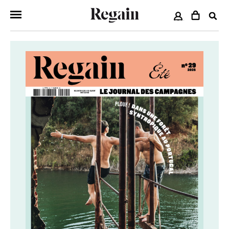
COMPTE