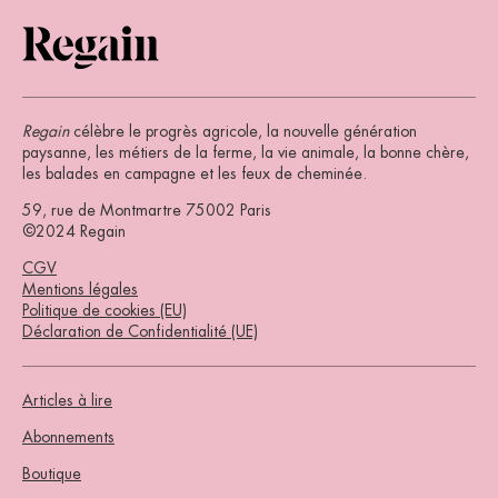
Regain
célèbre le progrès agricole, la nouvelle génération
paysanne, les métiers de la ferme, la vie animale, la bonne chère,
les balades en campagne et les feux de cheminée.
59, rue de Montmartre 75002 Paris
©2024 Regain
CGV
Mentions légales
Politique de cookies (EU)
Déclaration de Confidentialité (UE)
Articles à lire
Abonnements
Boutique