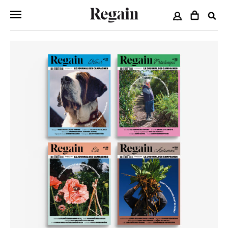
COMPTE