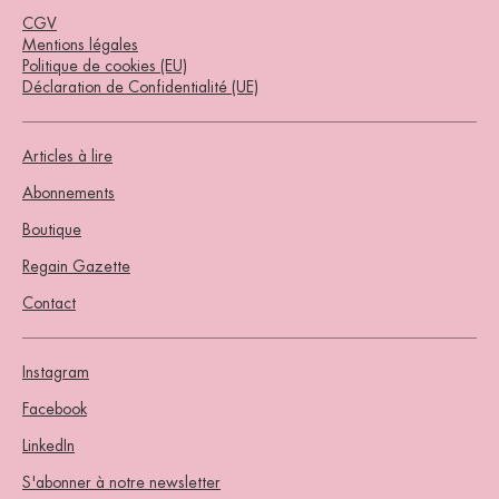
CGV
Mentions légales
Politique de cookies (EU)
Déclaration de Confidentialité (UE)
Articles à lire
Abonnements
Boutique
Regain Gazette
Contact
Instagram
Facebook
LinkedIn
S'abonner à notre newsletter