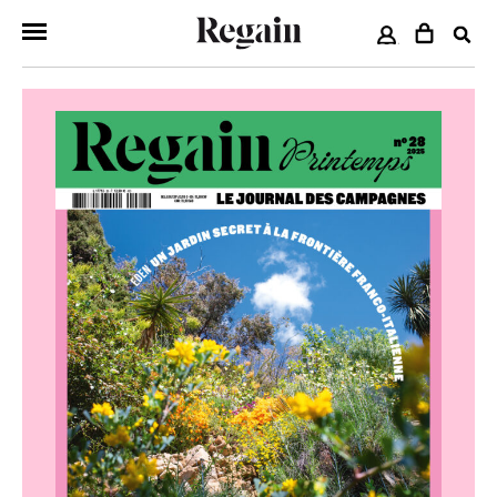
COMPTE