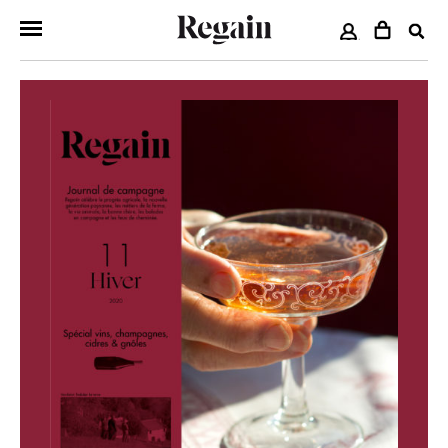
COMPTE