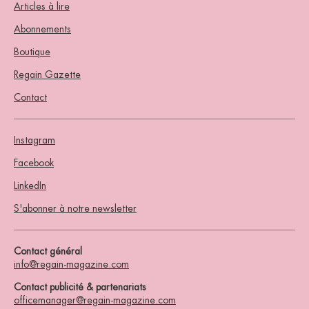
Articles à lire
Abonnements
Boutique
Regain Gazette
Contact
Instagram
Facebook
LinkedIn
S'abonner à notre newsletter
Contact général
info@regain-magazine.com
Contact publicité & partenariats
officemanager@regain-magazine.com