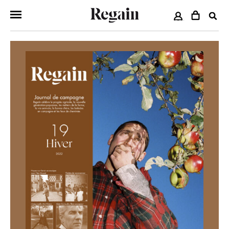
COMPTE