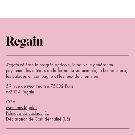
Regain
célèbre le progrès agricole, la nouvelle génération
paysanne, les métiers de la ferme, la vie animale, la bonne chère,
les balades en campagne et les feux de cheminée.
59, rue de Montmartre 75002 Paris
©2024 Regain
CGV
Mentions légales
Politique de cookies (EU)
Déclaration de Confidentialité (UE)