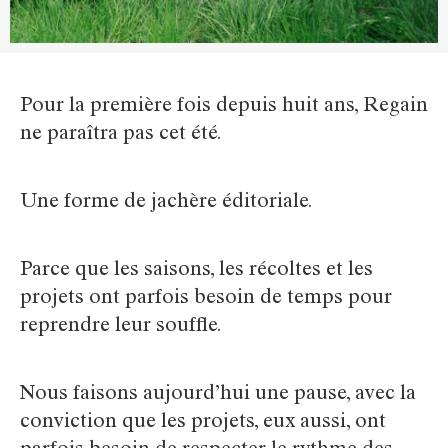
Pour la première fois depuis huit ans, Regain
ne paraîtra pas cet été.
Une forme de jachère éditoriale.
Parce que les saisons, les récoltes et les
projets ont parfois besoin de temps pour
reprendre leur souffle.
Nous faisons aujourd’hui une pause, avec la
conviction que les projets, eux aussi, ont