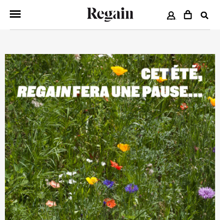
COMPTE