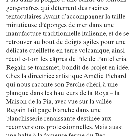
Puis dans la poigne d’une bande de tontons
gençanaïres qui déterrent des racines
tentaculaires. Avant d’accompagner la taille
minutieuse d’éponges de mer dans une
manufacture traditionnelle italienne, et de se
retrouver au bout de doigts agiles pour une
délicate cueillette en terre volcanique, ainsi
récolte-t-on les câpres de l’île de Pantelleria.
Regain se transmet, bondit de projet en idée.
Chez la directrice artistique Amélie Pichard
qui nous raconte son Perche chéri, à une
planque dans les hauteurs de la Roya – la
Maison de la Pia, avec vue sur la vallée.
Regain fait page blanche dans une
blanchisserie renaissante destinée aux
reconversions professionnelles. Mais aussi