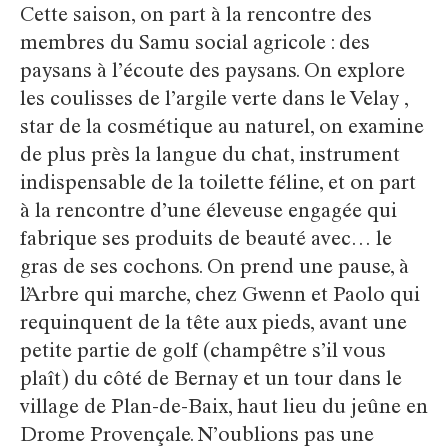
Cette saison, on part à la rencontre des
membres du Samu social agricole : des
paysans à l’écoute des paysans. On explore
les coulisses de l’argile verte dans le Velay ,
star de la cosmétique au naturel, on examine
de plus près la langue du chat, instrument
indispensable de la toilette féline, et on part
à la rencontre d’une éleveuse engagée qui
fabrique ses produits de beauté avec… le
gras de ses cochons. On prend une pause, à
l’Arbre qui marche, chez Gwenn et Paolo qui
requinquent de la tête aux pieds, avant une
petite partie de golf (champêtre s’il vous
plaît) du côté de Bernay et un tour dans le
village de Plan-de-Baix, haut lieu du jeûne en
Drome Provençale. N’oublions pas une