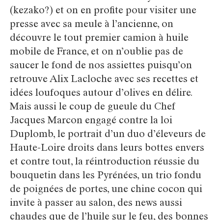
(kezako?) et on en profite pour visiter une
presse avec sa meule à l’ancienne, on
découvre le tout premier camion à huile
mobile de France, et on n’oublie pas de
saucer le fond de nos assiettes puisqu’on
retrouve Alix Lacloche avec ses recettes et
idées loufoques autour d’olives en délire.
Mais aussi le coup de gueule du Chef
Jacques Marcon engagé contre la loi
Duplomb, le portrait d’un duo d’éleveurs de
Haute-Loire droits dans leurs bottes envers
et contre tout, la réintroduction réussie du
bouquetin dans les Pyrénées, un trio fondu
de poignées de portes, une chine cocon qui
invite à passer au salon, des news aussi
chaudes que de l’huile sur le feu, des bonnes