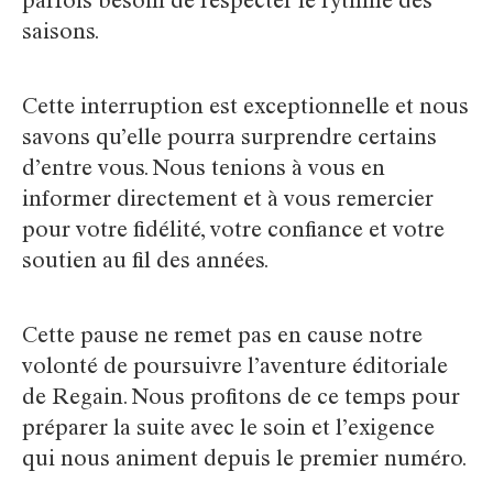
parfois besoin de respecter le rythme des
saisons.
Cette interruption est exceptionnelle et nous
savons qu’elle pourra surprendre certains
d’entre vous. Nous tenions à vous en
informer directement et à vous remercier
pour votre fidélité, votre confiance et votre
soutien au fil des années.
Cette pause ne remet pas en cause notre
volonté de poursuivre l’aventure éditoriale
de Regain. Nous profitons de ce temps pour
préparer la suite avec le soin et l’exigence
qui nous animent depuis le premier numéro.