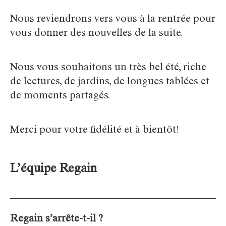
Nous reviendrons vers vous à la rentrée pour
vous donner des nouvelles de la suite.
Nous vous souhaitons un très bel été, riche
de lectures, de jardins, de longues tablées et
de moments partagés.
Merci pour votre fidélité et à bientôt!
L’équipe Regain
Regain s’arrête-t-il ?