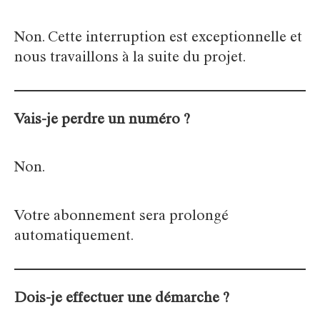
Non. Cette interruption est exceptionnelle et
nous travaillons à la suite du projet.
Vais-je perdre un numéro ?
Non.
Votre abonnement sera prolongé
automatiquement.
Dois-je effectuer une démarche ?