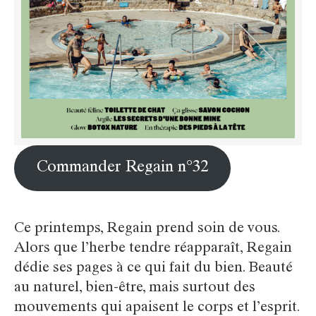
Commander Regain n°32
Ce printemps, Regain prend soin de vous.
Alors que l’herbe tendre réapparaît, Regain
dédie ses pages à ce qui fait du bien. Beauté
au naturel, bien-être, mais surtout des
mouvements qui apaisent le corps et l’esprit.