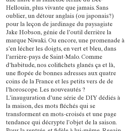
une halte à la fameuse ferme du Bec-
Hellouin, plus vivante que jamais. Sans
oublier, un détour anglais (ou japonais?)
pour la leçon de jardinage du paysagiste
Jake Hobson, génie de l’outil derrière la
marque Niwaki. Ou encore, une promenade à
s’en lécher les doigts, en vert et bleu, dans
l’arrière-pays de Saint-Malo. Comme
d’habitude, nos colifichets glanés ça et là,
une flopée de bonnes adresses aux quatre
coins de la France et les petits vers de de
l’horoscope. Les nouveautés ?
L’inauguration d’une série de DIY dédiés à
la maison, des mots fléchés qui se
transforment en mots-croisés et une page
tendance qui décrypte l’objet de la saison.