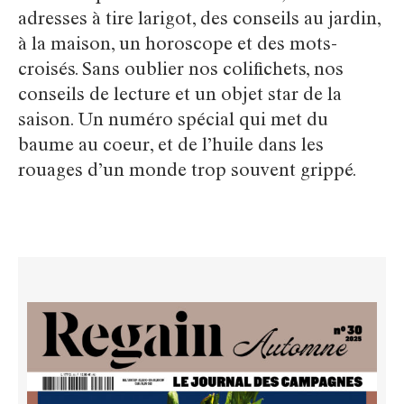
adresses à tire larigot, des conseils au jardin,
à la maison, un horoscope et des mots-
croisés. Sans oublier nos colifichets, nos
conseils de lecture et un objet star de la
saison. Un numéro spécial qui met du
baume au coeur, et de l’huile dans les
rouages d’un monde trop souvent grippé.