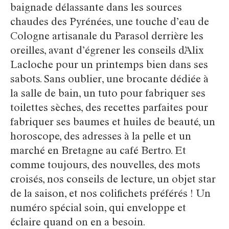
baignade délassante dans les sources
chaudes des Pyrénées, une touche d’eau de
Cologne artisanale du Parasol derrière les
oreilles, avant d’égrener les conseils d’Alix
Lacloche pour un printemps bien dans ses
sabots. Sans oublier, une brocante dédiée à
la salle de bain, un tuto pour fabriquer ses
toilettes sèches, des recettes parfaites pour
fabriquer ses baumes et huiles de beauté, un
horoscope, des adresses à la pelle et un
marché en Bretagne au café Bertro. Et
comme toujours, des nouvelles, des mots
croisés, nos conseils de lecture, un objet star
de la saison, et nos colifichets préférés ! Un
numéro spécial soin, qui enveloppe et
éclaire quand on en a besoin.