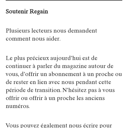
Soutenir Regain
Plusieurs lecteurs nous demandent
comment nous aider.
Le plus précieux aujourd’hui est de
continuer à parler du magazine autour de
vous, d’offrir un abonnement à un proche ou
de rester en lien avec nous pendant cette
période de transition. N’hésitez pas à vous
offrir ou offrir à un proche les anciens
numéros.
Vous pouvez également nous écrire pour