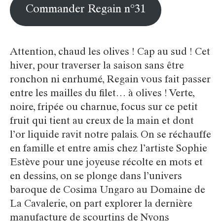
Commander Regain n°31
Attention, chaud les olives ! Cap au sud ! Cet
hiver, pour traverser la saison sans être
ronchon ni enrhumé, Regain vous fait passer
entre les mailles du filet… à olives ! Verte,
noire, fripée ou charnue, focus sur ce petit
fruit qui tient au creux de la main et dont
l’or liquide ravit notre palais. On se réchauffe
en famille et entre amis chez l’artiste Sophie
Estève pour une joyeuse récolte en mots et
en dessins, on se plonge dans l’univers
baroque de Cosima Ungaro au Domaine de
La Cavalerie, on part explorer la dernière
manufacture de scourtins de Nyons