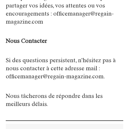
partager vos idées, vos attentes ou vos
encouragements :
officemanager@regain-
magazine.com
Nous Contacter
Si des questions persistent, n’hésitez pas à
nous contacter à cette adresse mail :
officemanager@regain-magazine.com
.
Nous tâcherons de répondre dans les
meilleurs délais.