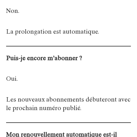
Non.
La prolongation est automatique.
Puis-je encore m’abonner ?
Oui.
Les nouveaux abonnements débuteront avec
le prochain numéro publié.
Mon renouvellement automatique est-il