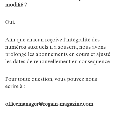
modifié ?
Oui.
Afin que chacun reçoive l’intégralité des
numéros auxquels il a souscrit, nous avons
prolongé les abonnements en cours et ajusté
les dates de renouvellement en conséquence.
Pour toute question, vous pouvez nous
écrire à :
officemanager@regain-magazine.com