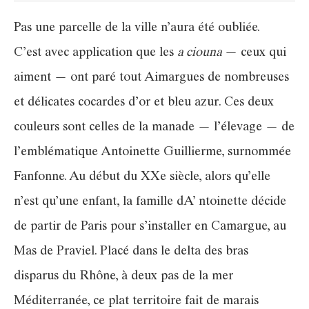
Pas une parcelle de la ville n’aura été oubliée.
C’est avec application que les
a ciouna
— ceux qui
aiment — ont paré tout Aimargues de nombreuses
et délicates cocardes d’or et bleu azur. Ces deux
couleurs sont celles de la manade — l’élevage — de
l’emblématique Antoinette Guillierme, surnommée
Fanfonne. Au début du XXe siècle, alors qu’elle
n’est qu’une enfant, la famille dA’ ntoinette décide
de partir de Paris pour s’installer en Camargue, au
Mas de Praviel. Placé dans le delta des bras
disparus du Rhône, à deux pas de la mer
Méditerranée, ce plat territoire fait de marais