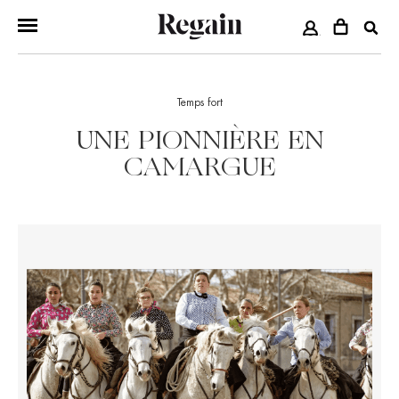
COMPTE
Temps fort
UNE PIONNIÈRE EN
CAMARGUE