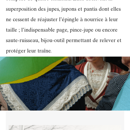
superposition des jupes, jupons et pantis dont elles
ne cessent de réajuster l’épingle à nourrice à leur
taille ; l’indispensable page, pince-jupe ou encore
saute-ruisseau, bijou-outil permettant de relever et
protéger leur traîne.