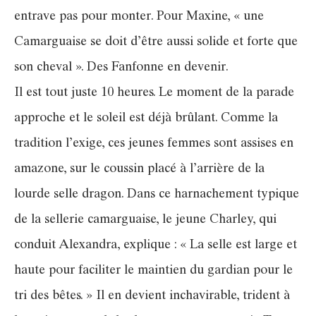
entrave pas pour monter. Pour Maxine, « une
Camarguaise se doit d’être aussi solide et forte que
son cheval ». Des Fanfonne en devenir.
Il est tout juste 10 heures. Le moment de la parade
approche et le soleil est déjà brûlant. Comme la
tradition l’exige, ces jeunes femmes sont assises en
amazone, sur le coussin placé à l’arrière de la
lourde selle dragon. Dans ce harnachement typique
de la sellerie camarguaise, le jeune Charley, qui
conduit Alexandra, explique : « La selle est large et
haute pour faciliter le maintien du gardian pour le
tri des bêtes. » Il en devient inchavirable, trident à