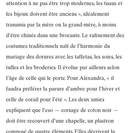
attention à ne pas être trop modernes, les tissus et
les bijoux doivent être anciens », idéalement
transmis par la mère ou la grand-mère, à moins
d’être chinés dans une brocante. Le rafinement des
costumes traditionnels naît de l’harmonie du
mariage des dorures avec les taffetas, les soies, les
tulles et les broderies. Il évolue par ailleurs selon
l’âge de celle qui le porte. Pour Alexandra, « il
faudra préférer la parure d’ambre pour l’hiver et
celle de corail pour l’été ». Les deux amies
expliquent que l’eso — corsage de coton noir —
doit être recouvert d’une chapelle, un plastron
composé de quatre éléments. Elles décrivent la