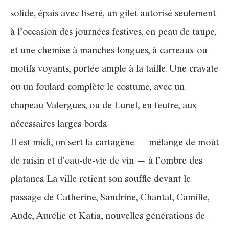
solide, épais avec liseré, un gilet autorisé seulement
à l’occasion des journées festives, en peau de taupe,
et une chemise à manches longues, à carreaux ou
motifs voyants, portée ample à la taille. Une cravate
ou un foulard complète le costume, avec un
chapeau Valergues, ou de Lunel, en feutre, aux
nécessaires larges bords.
Il est midi, on sert la cartagène — mélange de moût
de raisin et d’eau-de-vie de vin — à l’ombre des
platanes. La ville retient son souffle devant le
passage de Catherine, Sandrine, Chantal, Camille,
Aude, Aurélie et Katia, nouvelles générations de