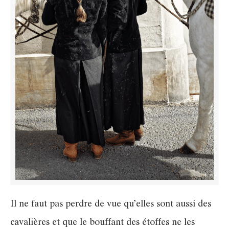
Il ne faut pas perdre de vue qu’elles sont aussi des
cavalières et que le bouffant des étoffes ne les