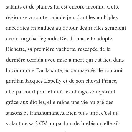
salants et de plaines lui est encore inconnu. Cette
région sera son terrain de jeu, dont les multiples
anecdotes entendues au détour des ruelles semblent
avoir forgé sa légende. Dès 11 ans, elle adopte
Bichette, sa première vachette, rescapée de la
dernière corrida avec mise à mort qui eut lieu dans
la commune. Par la suite, accompagnée de son ami
gardian Jacques Espelly et de son cheval Prince,
elle parcourt jour et nuit les étangs, se repérant
grâce aux étoiles, elle mène une vie au gré des
saisons et transhumances. Bien plus tard, c’est au
volant de sa 2 CV au parfum de brebis qu’elle sil-