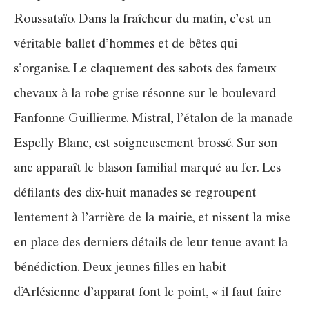
Roussataïo. Dans la fraîcheur du matin, c’est un
véritable ballet d’hommes et de bêtes qui
s’organise. Le claquement des sabots des fameux
chevaux à la robe grise résonne sur le boulevard
Fanfonne Guillierme. Mistral, l’étalon de la manade
Espelly Blanc, est soigneusement brossé. Sur son
anc apparaît le blason familial marqué au fer. Les
défilants des dix-huit manades se regroupent
lentement à l’arrière de la mairie, et nissent la mise
en place des derniers détails de leur tenue avant la
bénédiction. Deux jeunes filles en habit
d’Arlésienne d’apparat font le point, « il faut faire