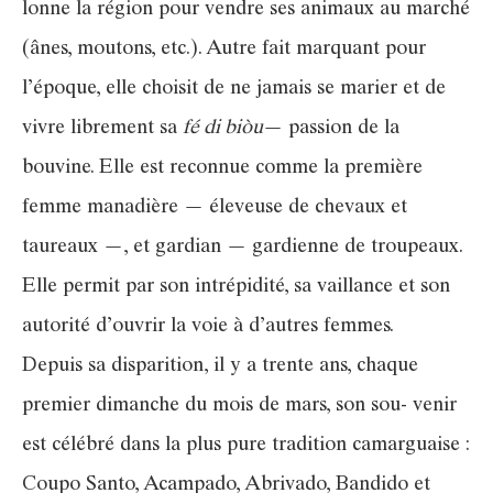
lonne la région pour vendre ses animaux au marché
(ânes, moutons, etc.). Autre fait marquant pour
l’époque, elle choisit de ne jamais se marier et de
vivre librement sa
fé di biòu
— passion de la
bouvine. Elle est reconnue comme la première
femme manadière — éleveuse de chevaux et
taureaux —, et gardian — gardienne de troupeaux.
Elle permit par son intrépidité, sa vaillance et son
autorité d’ouvrir la voie à d’autres femmes.
Depuis sa disparition, il y a trente ans, chaque
premier dimanche du mois de mars, son sou- venir
est célébré dans la plus pure tradition camarguaise :
Coupo Santo, Acampado, Abrivado, Bandido et