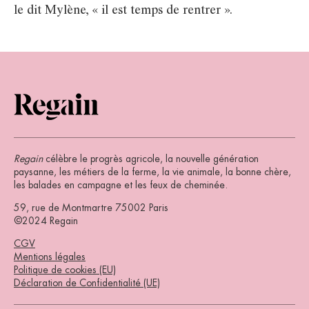
le dit Mylène, « il est temps de rentrer ».
Regain
célèbre le progrès agricole, la nouvelle génération
paysanne, les métiers de la ferme, la vie animale, la bonne chère,
les balades en campagne et les feux de cheminée.
59, rue de Montmartre 75002 Paris
©2024 Regain
CGV
Mentions légales
Politique de cookies (EU)
Déclaration de Confidentialité (UE)