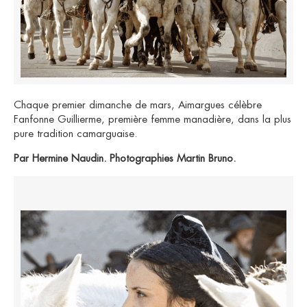
Chaque premier dimanche de mars, Aimargues célèbre
Fanfonne Guillierme, première femme manadière, dans la plus
pure tradition camarguaise.
Par Hermine Naudin. Photographies Martin Bruno.