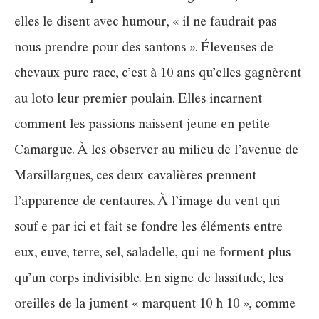
elles le disent avec humour, « il ne faudrait pas
nous prendre pour des santons ». Éleveuses de
chevaux pure race, c’est à 10 ans qu’elles gagnèrent
au loto leur premier poulain. Elles incarnent
comment les passions naissent jeune en petite
Camargue. À les observer au milieu de l’avenue de
Marsillargues, ces deux cavalières prennent
l’apparence de centaures. À l’image du vent qui
souf e par ici et fait se fondre les éléments entre
eux, euve, terre, sel, saladelle, qui ne forment plus
qu’un corps indivisible. En signe de lassitude, les
oreilles de la jument « marquent 10 h 10 », comme