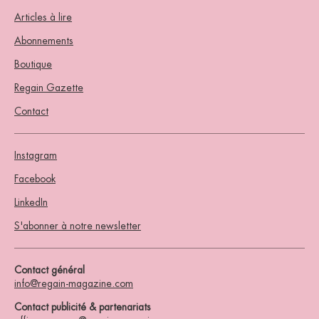
Articles à lire
Abonnements
Boutique
Regain Gazette
Contact
Instagram
Facebook
LinkedIn
S'abonner à notre newsletter
Contact général
info@regain-magazine.com
Contact publicité & partenariats