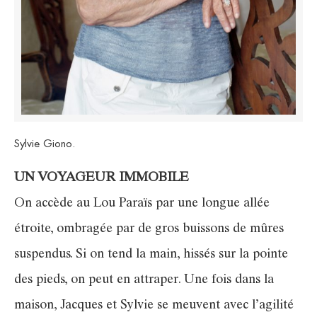
Sylvie Giono.
UN VOYAGEUR IMMOBILE
On accède au Lou Paraïs par une longue allée
étroite, ombragée par de gros buissons de mûres
suspendus. Si on tend la main, hissés sur la pointe
des pieds, on peut en attraper. Une fois dans la
maison, Jacques et Sylvie se meuvent avec l’agilité