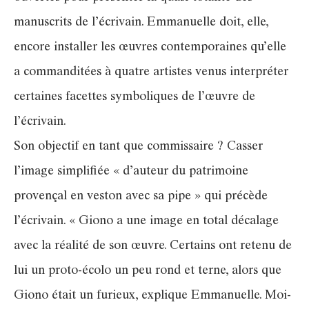
manuscrits de l’écrivain. Emmanuelle doit, elle,
encore installer les œuvres contemporaines qu’elle
a commanditées à quatre artistes venus interpréter
certaines facettes symboliques de l’œuvre de
l’écrivain.
Son objectif en tant que commissaire ? Casser
l’image simplifiée « d’auteur du patrimoine
provençal en veston avec sa pipe » qui précède
l’écrivain. « Giono a une image en total décalage
avec la réalité de son œuvre. Certains ont retenu de
lui un proto-écolo un peu rond et terne, alors que
Giono était un furieux, explique Emmanuelle. Moi-