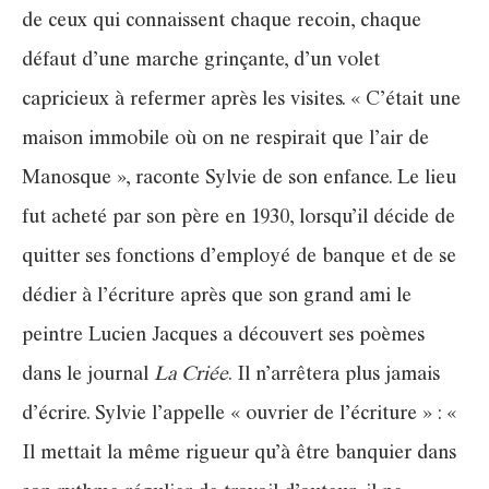
de ceux qui connaissent chaque recoin, chaque
défaut d’une marche grinçante, d’un volet
capricieux à refermer après les visites. « C’était une
maison immobile où on ne respirait que l’air de
Manosque », raconte Sylvie de son enfance. Le lieu
fut acheté par son père en 1930, lorsqu’il décide de
quitter ses fonctions d’employé de banque et de se
dédier à l’écriture après que son grand ami le
peintre Lucien Jacques a découvert ses poèmes
dans le journal
La Criée
. Il n’arrêtera plus jamais
d’écrire. Sylvie l’appelle « ouvrier de l’écriture » : «
Il mettait la même rigueur qu’à être banquier dans