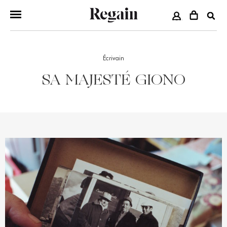
COMPTE
Écrivain
SA MAJESTÉ GIONO