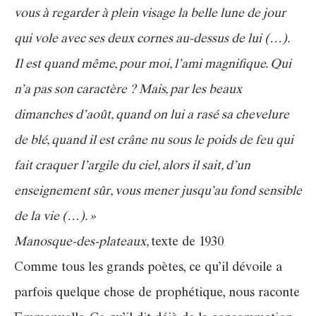
vous à regarder à plein visage la belle lune de jour
qui vole avec ses deux cornes au-dessus de lui (…).
Il est quand même, pour moi, l’ami magnifique. Qui
n’a pas son caractère ? Mais, par les beaux
dimanches d’août, quand on lui a rasé sa chevelure
de blé, quand il est crâne nu sous le poids de feu qui
fait craquer l’argile du ciel, alors il sait, d’un
enseignement sûr, vous mener jusqu’au fond sensible
de la vie (…). »
Manosque-des-plateaux,
texte de 1930
Comme tous les grands poètes, ce qu’il dévoile a
parfois quelque chose de prophétique, nous raconte