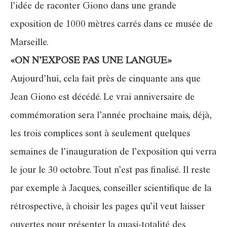
l’idée de raconter Giono dans une grande
exposition de 1000 mètres carrés dans ce musée de
Marseille.
«ON N’EXPOSE PAS UNE LANGUE»
Aujourd’hui, cela fait près de cinquante ans que
Jean Giono est décédé. Le vrai anniversaire de
commémoration sera l’année prochaine mais, déjà,
les trois complices sont à seulement quelques
semaines de l’inauguration de l’exposition qui verra
le jour le 30 octobre. Tout n’est pas finalisé. Il reste
par exemple à Jacques, conseiller scientifique de la
rétrospective, à choisir les pages qu’il veut laisser
ouvertes pour présenter la quasi-totalité des