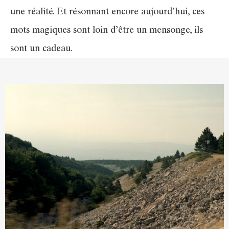
une réalité. Et résonnant encore aujourd’hui, ces
mots magiques sont loin d’être un mensonge, ils
sont un cadeau.