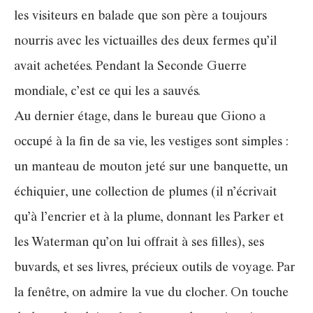
les visiteurs en balade que son père a toujours
nourris avec les victuailles des deux fermes qu’il
avait achetées. Pendant la Seconde Guerre
mondiale, c’est ce qui les a sauvés.
Au dernier étage, dans le bureau que Giono a
occupé à la fin de sa vie, les vestiges sont simples :
un manteau de mouton jeté sur une banquette, un
échiquier, une collection de plumes (il n’écrivait
qu’à l’encrier et à la plume, donnant les Parker et
les Waterman qu’on lui offrait à ses filles), ses
buvards, et ses livres, précieux outils de voyage. Par
la fenêtre, on admire la vue du clocher. On touche