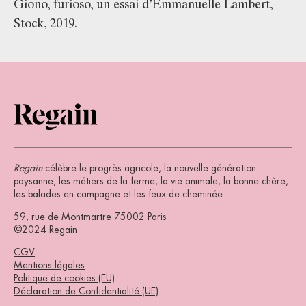
Giono, furioso, un essai d’Emmanuelle Lambert,
Stock, 2019.
Regain
célèbre le progrès agricole, la nouvelle génération
paysanne, les métiers de la ferme, la vie animale, la bonne chère,
les balades en campagne et les feux de cheminée.
59, rue de Montmartre 75002 Paris
©2024 Regain
CGV
Mentions légales
Politique de cookies (EU)
Déclaration de Confidentialité (UE)