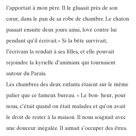
l’apportait à mon père. Il le glissait près de son
cœur, dans le pan de sa robe de chambre. Le chaton
passait ensuite deux jours ainsi, lové contre lui
pendant qu’il écrivait.» Si la bête survivait,
l’écrivain la rendait à ses filles, et elle pouvait
rejoindre la kyrielle d’animaux qui tournaient
autour du Paraïs.
Les chambres des deux enfants étaient sur le même
palier que ce fameux bureau. « Le bon- heur, pour
nous, c’était quand on était malades et qu’on avait
le droit de rester à la maison. Il nous soignait avec
une douceur inégalée. Il aimait s’occuper des êtres.