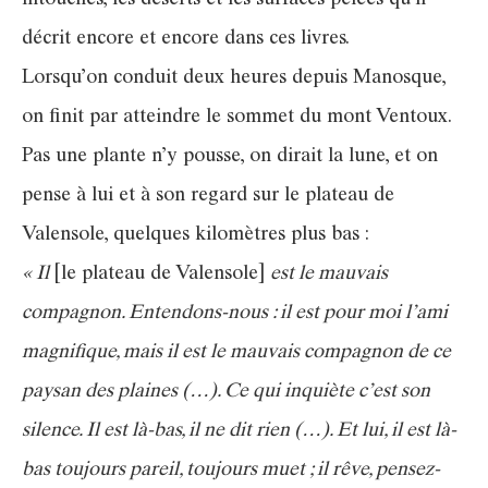
décrit encore et encore dans ces livres.
Lorsqu’on conduit deux heures depuis Manosque,
on finit par atteindre le sommet du mont Ventoux.
Pas une plante n’y pousse, on dirait la lune, et on
pense à lui et à son regard sur le plateau de
Valensole, quelques kilomètres plus bas :
« Il
[le plateau de Valensole]
est le mauvais
compagnon. Entendons-nous : il est pour moi l’ami
magnifique, mais il est le mauvais compagnon de ce
paysan des plaines (…). Ce qui inquiète c’est son
silence. Il est là-bas, il ne dit rien (…). Et lui, il est là-
bas toujours pareil, toujours muet ; il rêve, pensez-