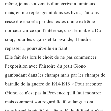
même, je me souvenais d’un écrivain lumineux
mais, en me replongeant dans ses livres, j’ai sans
cesse été essorée par des textes d’une extrême
noirceur car ce qui l’intéresse, c’est le mal. » « Du
coup, pour les cigales et la lavande, il faudra
repasser », poursuit-elle en riant.
Elle fait dès lors le choix de ne pas commencer
l’exposition avec l’histoire du petit Giono
gambadant dans les champs mais par les champs de
bataille de la guerre de 1914-1918. « Pour raconter
Giono, ce n’est pas la Provence qu’il faut montrer
mais comment son regard fictif, sa langue ont