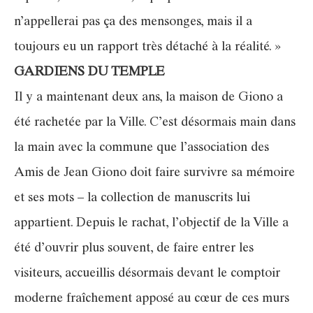
n’appellerai pas ça des mensonges, mais il a
toujours eu un rapport très détaché à la réalité. »
GARDIENS DU TEMPLE
Il y a maintenant deux ans, la maison de Giono a
été rachetée par la Ville. C’est désormais main dans
la main avec la commune que l’association des
Amis de Jean Giono doit faire survivre sa mémoire
et ses mots – la collection de manuscrits lui
appartient. Depuis le rachat, l’objectif de la Ville a
été d’ouvrir plus souvent, de faire entrer les
visiteurs, accueillis désormais devant le comptoir
moderne fraîchement apposé au cœur de ces murs