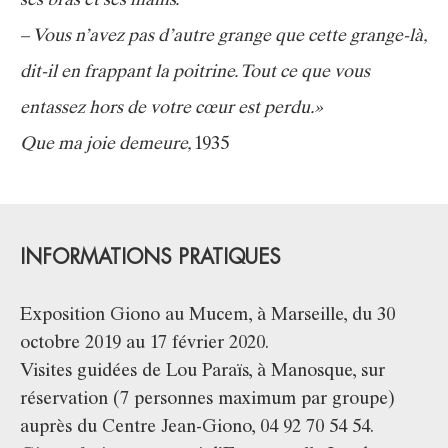
ses bras et ses mains.
– Vous n’avez pas d’autre grange que cette grange-là,
dit-il en frappant la poitrine. Tout ce que vous
entassez hors de votre cœur est perdu.»
Que ma joie demeure,
1935
INFORMATIONS PRATIQUES
Exposition Giono au Mucem, à Marseille, du 30
octobre 2019 au 17 février 2020.
Visites guidées de Lou Paraïs, à Manosque, sur
réservation (7 personnes maximum par groupe)
auprès du Centre Jean-Giono, 04 92 70 54 54.