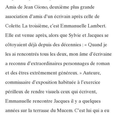
Amis de Jean Giono, deuxième plus grande
association d’amis d’un écrivain après celle de
Colette. La troisième, c’est Emmanuelle Lambert.
Elle est venue après, alors que Sylvie et Jacques se
côtoyaient déjà depuis des décennies : « Quand je
les ai rencontrés tous les deux, mon âme d’écrivaine
a reconnu d’extraordinaires personnages de roman
et des êtres extrêmement généreux. » Auteure,
commissaire d’exposition habituée à l’exercice
périlleux de rendre visuels ceux qui écrivent,
Emmanuelle rencontre Jacques il y a quelques
années sur la terrasse du Mucem. C’est lui qui a eu