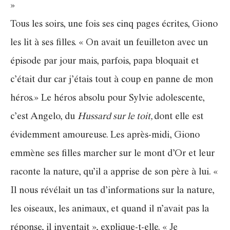
»
Tous les soirs, une fois ses cinq pages écrites, Giono
les lit à ses filles. « On avait un feuilleton avec un
épisode par jour mais, parfois, papa bloquait et
c’était dur car j’étais tout à coup en panne de mon
héros.» Le héros absolu pour Sylvie adolescente,
c’est Angelo, du
Hussard sur le toit,
dont elle est
évidemment amoureuse. Les après-midi, Giono
emmène ses filles marcher sur le mont d’Or et leur
raconte la nature, qu’il a apprise de son père à lui. «
Il nous révélait un tas d’informations sur la nature,
les oiseaux, les animaux, et quand il n’avait pas la
réponse, il inventait », explique-t-elle. « Je