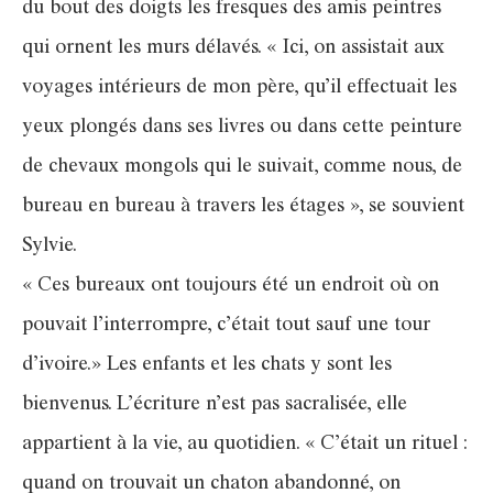
du bout des doigts les fresques des amis peintres
qui ornent les murs délavés. « Ici, on assistait aux
voyages intérieurs de mon père, qu’il effectuait les
yeux plongés dans ses livres ou dans cette peinture
de chevaux mongols qui le suivait, comme nous, de
bureau en bureau à travers les étages », se souvient
Sylvie.
« Ces bureaux ont toujours été un endroit où on
pouvait l’interrompre, c’était tout sauf une tour
d’ivoire.» Les enfants et les chats y sont les
bienvenus. L’écriture n’est pas sacralisée, elle
appartient à la vie, au quotidien. « C’était un rituel :
quand on trouvait un chaton abandonné, on