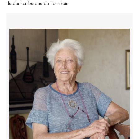
du dernier bureau de l’écrivain.