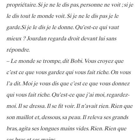
propriétaire. Si je ne le dis pas, personne ne voit ; si je
le dis tout le monde voit. Si je ne le dis pas je le
garde.Si je le dis je le donne. Qu’est-ce qui vaut
mieux ? Jourdan regarda droit devant lui sans
répondre.
– Le monde se trompe, dit Bobi. Vous croyez que
c’est ce que vous gardez qui vous fait riche. On vous
l’a dit. Moi je vous dis que c’est ce que vous donnez
qui vous fait riche. Qu’est-ce que j’ai moi, regardez-
moi. Il se dressa. Il se fit voir. Il n’avait rien. Rien que
son maillot et, dessous, sa peau. Il releva ses grands
bras, agita ses longues mains vides. Rien. Rien que