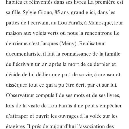
habités et réinventés dans ses livres. La première est
sa fille, Sylvie Giono, 85 ans, grandie ici, dans les
pattes de l’écrivain, au Lou Paraïs, à Manosque, leur
maison aux volets verts où nous la rencontrons. Le
deuxième c’est Jacques (Mény). Réalisateur
documentariste, il fait la connaissance de la famille
de l’écrivain un an après la mort de ce dernier et
décide de lui dédier une part de sa vie, à creuser et
disséquer tout ce qui a pu être écrit par et sur lui.
Observateur compulsif de ses mots et de ses livres,
lors de la visite de Lou Paraïs il ne peut s’empêcher
d’attraper et ouvrir les ouvrages à la volée sur les
étagères. Il préside aujourd’hui l’association des