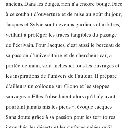
anciens. Dans les étages, rien n’a encore bougé. Face
à ce souhait d’ouverture et de mise au goût du jour,
Jacques et Sylvie sont devenus gardiens et arbitres,
veillant à protéger les traces tangibles du passage
de l’écrivain. Pour Jacques, c’est aussi le berceau de
sa passion d’universitaire et de chercheur car, à
portée de main, sont nichés ici tous les ouvrages et
les inspirations de l’univers de l’auteur. Il prépare
d’ailleurs un colloque sur Giono et les steppes
sauvages. « Elles l’obsédaient alors qu’il n’y avait
pourtant jamais mis les pieds », évoque Jacques.
Sans doute grâce à sa passion pour les territoires
intouchés, les déserts et les surfaces pelées qu’il