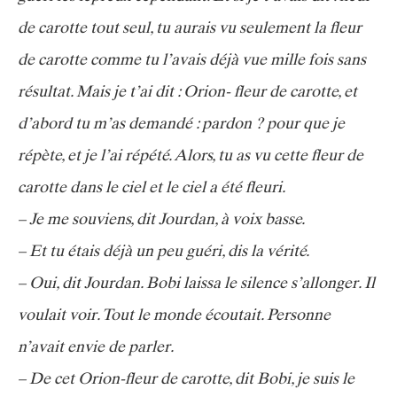
de carotte tout seul, tu aurais vu seulement la fleur
de carotte comme tu l’avais déjà vue mille fois sans
résultat. Mais je t’ai dit : Orion- fleur de carotte, et
d’abord tu m’as demandé : pardon ? pour que je
répète, et je l’ai répété. Alors, tu as vu cette fleur de
carotte dans le ciel et le ciel a été fleuri.
– Je me souviens, dit Jourdan, à voix basse.
– Et tu étais déjà un peu guéri, dis la vérité.
– Oui, dit Jourdan. Bobi laissa le silence s’allonger. Il
voulait voir. Tout le monde écoutait. Personne
n’avait envie de parler.
– De cet Orion-fleur de carotte, dit Bobi, je suis le