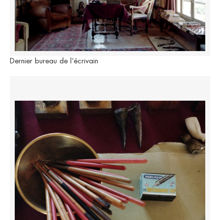
Dernier bureau de l’écrivain