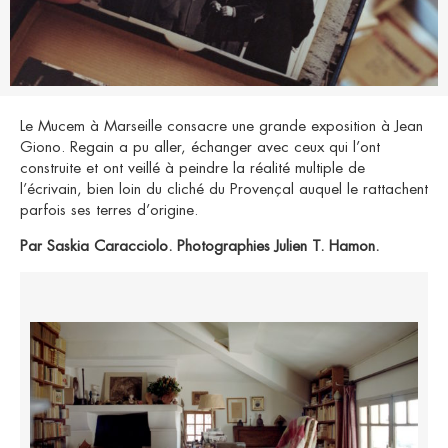
Le Mucem à Marseille consacre une grande exposition à Jean
Giono. Regain a pu aller, échanger avec ceux qui l’ont
construite et ont veillé à peindre la réalité multiple de
l’écrivain, bien loin du cliché du Provençal auquel le rattachent
parfois ses terres d’origine.
Par Saskia Caracciolo. Photographies Julien T. Hamon.