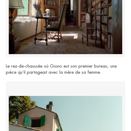
Le rez-de-chaussée où Giono eut son premier bureau, une
pièce qu’il partageait avec la mère de sa femme.