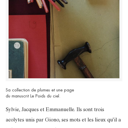
Sa collection de plumes et une page
du manuscrit Le Poids du ciel.
Sylvie, Jacques et Emmanuelle. Ils sont trois
acolytes unis par Giono, ses mots et les lieux qu’il a