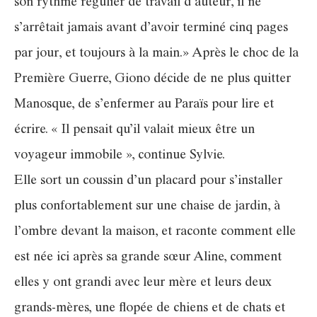
son rythme régulier de travail d’auteur, il ne
s’arrêtait jamais avant d’avoir terminé cinq pages
par jour, et toujours à la main.» Après le choc de la
Première Guerre, Giono décide de ne plus quitter
Manosque, de s’enfermer au Paraïs pour lire et
écrire. « Il pensait qu’il valait mieux être un
voyageur immobile », continue Sylvie.
Elle sort un coussin d’un placard pour s’installer
plus confortablement sur une chaise de jardin, à
l’ombre devant la maison, et raconte comment elle
est née ici après sa grande sœur Aline, comment
elles y ont grandi avec leur mère et leurs deux
grands-mères, une flopée de chiens et de chats et