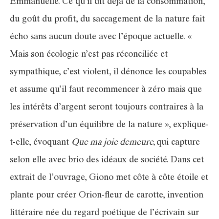
Emmanuelle. Ce qu’il dit déjà de la consommation,
du goût du profit, du saccagement de la nature fait
écho sans aucun doute avec l’époque actuelle. «
Mais son écologie n’est pas réconciliée et
sympathique, c’est violent, il dénonce les coupables
et assume qu’il faut recommencer à zéro mais que
les intérêts d’argent seront toujours contraires à la
préservation d’un équilibre de la nature », explique-
t-elle, évoquant
Que ma joie demeure,
qui capture
selon elle avec brio des idéaux de société. Dans cet
extrait de l’ouvrage, Giono met côte à côte étoile et
plante pour créer Orion-fleur de carotte, invention
littéraire née du regard poétique de l’écrivain sur