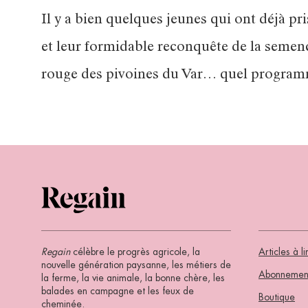
Il y a bien quelques jeunes qui ont déjà 
et leur formidable reconquête de la semenc
rouge des pivoines du Var… quel program
Regain
célèbre le progrès agricole, la
Articles à li
nouvelle génération paysanne, les métiers de
Abonnemen
la ferme, la vie animale, la bonne chère, les
balades en campagne et les feux de
Boutique
cheminée.