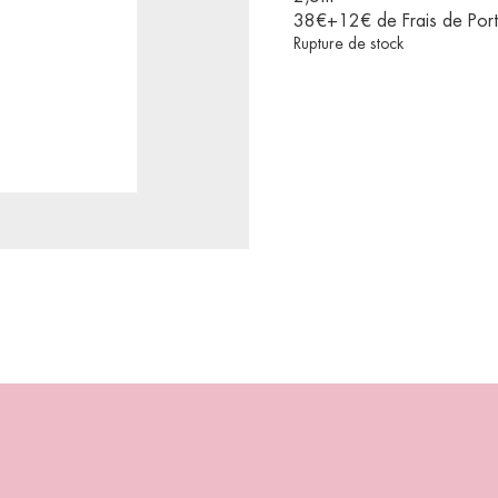
38€+12€ de Frais de Port
Rupture de stock