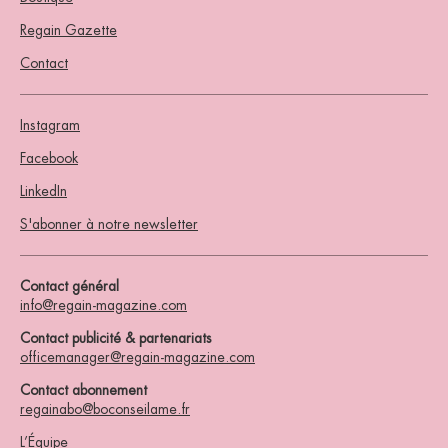
Regain Gazette
Contact
Instagram
Facebook
LinkedIn
S'abonner à notre newsletter
Contact général
info@regain-magazine.com
Contact publicité & partenariats
officemanager@regain-magazine.com
Contact abonnement
regainabo@boconseilame.fr
L’Équipe