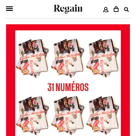
COMPTE