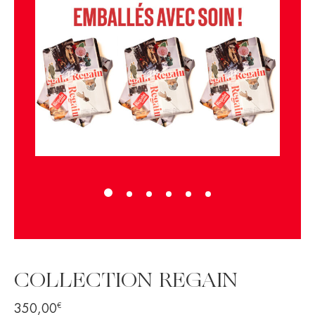
COLLECTION REGAIN
€
350,00