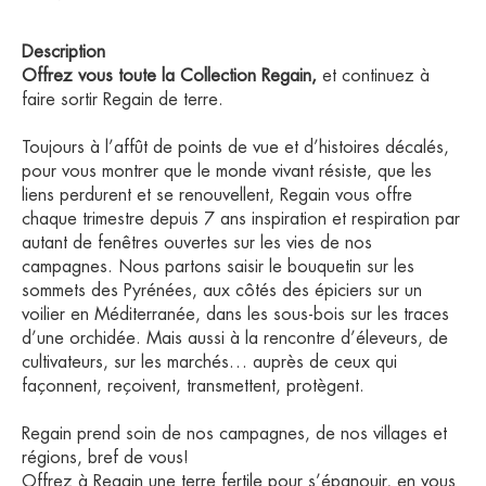
Description
Offrez vous toute la Collection Regain,
et continuez à
faire sortir Regain de terre.
Toujours à l’affût de points de vue et d’histoires décalés,
pour vous montrer que le monde vivant résiste, que les
liens perdurent et se renouvellent, Regain vous offre
chaque trimestre depuis 7 ans
inspiration et respiration par
autant de fenêtres ouvertes sur les vies de nos
campagnes. Nous partons saisir le bouquetin sur les
sommets des Pyrénées, aux côtés des épiciers sur un
voilier en Méditerranée, dans les sous-bois sur les traces
d’une orchidée. Mais aussi à la rencontre d’éleveurs, de
cultivateurs, sur les marchés… auprès de ceux qui
façonnent, reçoivent, transmettent, protègent.
Regain prend soin de nos campagnes, de nos villages et
régions, bref de vous!
Offrez à Regain une terre fertile pour s’épanouir, en vous