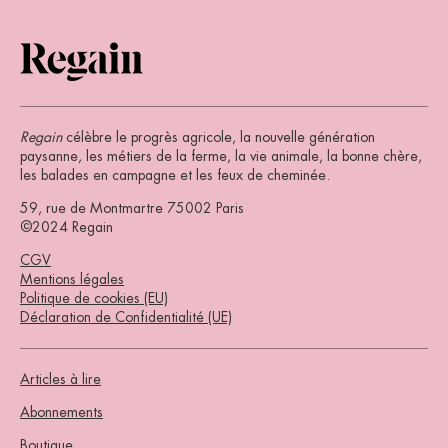
Regain
célèbre le progrès agricole, la nouvelle génération
paysanne, les métiers de la ferme, la vie animale, la bonne chère,
les balades en campagne et les feux de cheminée.
59, rue de Montmartre 75002 Paris
©2024 Regain
CGV
Mentions légales
Politique de cookies (EU)
Déclaration de Confidentialité (UE)
Articles à lire
Abonnements
Boutique