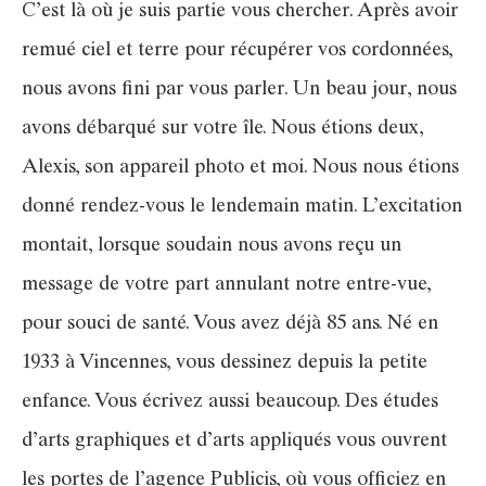
C’est là où je suis partie vous chercher. Après avoir
remué ciel et terre pour récupérer vos cordonnées,
nous avons fini par vous parler. Un beau jour, nous
avons débarqué sur votre île. Nous étions deux,
Alexis, son appareil photo et moi. Nous nous étions
donné rendez-vous le lendemain matin. L’excitation
montait, lorsque soudain nous avons reçu un
message de votre part annulant notre entre-vue,
pour souci de santé. Vous avez déjà 85 ans. Né en
1933 à Vincennes, vous dessinez depuis la petite
enfance. Vous écrivez aussi beaucoup. Des études
d’arts graphiques et d’arts appliqués vous ouvrent
les portes de l’agence Publicis, où vous officiez en