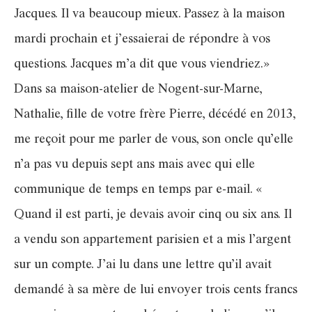
Jacques. Il va beaucoup mieux. Passez à la maison
mardi prochain et j’essaierai de répondre à vos
questions. Jacques m’a dit que vous viendriez.»
Dans sa maison-atelier de Nogent-sur-Marne,
Nathalie, fille de votre frère Pierre, décédé en 2013,
me reçoit pour me parler de vous, son oncle qu’elle
n’a pas vu depuis sept ans mais avec qui elle
communique de temps en temps par e-mail. «
Quand il est parti, je devais avoir cinq ou six ans. Il
a vendu son appartement parisien et a mis l’argent
sur un compte. J’ai lu dans une lettre qu’il avait
demandé à sa mère de lui envoyer trois cents francs