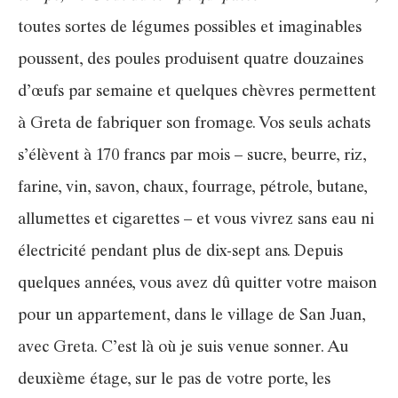
toutes sortes de légumes possibles et imaginables
poussent, des poules produisent quatre douzaines
d’œufs par semaine et quelques chèvres permettent
à Greta de fabriquer son fromage. Vos seuls achats
s’élèvent à 170 francs par mois – sucre, beurre, riz,
farine, vin, savon, chaux, fourrage, pétrole, butane,
allumettes et cigarettes – et vous vivrez sans eau ni
électricité pendant plus de dix-sept ans. Depuis
quelques années, vous avez dû quitter votre maison
pour un appartement, dans le village de San Juan,
avec Greta. C’est là où je suis venue sonner. Au
deuxième étage, sur le pas de votre porte, les