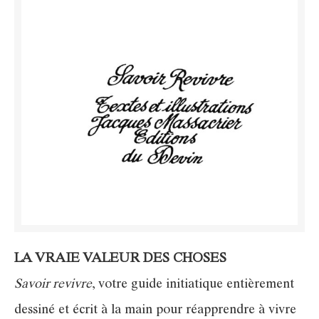
LA VRAIE VALEUR DES CHOSES
Savoir revivre
, votre guide initiatique entièrement
dessiné et écrit à la main pour réapprendre à vivre