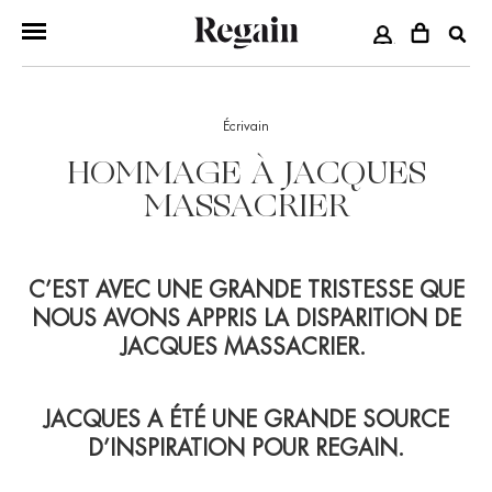
COMPTE
Écrivain
HOMMAGE À JACQUES
MASSACRIER
C’EST AVEC UNE GRANDE TRISTESSE QUE
NOUS AVONS APPRIS LA DISPARITION DE
JACQUES MASSACRIER.
JACQUES A ÉTÉ UNE GRANDE SOURCE
D’INSPIRATION POUR REGAIN.