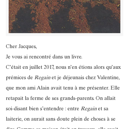
Cher Jacques,
Je vous ai rencontré dans un livre.
C’était en juillet 2017, nous n’en étions alors qu’aux
prémices de
Regain
et je déjeunais chez Valentine,
que mon ami Alain avait tenu à me présenter. Elle
retapait la ferme de ses grands-parents. On allait
soi-disant bien s’entendre : entre
Regain
et sa
laiterie, on aurait sans doute plein de choses à se