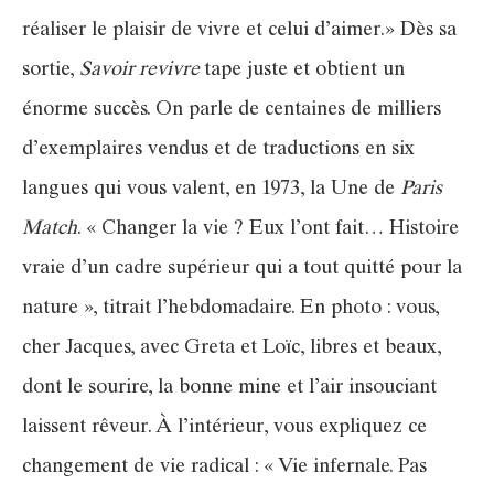
réaliser le plaisir de vivre et celui d’aimer.» Dès sa
sortie,
Savoir revivre
tape juste et obtient un
énorme succès. On parle de centaines de milliers
d’exemplaires vendus et de traductions en six
langues qui vous valent, en 1973, la Une de
Paris
Match
. « Changer la vie ? Eux l’ont fait… Histoire
vraie d’un cadre supérieur qui a tout quitté pour la
nature », titrait l’hebdomadaire. En photo : vous,
cher Jacques, avec Greta et Loïc, libres et beaux,
dont le sourire, la bonne mine et l’air insouciant
laissent rêveur. À l’intérieur, vous expliquez ce
changement de vie radical : « Vie infernale. Pas