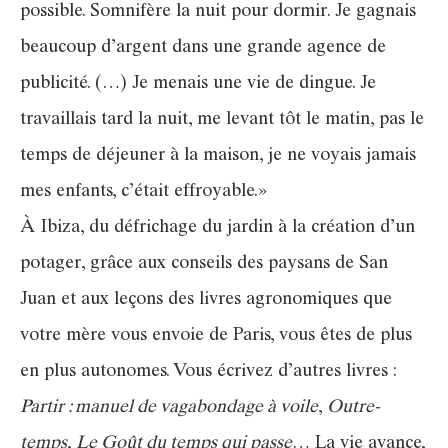
possible. Somnifère la nuit pour dormir. Je gagnais
beaucoup d’argent dans une grande agence de
publicité. (…) Je menais une vie de dingue. Je
travaillais tard la nuit, me levant tôt le matin, pas le
temps de déjeuner à la maison, je ne voyais jamais
mes enfants, c’était effroyable.»
À Ibiza, du défrichage du jardin à la création d’un
potager, grâce aux conseils des paysans de San
Juan et aux leçons des livres agronomiques que
votre mère vous envoie de Paris, vous êtes de plus
en plus autonomes. Vous écrivez d’autres livres :
Partir : manuel de vagabondage à voile
,
Outre-
temps
,
Le Goût du temps qui passe
… La vie avance,