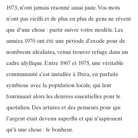
1973, n’ont jamais résonné aussi juste. Vos mots
n’ont pas vieilli et de plus en plus de gens ne rêvent
que d’une chose : partir suivre votre modèle. Les
années 1970 ont été une période d’exode pour de
nombreux idéalistes, venus trouver refuge dans un
cadre idyllique. Entre 1967 et 1975, une véritable
communauté s’est installée à Ibiza, en parfaite
symbiose avec la population locale, qui leur
fournissait alors les denrées essentielles pour le
quotidien. Des artistes et des penseurs pour qui
l’argent était devenu superflu et qui n’aspiraient
qu’à une chose : le bonheur.