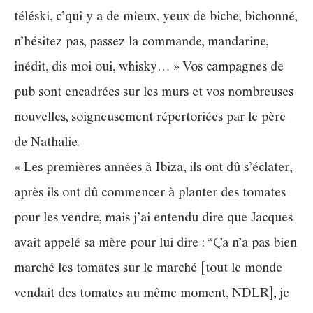
téléski, c’qui y a de mieux, yeux de biche, bichonné,
n’hésitez pas, passez la commande, mandarine,
inédit, dis moi oui, whisky… » Vos campagnes de
pub sont encadrées sur les murs et vos nombreuses
nouvelles, soigneusement répertoriées par le père
de Nathalie.
« Les premières années à Ibiza, ils ont dû s’éclater,
après ils ont dû commencer à planter des tomates
pour les vendre, mais j’ai entendu dire que Jacques
avait appelé sa mère pour lui dire : “Ça n’a pas bien
marché les tomates sur le marché [tout le monde
vendait des tomates au même moment, NDLR], je