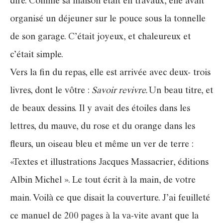
dire. Comme sa maison était en travaux, elle avait
organisé un déjeuner sur le pouce sous la tonnelle
de son garage. C’était joyeux, et chaleureux et
c’était simple.
Vers la fin du repas, elle est arrivée avec deux- trois
livres, dont le vôtre :
Savoir revivre.
Un beau titre, et
de beaux dessins. Il y avait des étoiles dans les
lettres, du mauve, du rose et du orange dans les
fleurs, un oiseau bleu et même un ver de terre :
«Textes et illustrations Jacques Massacrier, éditions
Albin Michel ». Le tout écrit à la main, de votre
main. Voilà ce que disait la couverture. J’ai feuilleté
ce manuel de 200 pages à la va-vite avant que la