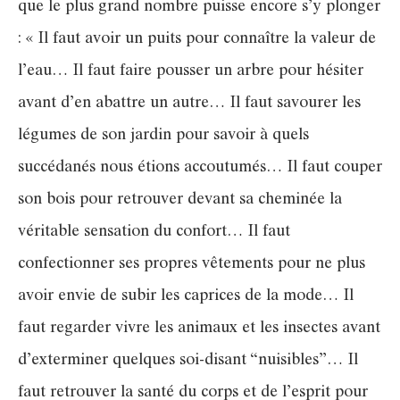
que le plus grand nombre puisse encore s’y plonger
: « Il faut avoir un puits pour connaître la valeur de
l’eau… Il faut faire pousser un arbre pour hésiter
avant d’en abattre un autre… Il faut savourer les
légumes de son jardin pour savoir à quels
succédanés nous étions accoutumés… Il faut couper
son bois pour retrouver devant sa cheminée la
véritable sensation du confort… Il faut
confectionner ses propres vêtements pour ne plus
avoir envie de subir les caprices de la mode… Il
faut regarder vivre les animaux et les insectes avant
d’exterminer quelques soi-disant “nuisibles”… Il
faut retrouver la santé du corps et de l’esprit pour