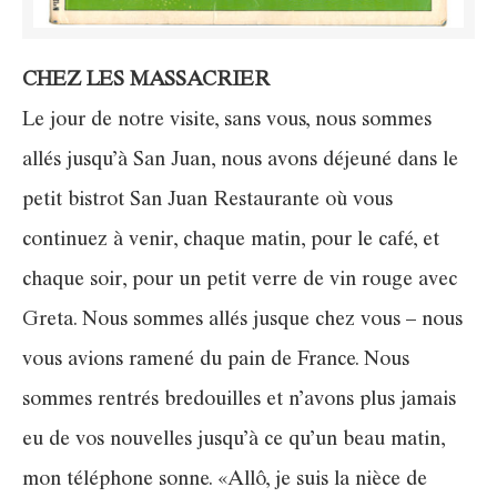
CHEZ LES MASSACRIER
Le jour de notre visite, sans vous, nous sommes
allés jusqu’à San Juan, nous avons déjeuné dans le
petit bistrot San Juan Restaurante où vous
continuez à venir, chaque matin, pour le café, et
chaque soir, pour un petit verre de vin rouge avec
Greta. Nous sommes allés jusque chez vous – nous
vous avions ramené du pain de France. Nous
sommes rentrés bredouilles et n’avons plus jamais
eu de vos nouvelles jusqu’à ce qu’un beau matin,
mon téléphone sonne. «Allô, je suis la nièce de