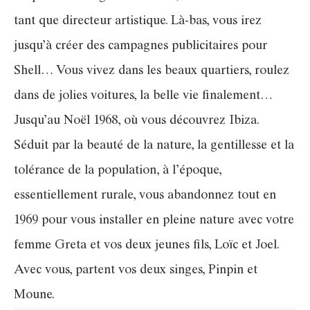
tant que directeur artistique. Là-bas, vous irez
jusqu’à créer des campagnes publicitaires pour
Shell… Vous vivez dans les beaux quartiers, roulez
dans de jolies voitures, la belle vie finalement…
Jusqu’au Noël 1968, où vous découvrez Ibiza.
Séduit par la beauté de la nature, la gentillesse et la
tolérance de la population, à l’époque,
essentiellement rurale, vous abandonnez tout en
1969 pour vous installer en pleine nature avec votre
femme Greta et vos deux jeunes fils, Loïc et Joel.
Avec vous, partent vos deux singes, Pinpin et
Moune.