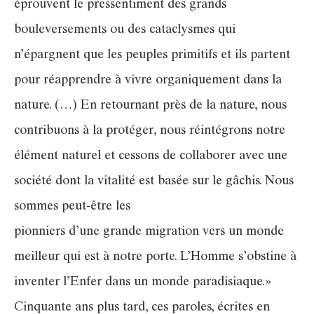
éprouvent le pressentiment des grands
bouleversements ou des cataclysmes qui
n’épargnent que les peuples primitifs et ils partent
pour réapprendre à vivre organiquement dans la
nature. (…) En retournant près de la nature, nous
contribuons à la protéger, nous réintégrons notre
élément naturel et cessons de collaborer avec une
société dont la vitalité est basée sur le gâchis. Nous
sommes peut-être les
pionniers d’une grande migration vers un monde
meilleur qui est à notre porte. L’Homme s’obstine à
inventer l’Enfer dans un monde paradisiaque.»
Cinquante ans plus tard, ces paroles, écrites en