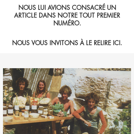
NOUS LUI AVIONS CONSACRÉ UN
ARTICLE DANS NOTRE TOUT PREMIER
NUMÉRO.
NOUS VOUS INVITONS À LE RELIRE ICI.