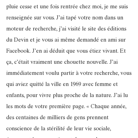
pluie cesse et une fois rentrée chez moi, je me suis
renseignée sur vous. J’ai tapé votre nom dans un
moteur de recherche, j’ai visité le site des éditions
du Devin et je vous ai même demandé en ami sur
Facebook. J’en ai déduit que vous étiez vivant. Et
ça, c’était vraiment une chouette nouvelle. J’ai
immédiatement voulu partir à votre recherche, vous
qui aviez quitté la ville en 1969 avec femme et
enfants, pour vivre plus proche de la nature. J’ai lu
les mots de votre première page. « Chaque année,
des centaines de milliers de gens prennent
conscience de la stérilité de leur vie sociale,