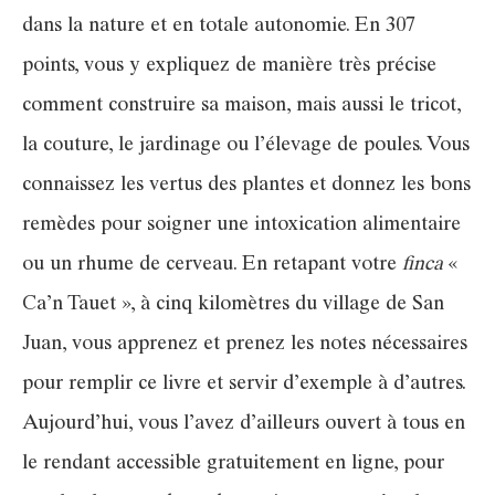
dans la nature et en totale autonomie. En 307
points, vous y expliquez de manière très précise
comment construire sa maison, mais aussi le tricot,
la couture, le jardinage ou l’élevage de poules. Vous
connaissez les vertus des plantes et donnez les bons
remèdes pour soigner une intoxication alimentaire
ou un rhume de cerveau. En retapant votre
finca
«
Ca’n Tauet », à cinq kilomètres du village de San
Juan, vous apprenez et prenez les notes nécessaires
pour remplir ce livre et servir d’exemple à d’autres.
Aujourd’hui, vous l’avez d’ailleurs ouvert à tous en
le rendant accessible gratuitement en ligne, pour