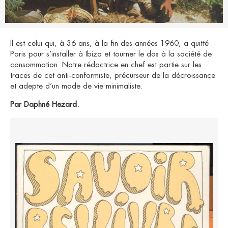
Il est celui qui, à 36 ans, à la fin des années 1960, a quitté
Paris pour s’installer à Ibiza et tourner le dos à la société de
consommation. Notre rédactrice en chef est partie sur les
traces de cet anti-conformiste, précurseur de la décroissance
et adepte d’un mode de vie minimaliste.
Par Daphné Hezard.