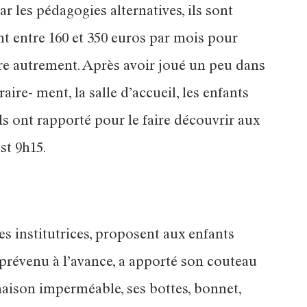
ar les pédagogies alternatives, ils sont
ent entre 160 et 350 euros par mois pour
re autrement. Après avoir joué un peu dans
re- ment, la salle d’accueil, les enfants
ils ont rapporté pour le faire découvrir aux
st 9h15.
es institutrices, proposent aux enfants
prévenu à l’avance, a apporté son couteau
naison imperméable, ses bottes, bonnet,