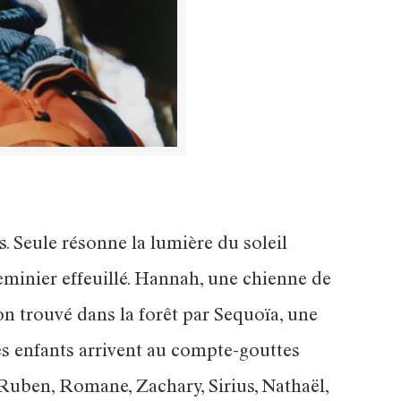
s. Seule résonne la lumière du soleil
minier effeuillé. Hannah, une chienne de
on trouvé dans la forêt par Sequoïa, une
les enfants arrivent au compte-gouttes
Ruben, Romane, Zachary, Sirius, Nathaël,