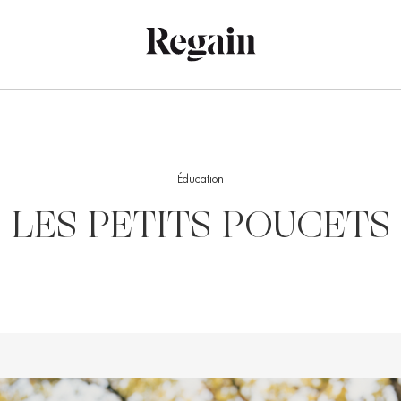
Éducation
LES PETITS POUCETS