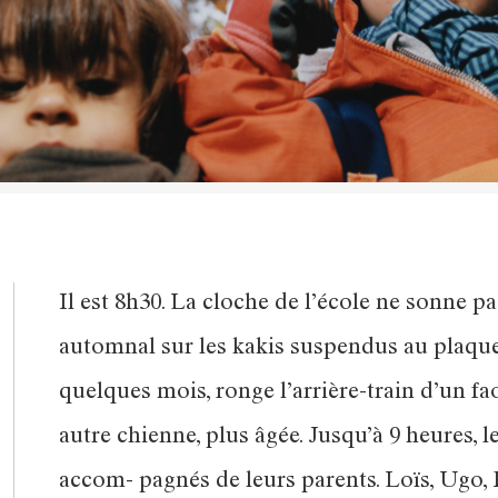
Il est 8h30. La cloche de l’école ne sonne pa
automnal sur les kakis suspendus au plaque
quelques mois, ronge l’arrière-train d’un fa
autre chienne, plus âgée. Jusqu’à 9 heures, 
accom- pagnés de leurs parents. Loïs, Ugo, 