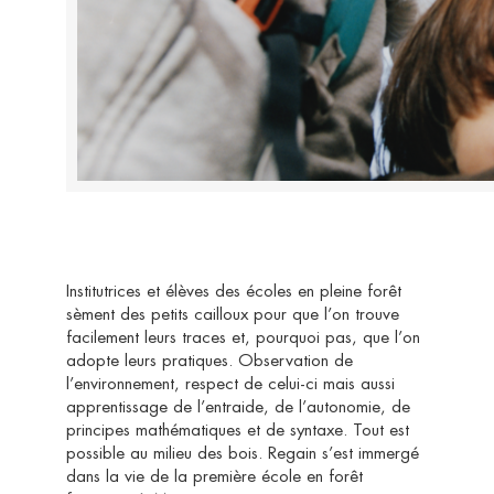
Institutrices et élèves des écoles en pleine forêt
sèment des petits cailloux pour que l’on trouve
facilement leurs traces et, pourquoi pas, que l’on
adopte leurs pratiques. Observation de
l’environnement, respect de celui-ci mais aussi
apprentissage de l’entraide, de l’autonomie, de
principes mathématiques et de syntaxe. Tout est
possible au milieu des bois. Regain s’est immergé
dans la vie de la première école en forêt