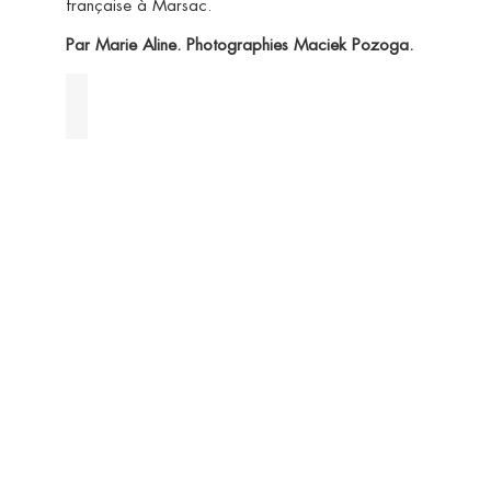
française à Marsac.
Par Marie Aline. Photographies Maciek Pozoga.