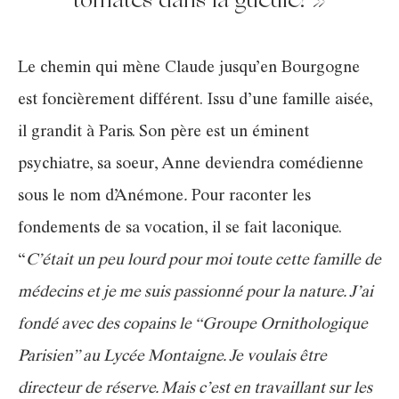
Le chemin qui mène Claude jusqu’en Bourgogne
est foncièrement différent. Issu d’une famille aisée,
il grandit à Paris. Son père est un éminent
psychiatre, sa soeur, Anne deviendra comédienne
sous le nom d’Anémone
.
Pour raconter les
fondements de sa vocation, il se fait laconique.
“
C’était un peu lourd pour moi toute cette famille de
médecins et je me suis passionné pour la nature. J’ai
fondé avec des copains le “Groupe Ornithologique
Parisien” au Lycée Montaigne. Je voulais être
directeur de réserve. Mais c’est en travaillant sur les