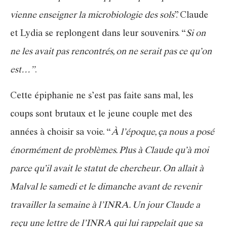
vienne enseigner la microbiologie des sols
”. Claude
et Lydia se replongent dans leur souvenirs. “
Si on
ne les avait pas rencontrés, on ne serait pas ce qu’on
est…”
.
Cette épiphanie ne s’est pas faite sans mal, les
coups sont brutaux et le jeune couple met des
années à choisir sa voie. “
À l’époque, ça nous a posé
énormément de problèmes. Plus à Claude qu’à moi
parce qu’il avait le statut de chercheur. On allait à
Malval le samedi et le dimanche avant de revenir
travailler la semaine à l’INRA. Un jour Claude a
reçu une lettre de l’INRA qui lui rappelait que sa