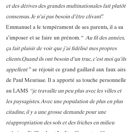
et des dérives des grandes multinationales fait plutôt
consensus. Je n’ai pas besoin d’être clivant
”.
Emmanuel a le tempérament de ses parents, il a su
s’imposer et se faire un prénom. “
Au fil des années,
ça fait plaisir de voir que j’ai fidélisé mes propres
clients.Quand ils ont besoin d’un truc, c’est moi qu’ils
appellent
” se réjouit ce grand gaillard aux faux airs
de Paul Meurisse. Il a apporté sa touche personnelle
au LAMS
“je travaille un peu plus avec les villes et
les paysagistes. Avec une population de plus en plus
citadine, il y a une grosse demande pour une
réappropriation des sols et des friches en milieu