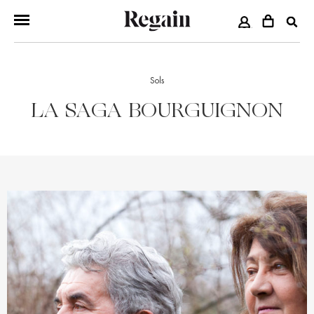
COMPTE
Sols
LA SAGA BOURGUIGNON