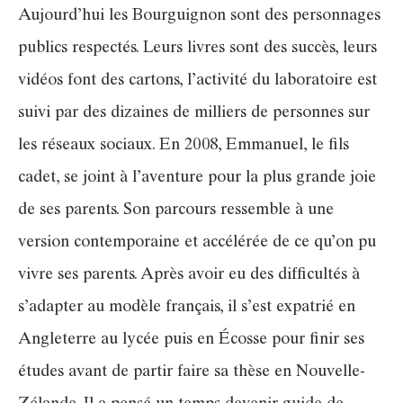
Aujourd’hui les Bourguignon sont des personnages
publics respectés. Leurs livres sont des succès, leurs
vidéos font des cartons, l’activité du laboratoire est
suivi par des dizaines de milliers de personnes sur
les réseaux sociaux. En 2008, Emmanuel, le fils
cadet, se joint à l’aventure pour la plus grande joie
de ses parents. Son parcours ressemble à une
version contemporaine et accélérée de ce qu’on pu
vivre ses parents. Après avoir eu des difficultés à
s’adapter au modèle français, il s’est expatrié en
Angleterre au lycée puis en Écosse pour finir ses
études avant de partir faire sa thèse en Nouvelle-