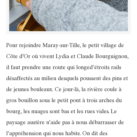
Pour rejoindre Maray-sur-Tille, le petit village de
Côte d’Or où vivent Lydia et Claude Bourguignon,
il faut prendre une route qui longed’étroits rails
désaffectés au milieu desquels poussent des pins et
de jeunes bouleaux. Ce jour-là, la rivière coule à
gros bouillon sous le petit pont à trois arches du
bourg, les nuages sont bas et les rues vides. Le
paysage austère n’aide pas à nous débarrasser de
l’appréhension qui nous habite. On dit des