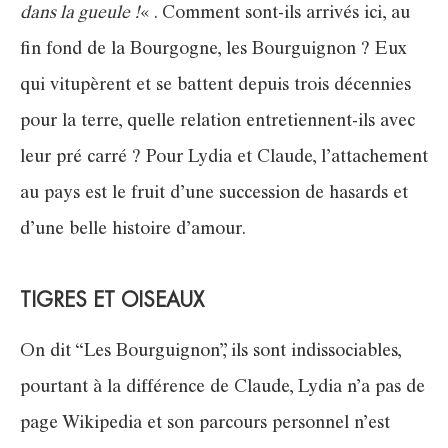
dans la gueule !
« . Comment sont-ils arrivés ici, au
fin fond de la Bourgogne, les Bourguignon ? Eux
qui vitupèrent et se battent depuis trois décennies
pour la terre, quelle relation entretiennent-ils avec
leur pré carré ? Pour Lydia et Claude, l’attachement
au pays est le fruit d’une succession de hasards et
d’une belle histoire d’amour.
TIGRES ET OISEAUX
On dit “Les Bourguignon”, ils sont indissociables,
pourtant à la différence de Claude, Lydia n’a pas de
page Wikipedia et son parcours personnel n’est