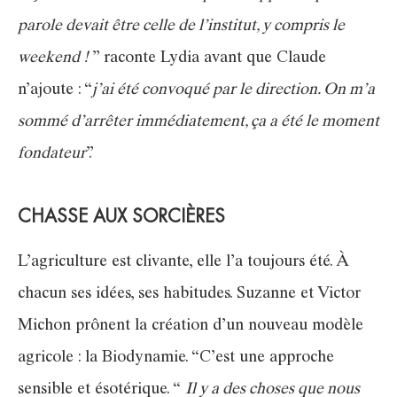
parole devait être celle de l’institut, y compris le
weekend !
” raconte Lydia avant que Claude
n’ajoute : “
j’ai été convoqué par le direction. On m’a
sommé d’arrêter immédiatement, ça a été le moment
fondateur
”.
CHASSE AUX SORCIÈRES
L’agriculture est clivante, elle l’a toujours été. À
chacun ses idées, ses habitudes. Suzanne et Victor
Michon prônent la création d’un nouveau modèle
agricole : la Biodynamie. “C’est une approche
sensible et ésotérique. “
Il y a des choses que nous