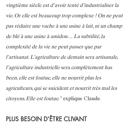
vingtième siècle est d’avoir tenté d’industrialiser la
vie. Or elle est beaucoup trop complexe ! On ne peut
pas réduire une vache à une usine à lait, ni un champ
de blé à une usine à amidon… La subtilité, la
complexité de la vie ne peut passer que par
l’artisanat. L’agriculture de demain sera artisanale,
l’agriculture industrielle sera complètement has
been, elle est foutue, elle ne nourrit plus les
agriculteurs, qui se suicident et nourrit très mal les
citoyens. Elle est foutue.”
explique Claude.
PLUS BESOIN D’ÊTRE CLIVANT