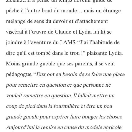
Zélande. Il a pensé un temps devenir guide de
pêche à l’autre bout du monde… mais un étrange
mélange de sens du devoir et d’attachement
viscéral à l’œuvre de Claude et Lydia lui fit se
joindre à l’aventure du LAMS. “J’ai l’habitude de
dire qu’il est tombé dans le trou !” plaisante Lydia.
Moins grande gueule que ses parents, il se veut
pédagogue. “
Eux ont eu besoin de se faire une place
pour remettre en question ce que personne ne
voulait remettre en question. Il fallait mettre un
coup de pied dans la fourmilière et être un peu
grande gueule pour espérer faire bouger les choses.
Aujourd’hui la remise en cause du modèle agricole