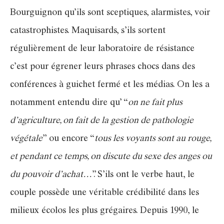
Bourguignon qu’ils sont sceptiques, alarmistes, voir
catastrophistes. Maquisards, s’ils sortent
régulièrement de leur laboratoire de résistance
c’est pour égrener leurs phrases chocs dans des
conférences à guichet fermé et les médias. On les a
notamment entendu dire qu’ “
on ne fait plus
d’agriculture, on fait de la gestion de pathologie
végétale
” ou encore “
tous les voyants sont au rouge,
et pendant ce temps, on discute du sexe des anges ou
du pouvoir d’achat…
”. S’ils ont le verbe haut, le
couple possède une véritable crédibilité dans les
milieux écolos les plus grégaires. Depuis 1990, le