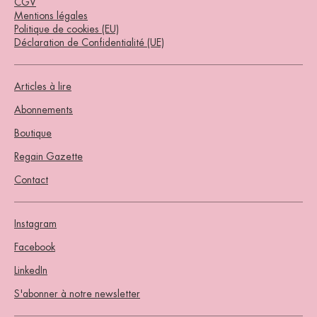
CGV
Mentions légales
Politique de cookies (EU)
Déclaration de Confidentialité (UE)
Articles à lire
Abonnements
Boutique
Regain Gazette
Contact
Instagram
Facebook
LinkedIn
S'abonner à notre newsletter