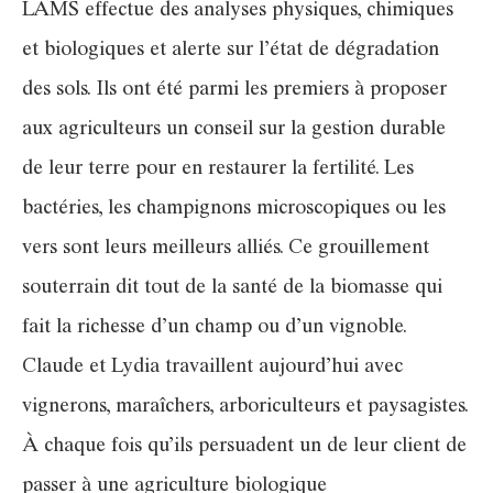
LAMS effectue des analyses physiques, chimiques
et biologiques et alerte sur l’état de dégradation
des sols. Ils ont été parmi les premiers à proposer
aux agriculteurs un conseil sur la gestion durable
de leur terre pour en restaurer la fertilité. Les
bactéries, les champignons microscopiques ou les
vers sont leurs meilleurs alliés. Ce grouillement
souterrain dit tout de la santé de la biomasse qui
fait la richesse d’un champ ou d’un vignoble.
Claude et Lydia travaillent aujourd’hui avec
vignerons, maraîchers, arboriculteurs et paysagistes.
À chaque fois qu’ils persuadent un de leur client de
passer à une agriculture biologique