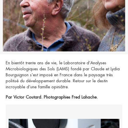
En bientôt trente ans de vie, le Laboratoire d’Analyses
Microbiologiques des Sols (LAMS) fondé par Claude et Lydia
Bourguignon s’est imposé en France dans le paysage très
politisé du développement durable. Retour sur le destin
incroyable d’une famille opiniâtre.
Par Victor Coutard. Photographies Fred Lahache.