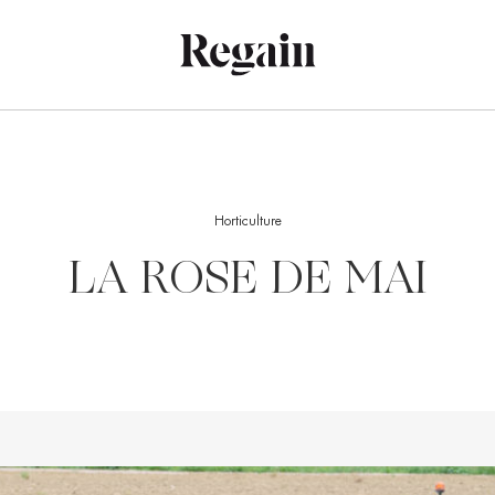
Horticulture
LA ROSE DE MAI