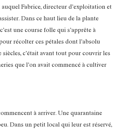
auquel Fabrice, directeur d’exploitation et
ssister. Dans ce haut lieu de la plante
’est une course folle qui s’apprête à
our récolter ces pétales dont l’absolu
 siècles, c’était avant tout pour couvrir les
nneries que l’on avait commencé à cultiver
i commencent à arriver. Une quarantaine
eu. Dans un petit local qui leur est réservé,