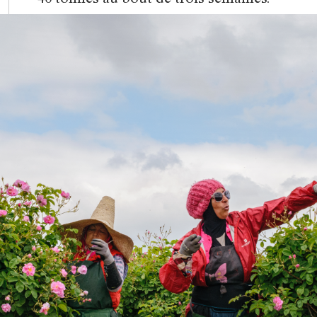
40 tonnes au bout de trois semaines.