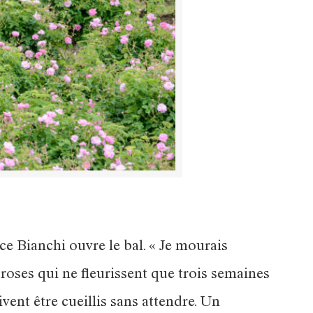
ce Bianchi ouvre le bal. « Je mourais
s roses qui ne fleurissent que trois semaines
vent être cueillis sans attendre. Un