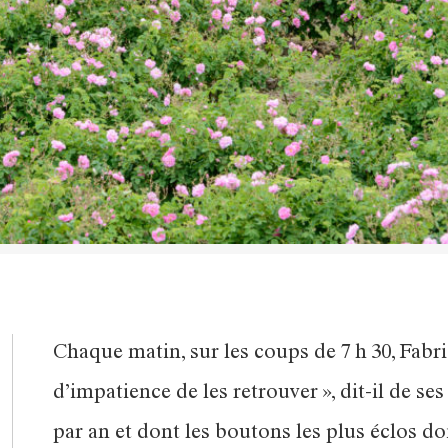
Chaque matin, sur les coups de 7 h 30, Fabri
d’impatience de les retrouver », dit-il de se
par an et dont les boutons les plus éclos doi