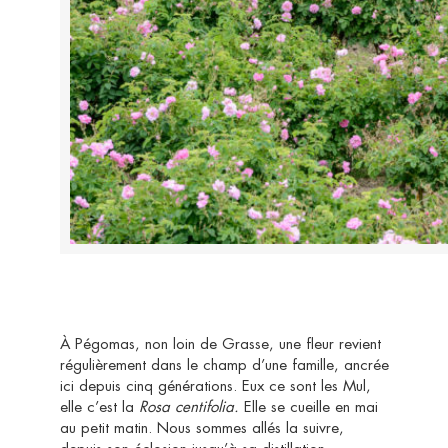
À Pégomas, non loin de Grasse, une fleur revient
régulièrement dans le champ d’une famille, ancrée
ici depuis cinq générations. Eux ce sont les Mul,
elle c’est la
Rosa centifolia.
Elle se cueille en mai
au petit matin. Nous sommes allés la suivre,