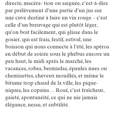
directe, macéra- tion ou saignée, c’est-à-dire
par prélèvement d’une partie d’un jus sur
une cuve destiné à faire un vin rouge – c’est
celle d’un breuvage qui est plutôt léger,
qu’on boit facilement, qui glisse dans le
gosier, qui est frais, festif, estival, une
boisson qui nous connecte à l’été, les apéros
en début de soirée sous le phébus encore un
peu haut, le midi après le marché, les
vacances, robes, bermudas, épaules nues ou
chemisettes, cheveux mouillés, et même le
bitume trop chaud de la ville, les pique-
niques, les copains… Rosé, c’est fraîcheur,
gaieté, spontanéité, ce qui ne nie jamais
élégance, nesse, et subtilité.