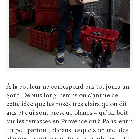
À la couleur ne correspond pas toujours un
goût. Depuis long- temps on s’anime de
cette idée que les rosés très clairs qu’on dit
gris et qui sont presque blancs – qu’on boit
sur les terrasses en Provence ou à Paris, enfin
un peu partout, et dans lesquels on met des