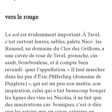
vers le rouge
Le sol est évidemment important. À Tavel,
c’est surtout lauzes, sables, galets. Nico- las
Renaud, au domaine du Clos des Grillons, a
une cuvée de rosé de Tavel, grenache, cin-
sault, bourboulenc, et il compte bien
revendi- quer l’appellation. « Il faut marcher
dans les pas d’Éric Pfifferling (domaine de
l’Anglore) », qui est un peu son maître, son
inspiration, celui qui a fait beaucoup bouger
les lignes des vins ici. Nicolas, il ne fait que
des macérations car- boniques, c’est-à-dire