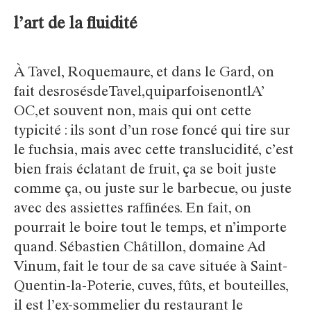
l’art de la fluidité
À Tavel, Roquemaure, et dans le Gard, on
fait desrosésdeTavel,quiparfoisenontlA’
OC,et souvent non, mais qui ont cette
typicité : ils sont d’un rose foncé qui tire sur
le fuchsia, mais avec cette translucidité, c’est
bien frais éclatant de fruit, ça se boit juste
comme ça, ou juste sur le barbecue, ou juste
avec des assiettes raffinées. En fait, on
pourrait le boire tout le temps, et n’importe
quand. Sébastien Châtillon, domaine Ad
Vinum, fait le tour de sa cave située à Saint-
Quentin-la-Poterie, cuves, fûts, et bouteilles,
il est l’ex-sommelier du restaurant le