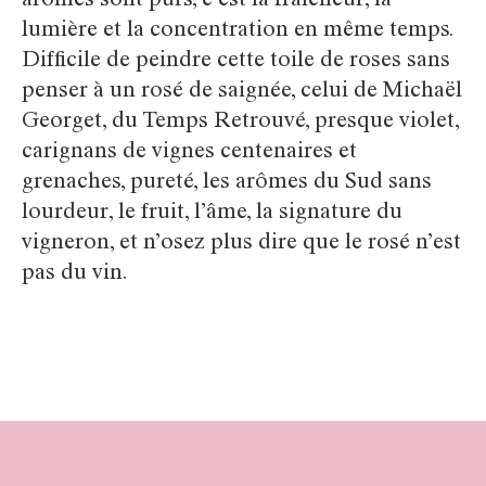
arômes sont purs, c’est la fraîcheur, la
lumière et la concentration en même temps.
Difficile de peindre cette toile de roses sans
penser à un rosé de saignée, celui de Michaël
Georget, du Temps Retrouvé, presque violet,
carignans de vignes centenaires et
grenaches, pureté, les arômes du Sud sans
lourdeur, le fruit, l’âme, la signature du
vigneron, et n’osez plus dire que le rosé n’est
pas du vin.