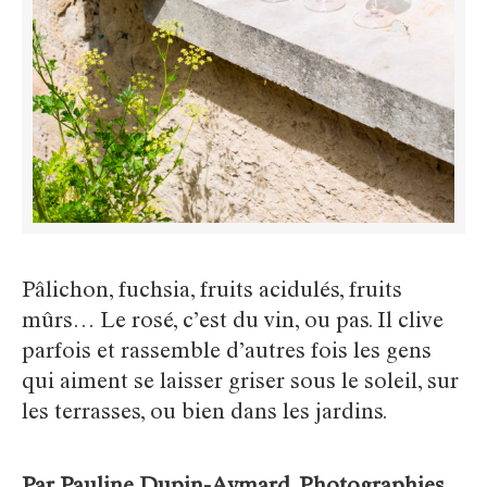
Pâlichon, fuchsia, fruits acidulés, fruits
mûrs… Le rosé, c’est du vin, ou pas. Il clive
parfois et rassemble d’autres fois les gens
qui aiment se laisser griser sous le soleil, sur
les terrasses, ou bien dans les jardins.