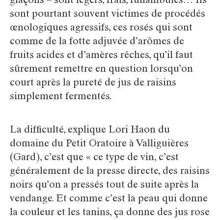
glaçons – sont légers, frais, funambules… Ils
sont pourtant souvent victimes de procédés
œnologiques agressifs, ces rosés qui sont
comme de la fotte adjuvée d’arômes de
fruits acides et d’amères rêches, qu’il faut
sûrement remettre en question lorsqu’on
court après la pureté de jus de raisins
simplement fermentés.
La difficulté, explique Lori Haon du
domaine du Petit Oratoire à Valliguières
(Gard), c’est que « ce type de vin, c’est
généralement de la presse directe, des raisins
noirs qu’on a pressés tout de suite après la
vendange. Et comme c’est la peau qui donne
la couleur et les tanins, ça donne des jus rose