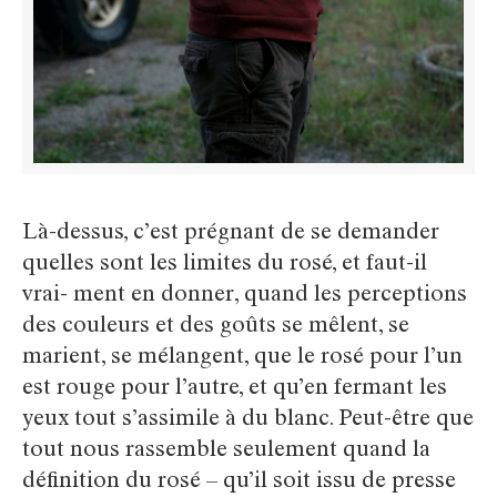
Là-dessus, c’est prégnant de se demander
quelles sont les limites du rosé, et faut-il
vrai- ment en donner, quand les perceptions
des couleurs et des goûts se mêlent, se
marient, se mélangent, que le rosé pour l’un
est rouge pour l’autre, et qu’en fermant les
yeux tout s’assimile à du blanc. Peut-être que
tout nous rassemble seulement quand la
définition du rosé – qu’il soit issu de presse