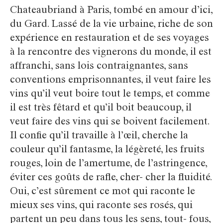
Chateaubriand à Paris, tombé en amour d’ici,
du Gard. Lassé de la vie urbaine, riche de son
expérience en restauration et de ses voyages
à la rencontre des vignerons du monde, il est
affranchi, sans lois contraignantes, sans
conventions emprisonnantes, il veut faire les
vins qu’il veut boire tout le temps, et comme
il est très fêtard et qu’il boit beaucoup, il
veut faire des vins qui se boivent facilement.
Il confie qu’il travaille à l’œil, cherche la
couleur qu’il fantasme, la légèreté, les fruits
rouges, loin de l’amertume, de l’astringence,
éviter ces goûts de rafle, cher- cher la fluidité.
Oui, c’est sûrement ce mot qui raconte le
mieux ses vins, qui raconte ses rosés, qui
partent un peu dans tous les sens, tout- fous,