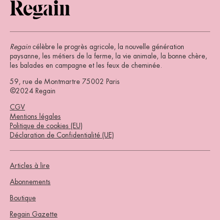
Regain
célèbre le progrès agricole, la nouvelle génération
paysanne, les métiers de la ferme, la vie animale, la bonne chère,
les balades en campagne et les feux de cheminée.
59, rue de Montmartre 75002 Paris
©2024 Regain
CGV
Mentions légales
Politique de cookies (EU)
Déclaration de Confidentialité (UE)
Articles à lire
Abonnements
Boutique
Regain Gazette