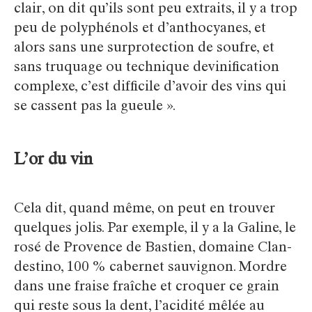
clair, on dit qu’ils sont peu extraits, il y a trop
peu de polyphénols et d’anthocyanes, et
alors sans une surprotection de soufre, et
sans truquage ou technique devinification
complexe, c’est difficile d’avoir des vins qui
se cassent pas la gueule ».
L’or du vin
Cela dit, quand même, on peut en trouver
quelques jolis. Par exemple, il y a la Galine, le
rosé de Provence de Bastien, domaine Clan-
destino, 100 % cabernet sauvignon. Mordre
dans une fraise fraîche et croquer ce grain
qui reste sous la dent, l’acidité mêlée au