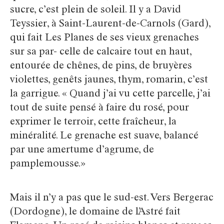
sucre, c’est plein de soleil. Il y a David
Teyssier, à Saint-Laurent-de-Carnols (Gard),
qui fait Les Planes de ses vieux grenaches
sur sa par- celle de calcaire tout en haut,
entourée de chênes, de pins, de bruyères
violettes, genêts jaunes, thym, romarin, c’est
la garrigue. « Quand j’ai vu cette parcelle, j’ai
tout de suite pensé à faire du rosé, pour
exprimer le terroir, cette fraîcheur, la
minéralité. Le grenache est suave, balancé
par une amertume d’agrume, de
pamplemousse.»
Mais il n’y a pas que le sud-est. Vers Bergerac
(Dordogne), le domaine de l’Astré fait