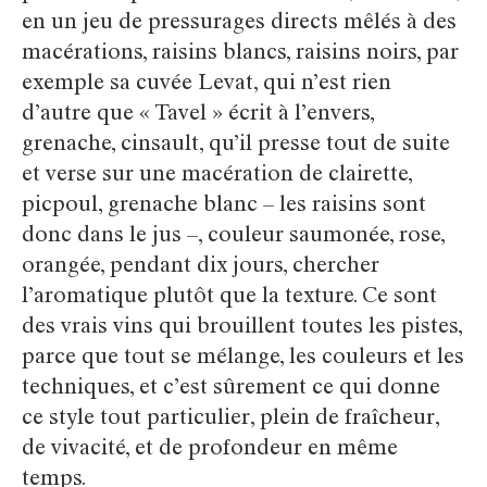
en un jeu de pressurages directs mêlés à des
macérations, raisins blancs, raisins noirs, par
exemple sa cuvée Levat, qui n’est rien
d’autre que « Tavel » écrit à l’envers,
grenache, cinsault, qu’il presse tout de suite
et verse sur une macération de clairette,
picpoul, grenache blanc – les raisins sont
donc dans le jus –, couleur saumonée, rose,
orangée, pendant dix jours, chercher
l’aromatique plutôt que la texture. Ce sont
des vrais vins qui brouillent toutes les pistes,
parce que tout se mélange, les couleurs et les
techniques, et c’est sûrement ce qui donne
ce style tout particulier, plein de fraîcheur,
de vivacité, et de profondeur en même
temps.