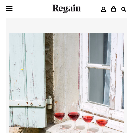
COMPTE