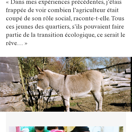
« Dans mes expériences précédentes, j’étais
frappée de voir combien l’agriculteur était
coupé de son rôle social, raconte-t-elle. Tous
ces jeunes des quartiers, s’ils pouvaient faire
partie de la transition écologique, ce serait le
rêve… »