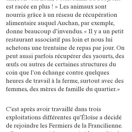
est racée en plus ! » Les animaux sont
nourris grâce à un réseau de récupération
alimentaire auquel Auchan, par exemple,
donne beaucoup d’invendus. « Il y a un petit
restaurant associatif pas loin et nous lui
achetons une trentaine de repas par jour. On
peut aussi parfois récupérer des yaourts, des
œufs ou autres de certaines structures du
coin que l’on échange contre quelques
heures de travail à la ferme, surtout avec des
femmes, des mères de famille du quartier.»
C’est après avoir travaillé dans trois
exploitations différentes qu’Éloïse a décidé
de rejoindre les Fermiers de la Francilienne.