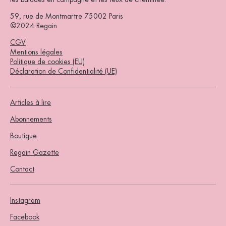
59, rue de Montmartre 75002 Paris
©2024 Regain
CGV
Mentions légales
Politique de cookies (EU)
Déclaration de Confidentialité (UE)
Articles à lire
Abonnements
Boutique
Regain Gazette
Contact
Instagram
Facebook