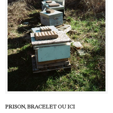
PRISON, BRACELET OU ICI