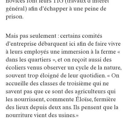
novices font leurs TIG (travaux d’intérêt
général) afin d’échapper à une peine de
prison.
Mais pas seulement : certains comités
d’entreprise débarquent ici afin de faire vivre
à leurs employés une immersion à la ferme «
dans les quartiers », et on reçoit aussi des
écoliers venus observer un cycle de la nature,
souvent trop éloigné de leur quotidien. « On
accueille des classes de troisième qui ne
savent pas que ce sont des agriculteurs qui
les nourrissent, commente Éloïse, fermière
des lieux depuis deux ans. Ils pensent que la
nourriture vient des usines.»