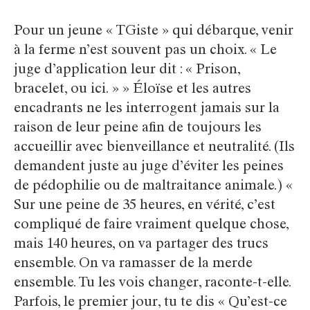
Pour un jeune « TGiste » qui débarque, venir
à la ferme n’est souvent pas un choix. « Le
juge d’application leur dit : « Prison,
bracelet, ou ici. » » Éloïse et les autres
encadrants ne les interrogent jamais sur la
raison de leur peine afin de toujours les
accueillir avec bienveillance et neutralité. (Ils
demandent juste au juge d’éviter les peines
de pédophilie ou de maltraitance animale.) «
Sur une peine de 35 heures, en vérité, c’est
compliqué de faire vraiment quelque chose,
mais 140 heures, on va partager des trucs
ensemble. On va ramasser de la merde
ensemble. Tu les vois changer, raconte-t-elle.
Parfois, le premier jour, tu te dis « Qu’est-ce