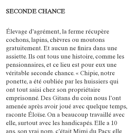
SECONDE CHANCE
Élevage d’agrément, la ferme récupère
cochons, lapins, chèvres ou moutons
gratuitement. Et aucun ne finira dans une
assiette. Ils ont tous une histoire, comme les
pensionnaires, et ce lieu est pour eux une
véritable seconde chance. « Chipie, notre
ponette, a été oubliée par les huissiers qui
ont tout saisi chez son propriétaire
emprisonné. Des Gitans du coin nous l’ont
amenée après avoir joué avec quelque temps,
raconte Éloïse. On a beaucoup travaillé avec
elle, surtout avec les handicapés. Elle a 10
ans, son vrai nom, c’était Mimi du Pacy, elle