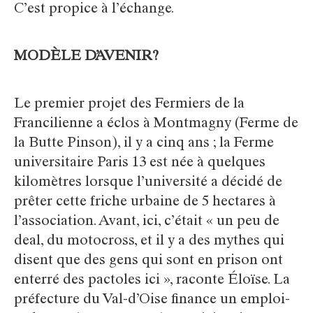
C’est propice à l’échange.
MODÈLE D’AVENIR?
Le premier projet des Fermiers de la
Francilienne a éclos à Montmagny (Ferme de
la Butte Pinson), il y a cinq ans ; la Ferme
universitaire Paris 13 est née à quelques
kilomètres lorsque l’université a décidé de
prêter cette friche urbaine de 5 hectares à
l’association. Avant, ici, c’était « un peu de
deal, du motocross, et il y a des mythes qui
disent que des gens qui sont en prison ont
enterré des pactoles ici », raconte Éloïse. La
préfecture du Val-d’Oise finance un emploi-