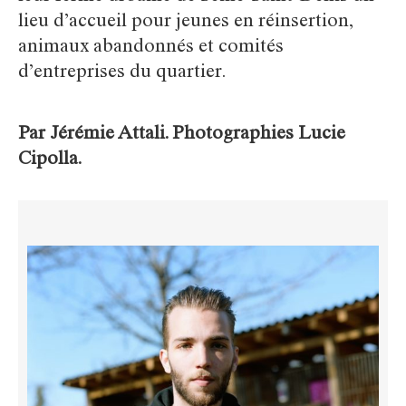
lieu d’accueil pour jeunes en réinsertion,
animaux abandonnés et comités
d’entreprises du quartier.
Par Jérémie Attali. Photographies Lucie
Cipolla.