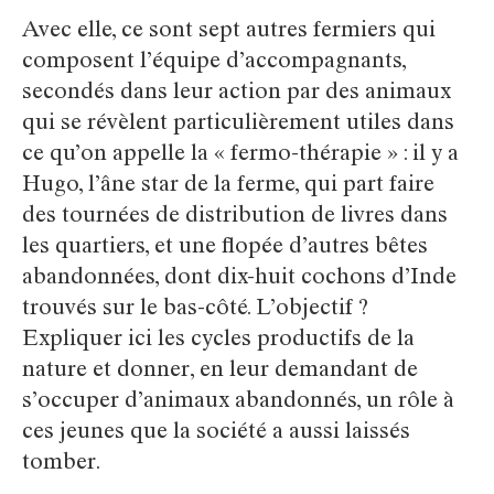
Avec elle, ce sont sept autres fermiers qui
composent l’équipe d’accompagnants,
secondés dans leur action par des animaux
qui se révèlent particulièrement utiles dans
ce qu’on appelle la « fermo-thérapie » : il y a
Hugo, l’âne star de la ferme, qui part faire
des tournées de distribution de livres dans
les quartiers, et une flopée d’autres bêtes
abandonnées, dont dix-huit cochons d’Inde
trouvés sur le bas-côté. L’objectif ?
Expliquer ici les cycles productifs de la
nature et donner, en leur demandant de
s’occuper d’animaux abandonnés, un rôle à
ces jeunes que la société a aussi laissés
tomber.