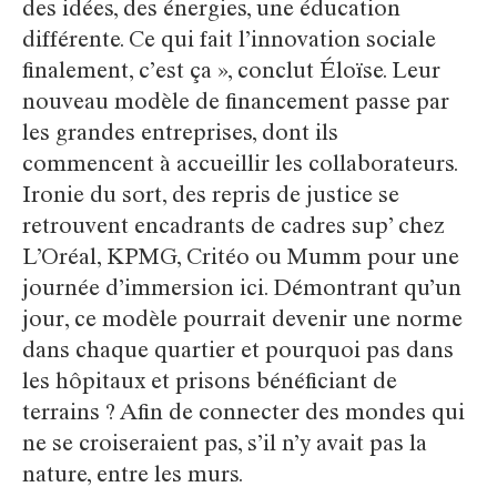
des idées, des énergies, une éducation
différente. Ce qui fait l’innovation sociale
finalement, c’est ça », conclut Éloïse. Leur
nouveau modèle de financement passe par
les grandes entreprises, dont ils
commencent à accueillir les collaborateurs.
Ironie du sort, des repris de justice se
retrouvent encadrants de cadres sup’ chez
L’Oréal, KPMG, Critéo ou Mumm pour une
journée d’immersion ici. Démontrant qu’un
jour, ce modèle pourrait devenir une norme
dans chaque quartier et pourquoi pas dans
les hôpitaux et prisons bénéficiant de
terrains ? Afin de connecter des mondes qui
ne se croiseraient pas, s’il n’y avait pas la
nature, entre les murs.