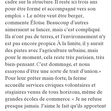
cadre sur la structure. Il reste ici trois ans
pour être formé et accompagné vers son
emploi. « Le nôtre veut être berger,
commente Éloïse. Beaucoup d’autres
aimeraient se lancer, mais c’est compliqué.
Ils n’ont pas de terres, et l’environnement n’y
est pas encore propice. À la limite, il y aurait
des pistes avec l’agriculture urbaine, mais
pour le moment, cela reste très parisien, très
bien-pensant. C’est dommage, et nous
essayons d’être une sorte de trait d’union.»
Pour leur prêter main-forte, la ferme
accueille services civiques volontaires et
stagiaires venus de tous horizons, même de
grandes écoles de commerce. « Je ne refuse
presque jamais. J’aime le fait qu’ils apportent