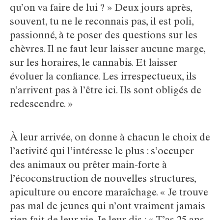
qu’on va faire de lui ? » Deux jours après,
souvent, tu ne le reconnais pas, il est poli,
passionné, à te poser des questions sur les
chèvres. Il ne faut leur laisser aucune marge,
sur les horaires, le cannabis. Et laisser
évoluer la confiance. Les irrespectueux, ils
n’arrivent pas à l’être ici. Ils sont obligés de
redescendre. »
À leur arrivée, on donne à chacun le choix de
l’activité qui l’intéresse le plus : s’occuper
des animaux ou prêter main-forte à
l’écoconstruction de nouvelles structures,
apiculture ou encore maraîchage. « Je trouve
pas mal de jeunes qui n’ont vraiment jamais