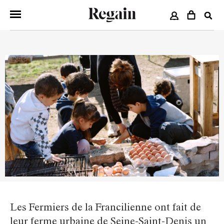
COMPTE
Les Fermiers de la Francilienne ont fait de
leur ferme urbaine de Seine-Saint-Denis un