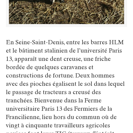
En Seine-Saint-Denis, entre les barres HLM
et le bâtiment stalinien de l’université Paris
13, apparaît une dent creuse, une friche
bordée de quelques caravanes et
constructions de fortune. Deux hommes
avec des pioches égalisent le sol dans lequel
le passage de tracteurs a creusé des
tranchées. Bienvenue dans la Ferme
universitaire Paris 13 des Fermiers de la
Francilienne, lieu hors du commun où de
vingt à cinquante travailleurs agricoles