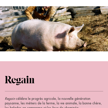
Regain
célèbre le progrès agricole, la nouvelle génération
paysanne, les métiers de la ferme, la vie animale, la bonne chère,
les balades en campagne et les feux de cheminée.