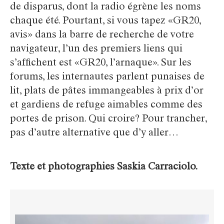
de disparus, dont la radio égrène les noms
chaque été. Pourtant, si vous tapez «GR20,
avis» dans la barre de recherche de votre
navigateur, l’un des premiers liens qui
s’affichent est «GR20, l’arnaque». Sur les
forums, les internautes parlent punaises de
lit, plats de pâtes immangeables à prix d’or
et gardiens de refuge aimables comme des
portes de prison. Qui croire? Pour trancher,
pas d’autre alternative que d’y aller…
Texte et photographies Saskia Carraciolo.