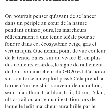
On pourrait penser qu’avant de se lancer
dans un périple au cœur de la nature
pendant quinze jours, les marcheurs
réfléchiraient à une tenue idéale pour se
fondre dans cet écosystème beige, gris et
vert maquis. Que nenni, point de vue couleur
de la tenue, on est sur du vivace. Et en plus
des couleurs criardes, le signe de ralliement
de tout bon marcheur du GR20 est d’arborer
sur son torse un exploit passé. Cela prend la
forme d’un tee-shirt souvenir de marathon,
semi-marathon, triathlon, trail, 10 km, 15 km,
ultra-trail ou autre manifestation lors de
laquelle ledit marcheur aura brillé par le