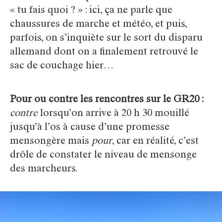
« tu fais quoi ? » : ici, ça ne parle que
chaussures de marche et météo, et puis,
parfois, on s’inquiète sur le sort du disparu
allemand dont on a finalement retrouvé le
sac de couchage hier…
Pour ou contre les rencontres sur le GR20 :
contre
lorsqu’on arrive à 20 h 30 mouillé
jusqu’à l’os à cause d’une promesse
mensongère mais
pour
, car en réalité, c’est
drôle de constater le niveau de mensonge
des marcheurs.