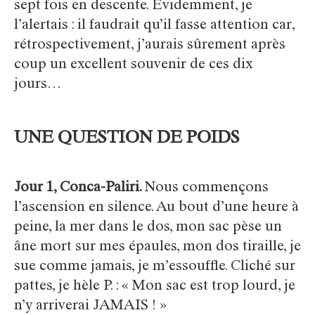
sept fois en descente. Évidemment, je
l’alertais : il faudrait qu’il fasse attention car,
rétrospectivement, j’aurais sûrement après
coup un excellent souvenir de ces dix
jours…
UNE QUESTION DE POIDS
Jour 1, Conca-Paliri.
Nous commençons
l’ascension en silence. Au bout d’une heure à
peine, la mer dans le dos, mon sac pèse un
âne mort sur mes épaules, mon dos tiraille, je
sue comme jamais, je m’essouffle. Cliché sur
pattes, je hèle P. : « Mon sac est trop lourd, je
n’y arriverai JAMAIS ! »