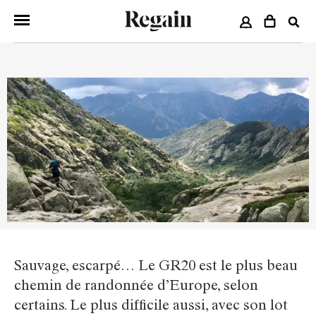
COMPTE
Sauvage, escarpé… Le GR20 est le plus beau
chemin de randonnée d’Europe, selon
certains. Le plus difficile aussi, avec son lot