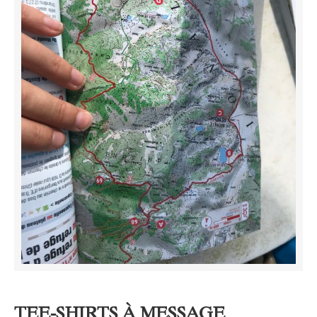
TEE-SHIRTS À MESSAGE