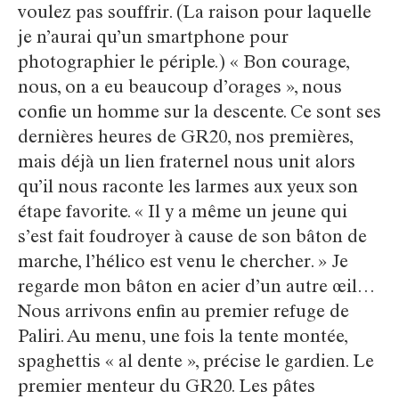
voulez pas souffrir. (La raison pour laquelle
je n’aurai qu’un smartphone pour
photographier le périple.) « Bon courage,
nous, on a eu beaucoup d’orages », nous
confie un homme sur la descente. Ce sont ses
dernières heures de GR20, nos premières,
mais déjà un lien fraternel nous unit alors
qu’il nous raconte les larmes aux yeux son
étape favorite. « Il y a même un jeune qui
s’est fait foudroyer à cause de son bâton de
marche, l’hélico est venu le chercher. » Je
regarde mon bâton en acier d’un autre œil…
Nous arrivons enfin au premier refuge de
Paliri. Au menu, une fois la tente montée,
spaghettis « al dente », précise le gardien. Le
premier menteur du GR20. Les pâtes