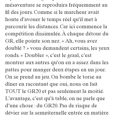
mésaventure se reproduira fréquemment au
fil des jours. Comme si le marcheur avait
honte d’avouer le temps réel qu’il met à
parcourir les distances. Car ici commence la
compétition dissimulée. À chaque détour du
GR, elle pointe son nez. « Ah, vous avez
doublé ? » vous demandent certains, les yeux
ronds. « Doubler », c’est le graal, c’est
montrer aux autres qu’on en a assez dans les
pattes pour manger deux étapes en un jour.
On se prend au jeu. On bombe le torse au
dîner en racontant que oui, nous on fait
TOUT le GR20 et pas seulement la moitié.
L’avantage, c’est qu’à table, on ne parle que
d’une chose : du GR20. Pas de risque de
dévier sur la sempiternelle entrée en matière