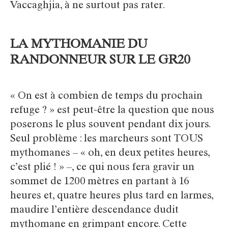
Vaccaghjia, à ne surtout pas rater.
LA MYTHOMANIE DU
RANDONNEUR SUR LE GR20
« On est à combien de temps du prochain
refuge ? » est peut-être la question que nous
poserons le plus souvent pendant dix jours.
Seul problème : les marcheurs sont TOUS
mythomanes – « oh, en deux petites heures,
c’est plié ! » –, ce qui nous fera gravir un
sommet de 1200 mètres en partant à 16
heures et, quatre heures plus tard en larmes,
maudire l’entière descendance dudit
mythomane en grimpant encore. Cette