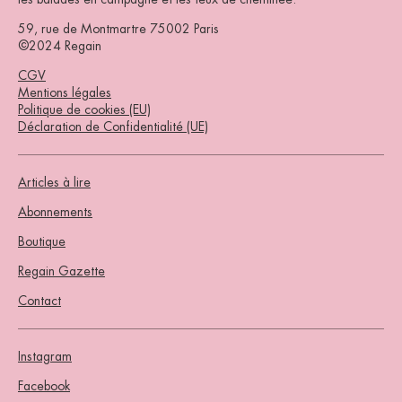
59, rue de Montmartre 75002 Paris
©2024 Regain
CGV
Mentions légales
Politique de cookies (EU)
Déclaration de Confidentialité (UE)
Articles à lire
Abonnements
Boutique
Regain Gazette
Contact
Instagram
Facebook