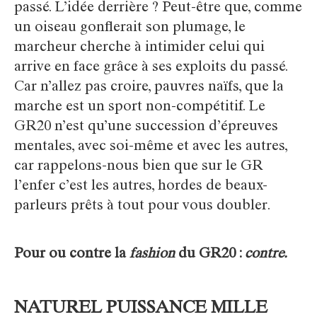
passé. L’idée derrière ? Peut-être que, comme
un oiseau gonflerait son plumage, le
marcheur cherche à intimider celui qui
arrive en face grâce à ses exploits du passé.
Car n’allez pas croire, pauvres naïfs, que la
marche est un sport non-compétitif. Le
GR20 n’est qu’une succession d’épreuves
mentales, avec soi-même et avec les autres,
car rappelons-nous bien que sur le GR
l’enfer c’est les autres, hordes de beaux-
parleurs prêts à tout pour vous doubler.
Pour ou contre la
fashion
du GR20 :
contre.
NATUREL PUISSANCE MILLE