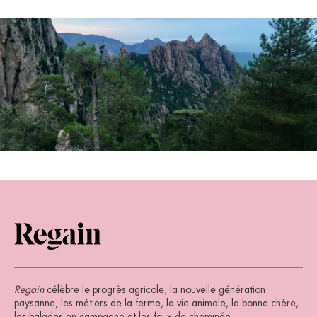
Regain
célèbre le progrès agricole, la nouvelle génération
paysanne, les métiers de la ferme, la vie animale, la bonne chère,
les balades en campagne et les feux de cheminée.