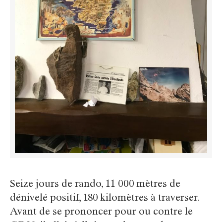
Seize jours de rando, 11 000 mètres de
dénivelé positif, 180 kilomètres à traverser.
Avant de se prononcer pour ou contre le