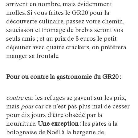
arrivent en nombre, mais évidemment
molles. Si vous faites le GR20 pour la
découverte culinaire, passez votre chemin,
saucisson et fromage de brebis seront vos
seuls amis ; et au prix de 8 euros le petit
déjeuner avec quatre crackers, on préférera
manger sa frontale.
Pour ou contre la gastronomie du GR20 :
contre
car les refuges se gavent sur les prix,
mais
pour
car ce n’est pas plus mal de cesser
pour dix jours d’être obsédé par la
nourriture.
Une exception :
les pâtes à la
bolognaise de Noël à la bergerie de