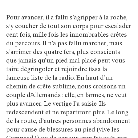
Pour avancer, il a fallu s’agripper à la roche,
s’y coucher de tout son corps pour escalader
cent fois, mille fois les innombrables crêtes
du parcours. Il n’a pas fallu marcher, mais
s’arrimer des quatre fers, plus conscients
que jamais qu’un pied mal placé peut vous
faire dégringoler et rejoindre fissa la
fameuse liste de la radio. En haut d’un
chemin de crête sublime, nous croisons un
couple d’Allemands : elle, en larmes, ne veut
plus avancer. Le vertige l’a saisie. Ils
redescendent et ne repartiront plus. Le long
de la route, d’autres personnes abandonnent
pour cause de blessures au pied (vive les