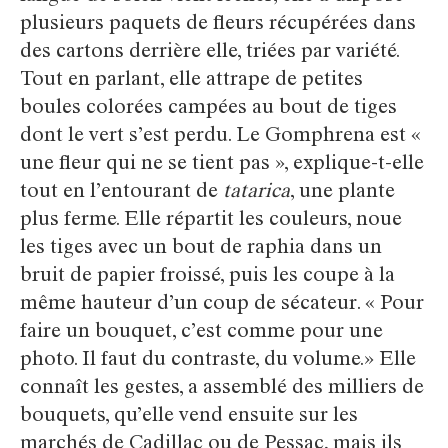
plusieurs paquets de fleurs récupérées dans
des cartons derrière elle, triées par variété.
Tout en parlant, elle attrape de petites
boules colorées campées au bout de tiges
dont le vert s’est perdu. Le Gomphrena est «
une fleur qui ne se tient pas », explique-t-elle
tout en l’entourant de
tatarica
, une plante
plus ferme. Elle répartit les couleurs, noue
les tiges avec un bout de raphia dans un
bruit de papier froissé, puis les coupe à la
même hauteur d’un coup de sécateur. « Pour
faire un bouquet, c’est comme pour une
photo. Il faut du contraste, du volume.» Elle
connaît les gestes, a assemblé des milliers de
bouquets, qu’elle vend ensuite sur les
marchés de Cadillac ou de Pessac, mais ils