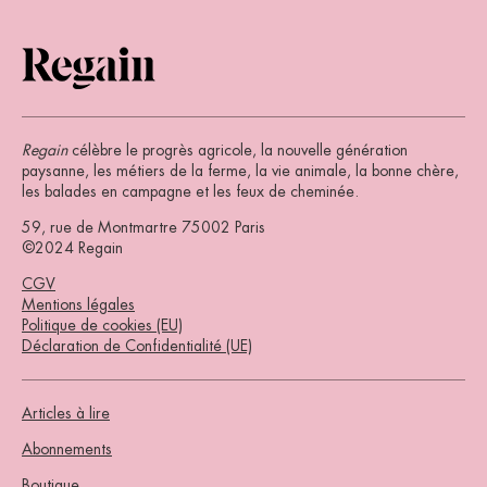
Regain
célèbre le progrès agricole, la nouvelle génération
paysanne, les métiers de la ferme, la vie animale, la bonne chère,
les balades en campagne et les feux de cheminée.
59, rue de Montmartre 75002 Paris
©2024 Regain
CGV
Mentions légales
Politique de cookies (EU)
Déclaration de Confidentialité (UE)
Articles à lire
Abonnements
Boutique