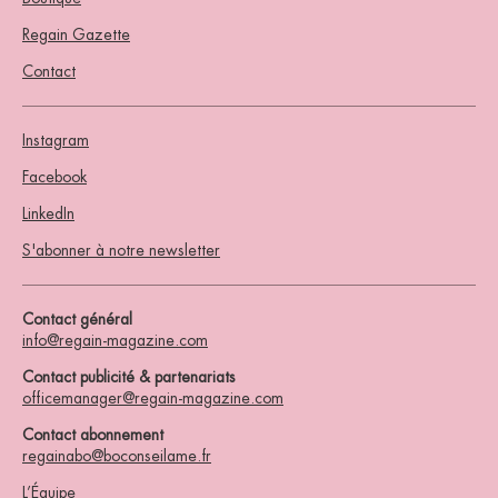
Regain Gazette
Contact
Instagram
Facebook
LinkedIn
S'abonner à notre newsletter
Contact général
info@regain-magazine.com
Contact publicité & partenariats
officemanager@regain-magazine.com
Contact abonnement
regainabo@boconseilame.fr
L’Équipe