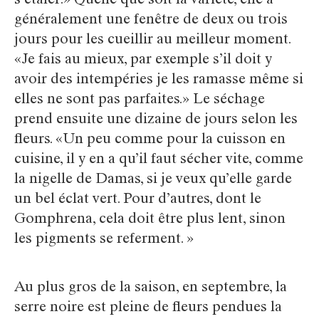
s’étaler.» Quelle que soit la variété, elle a
généralement une fenêtre de deux ou trois
jours pour les cueillir au meilleur moment.
«Je fais au mieux, par exemple s’il doit y
avoir des intempéries je les ramasse même si
elles ne sont pas parfaites.» Le séchage
prend ensuite une dizaine de jours selon les
fleurs. «Un peu comme pour la cuisson en
cuisine, il y en a qu’il faut sécher vite, comme
la nigelle de Damas, si je veux qu’elle garde
un bel éclat vert. Pour d’autres, dont le
Gomphrena, cela doit être plus lent, sinon
les pigments se referment. »
Au plus gros de la saison, en septembre, la
serre noire est pleine de fleurs pendues la