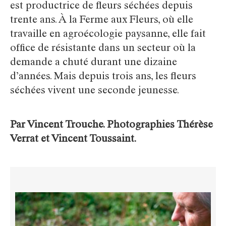
est productrice de fleurs séchées depuis
trente ans. À la Ferme aux Fleurs, où elle
travaille en agroécologie paysanne, elle fait
office de résistante dans un secteur où la
demande a chuté durant une dizaine
d’années. Mais depuis trois ans, les fleurs
séchées vivent une seconde jeunesse.
Par Vincent Trouche. Photographies Thérèse
Verrat et Vincent Toussaint.