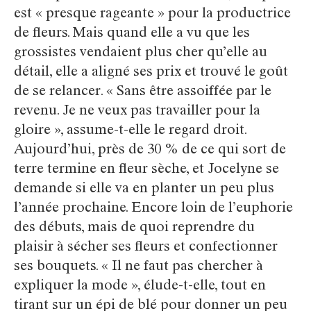
est « presque rageante » pour la productrice
de fleurs. Mais quand elle a vu que les
grossistes vendaient plus cher qu’elle au
détail, elle a aligné ses prix et trouvé le goût
de se relancer. « Sans être assoiffée par le
revenu. Je ne veux pas travailler pour la
gloire », assume-t-elle le regard droit.
Aujourd’hui, près de 30 % de ce qui sort de
terre termine en fleur sèche, et Jocelyne se
demande si elle va en planter un peu plus
l’année prochaine. Encore loin de l’euphorie
des débuts, mais de quoi reprendre du
plaisir à sécher ses fleurs et confectionner
ses bouquets. « Il ne faut pas chercher à
expliquer la mode », élude-t-elle, tout en
tirant sur un épi de blé pour donner un peu