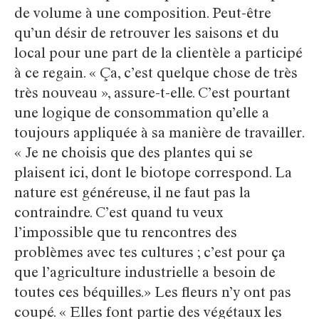
de volume à une composition. Peut-être
qu’un désir de retrouver les saisons et du
local pour une part de la clientèle a participé
à ce regain. « Ça, c’est quelque chose de très
très nouveau », assure-t-elle. C’est pourtant
une logique de consommation qu’elle a
toujours appliquée à sa manière de travailler.
« Je ne choisis que des plantes qui se
plaisent ici, dont le biotope correspond. La
nature est généreuse, il ne faut pas la
contraindre. C’est quand tu veux
l’impossible que tu rencontres des
problèmes avec tes cultures ; c’est pour ça
que l’agriculture industrielle a besoin de
toutes ces béquilles.» Les fleurs n’y ont pas
coupé. « Elles font partie des végétaux les