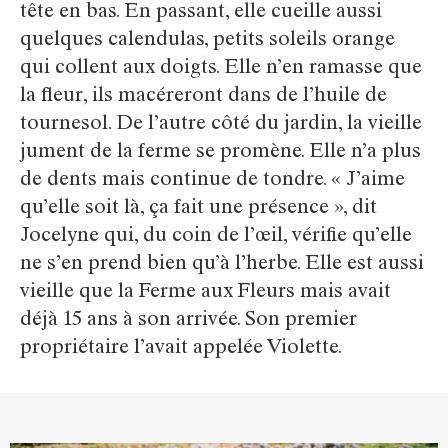
tête en bas. En passant, elle cueille aussi
quelques calendulas, petits soleils orange
qui collent aux doigts. Elle n’en ramasse que
la fleur, ils macéreront dans de l’huile de
tournesol. De l’autre côté du jardin, la vieille
jument de la ferme se promène. Elle n’a plus
de dents mais continue de tondre. « J’aime
qu’elle soit là, ça fait une présence », dit
Jocelyne qui, du coin de l’œil, vérifie qu’elle
ne s’en prend bien qu’à l’herbe. Elle est aussi
vieille que la Ferme aux Fleurs mais avait
déjà 15 ans à son arrivée. Son premier
propriétaire l’avait appelée Violette.