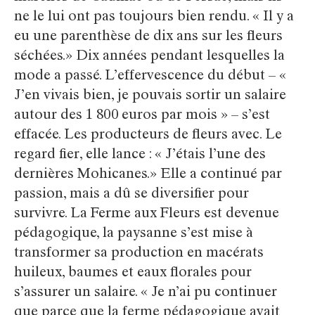
ne le lui ont pas toujours bien rendu. « Il y a
eu une parenthèse de dix ans sur les fleurs
séchées.» Dix années pendant lesquelles la
mode a passé. L’effervescence du début – «
J’en vivais bien, je pouvais sortir un salaire
autour des 1 800 euros par mois » – s’est
effacée. Les producteurs de fleurs avec. Le
regard fier, elle lance : « J’étais l’une des
dernières Mohicanes.» Elle a continué par
passion, mais a dû se diversifier pour
survivre. La Ferme aux Fleurs est devenue
pédagogique, la paysanne s’est mise à
transformer sa production en macérats
huileux, baumes et eaux florales pour
s’assurer un salaire. « Je n’ai pu continuer
que parce que la ferme pédagogique avait