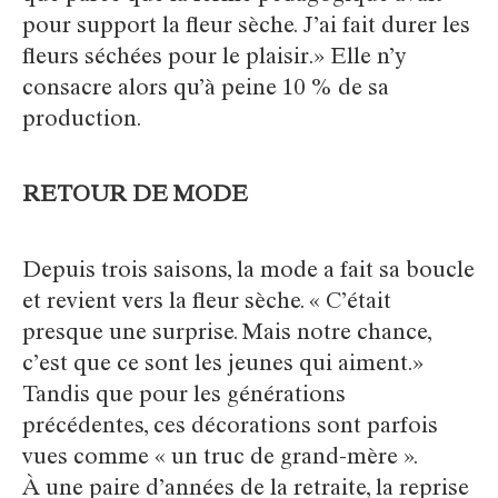
pour support la fleur sèche. J’ai fait durer les
fleurs séchées pour le plaisir.» Elle n’y
consacre alors qu’à peine 10 % de sa
production.
RETOUR DE MODE
Depuis trois saisons, la mode a fait sa boucle
et revient vers la fleur sèche. « C’était
presque une surprise. Mais notre chance,
c’est que ce sont les jeunes qui aiment.»
Tandis que pour les générations
précédentes, ces décorations sont parfois
vues comme « un truc de grand-mère ».
À une paire d’années de la retraite, la reprise