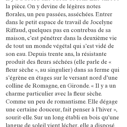
la pièce. On y devine de légères notes
florales, un peu passées, asséchées. Entrer
dans le petit espace de travail de Jocelyne
Riffaud, quelques pas en contrebas de sa
maison, c’est pénétrer dans la deuxième vie
de tout un monde végétal qui s’est vidé de
son eau. Depuis trente ans, la résistante
produit des fleurs séchées (elle parle de «
fleur sèche », au singulier) dans sa ferme qui
s’égrène en étages sur le versant nord d’une
colline de Romagne, en Gironde. « Il y a un
charme particulier avec la fleur sèche.
Comme un peu de romantisme. Elle dégage
une certaine douceur, fait penser à l’hiver »,
sourit-elle. Sur un long établi en bois qu’une
langue de soleil vient lécher, elle a disposé