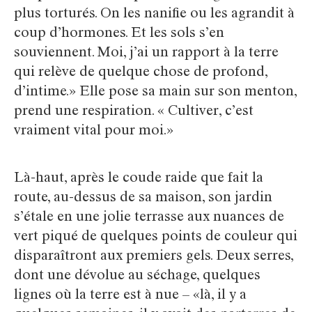
plus torturés. On les nanifie ou les agrandit à
coup d’hormones. Et les sols s’en
souviennent. Moi, j’ai un rapport à la terre
qui relève de quelque chose de profond,
d’intime.» Elle pose sa main sur son menton,
prend une respiration. « Cultiver, c’est
vraiment vital pour moi.»
Là-haut, après le coude raide que fait la
route, au-dessus de sa maison, son jardin
s’étale en une jolie terrasse aux nuances de
vert piqué de quelques points de couleur qui
disparaîtront aux premiers gels. Deux serres,
dont une dévolue au séchage, quelques
lignes où la terre est à nue – «là, il y a