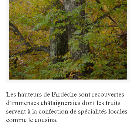
Les hauteurs de l’Ardèche sont recouvertes
d’immenses châtaigneraies dont les fruits
servent à la confection de spécialités locales
comme le cousina.