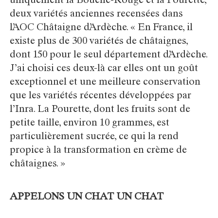
uniquement la Bouche-Rouge et la Pourette,
deux variétés anciennes recensées dans
l’AOC Châtaigne d’Ardèche. « En France, il
existe plus de 300 variétés de châtaignes,
dont 150 pour le seul département d’Ardèche.
J’ai choisi ces deux-là car elles ont un goût
exceptionnel et une meilleure conservation
que les variétés récentes développées par
l’Inra. La Pourette, dont les fruits sont de
petite taille, environ 10 grammes, est
particulièrement sucrée, ce qui la rend
propice à la transformation en crème de
châtaignes. »
APPELONS UN CHAT UN CHAT