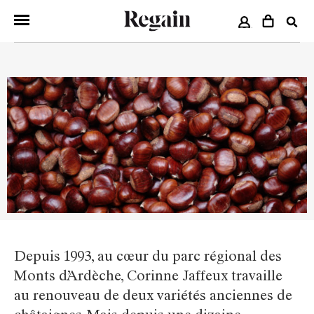
COMPTE
Depuis 1993, au cœur du parc régional des
Monts d’Ardèche, Corinne Jaffeux travaille
au renouveau de deux variétés anciennes de