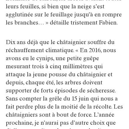
leurs feuilles, si bien que la neige s’est
agglutinée sur le feuillage jusqu’à en rompre
les branches… » détaille tristement Fabien.
Dix ans déjà que le châtaignier souffre du
réchauffement climatique. « En 2016, nous
avons eu le cynips, une petite guêpe
mesurant trois à cinq millimètres qui
attaque la jeune pousse du châtaignier et
depuis, chaque été, les arbres doivent
supporter de forts épisodes de sécheresse.
Sans compter la grêle du 15 juin qui nous a
fait perdre plus de la moitié de la récolte. Les
châtaigniers sont à bout de force. L’année
prochaine, je n’aurai pas d’autre choix que