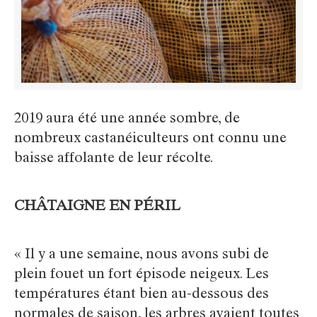
2019 aura été une année sombre, de
nombreux castanéiculteurs ont connu une
baisse affolante de leur récolte.
CHÂTAIGNE EN PÉRIL
« Il y a une semaine, nous avons subi de
plein fouet un fort épisode neigeux. Les
températures étant bien au-dessous des
normales de saison, les arbres avaient toutes