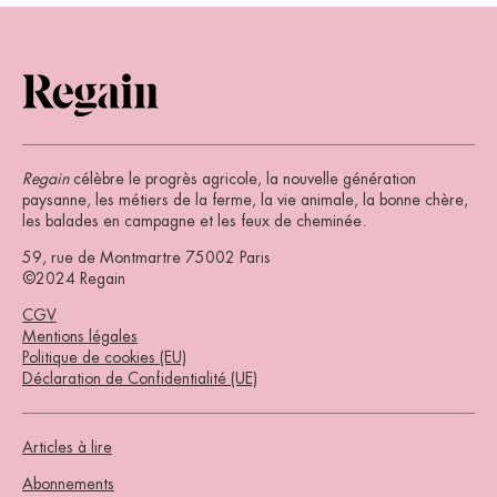
Regain
célèbre le progrès agricole, la nouvelle génération
paysanne, les métiers de la ferme, la vie animale, la bonne chère,
les balades en campagne et les feux de cheminée.
59, rue de Montmartre 75002 Paris
©2024 Regain
CGV
Mentions légales
Politique de cookies (EU)
Déclaration de Confidentialité (UE)
Articles à lire
Abonnements