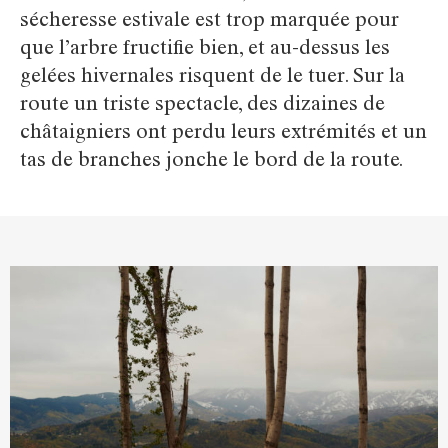
sécheresse estivale est trop marquée pour
que l’arbre fructifie bien, et au-dessus les
gelées hivernales risquent de le tuer. Sur la
route un triste spectacle, des dizaines de
châtaigniers ont perdu leurs extrémités et un
tas de branches jonche le bord de la route.