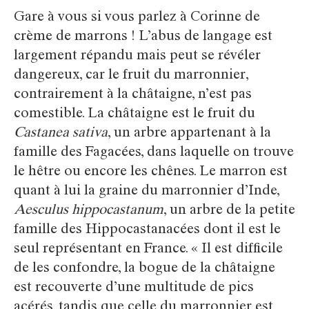
Gare à vous si vous parlez à Corinne de
crème de marrons ! L’abus de langage est
largement répandu mais peut se révéler
dangereux, car le fruit du marronnier,
contrairement à la châtaigne, n’est pas
comestible. La châtaigne est le fruit du
Castanea sativa
, un arbre appartenant à la
famille des Fagacées, dans laquelle on trouve
le hêtre ou encore les chênes. Le marron est
quant à lui la graine du marronnier d’Inde,
Aesculus hippocastanum
, un arbre de la petite
famille des Hippocastanacées dont il est le
seul représentant en France. « Il est difficile
de les confondre, la bogue de la châtaigne
est recouverte d’une multitude de pics
acérés, tandis que celle du marronnier est