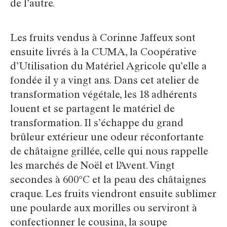
de l’autre.
Les fruits vendus à Corinne Jaffeux sont
ensuite livrés à la CUMA, la Coopérative
d’Utilisation du Matériel Agricole qu’elle a
fondée il y a vingt ans. Dans cet atelier de
transformation végétale, les 18 adhérents
louent et se partagent le matériel de
transformation. Il s’échappe du grand
brûleur extérieur une odeur réconfortante
de châtaigne grillée, celle qui nous rappelle
les marchés de Noël et l’Avent. Vingt
secondes à 600°C et la peau des châtaignes
craque. Les fruits viendront ensuite sublimer
une poularde aux morilles ou serviront à
confectionner le cousina, la soupe