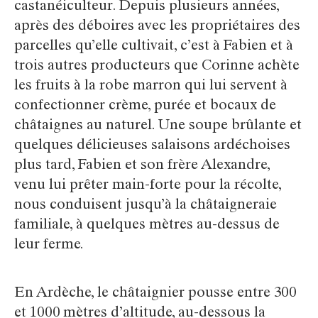
castanéiculteur. Depuis plusieurs années,
après des déboires avec les propriétaires des
parcelles qu’elle cultivait, c’est à Fabien et à
trois autres producteurs que Corinne achète
les fruits à la robe marron qui lui servent à
confectionner crème, purée et bocaux de
châtaignes au naturel. Une soupe brûlante et
quelques délicieuses salaisons ardéchoises
plus tard, Fabien et son frère Alexandre,
venu lui prêter main-forte pour la récolte,
nous conduisent jusqu’à la châtaigneraie
familiale, à quelques mètres au-dessus de
leur ferme.
En Ardèche, le châtaignier pousse entre 300
et 1000 mètres d’altitude, au-dessous la