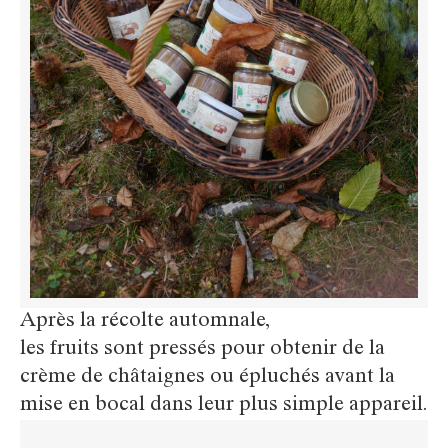
Après la récolte automnale,
les fruits sont pressés pour obtenir de la
crème de châtaignes ou épluchés avant la
mise en bocal dans leur plus simple appareil.