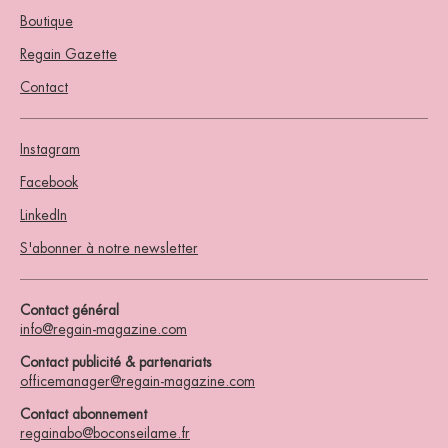
Boutique
Regain Gazette
Contact
Instagram
Facebook
LinkedIn
S'abonner à notre newsletter
Contact général
info@regain-magazine.com
Contact publicité & partenariats
officemanager@regain-magazine.com
Contact abonnement
regainabo@boconseilame.fr