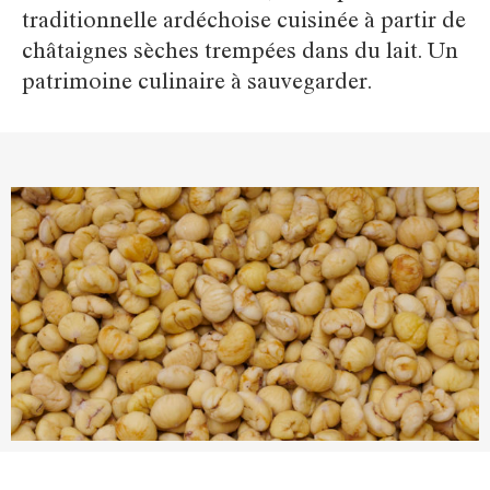
traditionnelle ardéchoise cuisinée à partir de
châtaignes sèches trempées dans du lait. Un
patrimoine culinaire à sauvegarder.