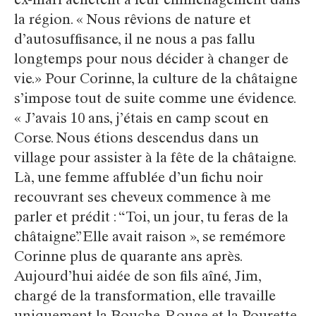
ex-mari achètent à leur emménagement dans
la région. « Nous rêvions de nature et
d’autosuffisance, il ne nous a pas fallu
longtemps pour nous décider à changer de
vie.» Pour Corinne, la culture de la châtaigne
s’impose tout de suite comme une évidence.
« J’avais 10 ans, j’étais en camp scout en
Corse. Nous étions descendus dans un
village pour assister à la fête de la châtaigne.
Là, une femme affublée d’un fichu noir
recouvrant ses cheveux commence à me
parler et prédit : “Toi, un jour, tu feras de la
châtaigne”. Elle avait raison », se remémore
Corinne plus de quarante ans après.
Aujourd’hui aidée de son fils aîné, Jim,
chargé de la transformation, elle travaille