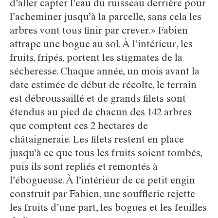
d’aller capter l’eau du ruisseau derrière pour
l’acheminer jusqu’à la parcelle, sans cela les
arbres vont tous finir par crever.» Fabien
attrape une bogue au sol. À l’intérieur, les
fruits, fripés, portent les stigmates de la
sécheresse. Chaque année, un mois avant la
date estimée de début de récolte, le terrain
est débroussaillé et de grands filets sont
étendus au pied de chacun des 142 arbres
que comptent ces 2 hectares de
châtaigneraie. Les filets restent en place
jusqu’à ce que tous les fruits soient tombés,
puis ils sont repliés et remontés à
l’ébogueuse. À l’intérieur de ce petit engin
construit par Fabien, une soufflerie rejette
les fruits d’une part, les bogues et les feuilles