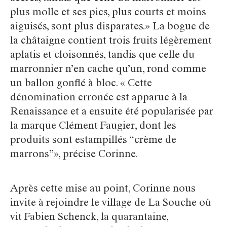
plus molle et ses pics, plus courts et moins
aiguisés, sont plus disparates.» La bogue de
la châtaigne contient trois fruits légèrement
aplatis et cloisonnés, tandis que celle du
marronnier n’en cache qu’un, rond comme
un ballon gonflé à bloc. « Cette
dénomination erronée est apparue à la
Renaissance et a ensuite été popularisée par
la marque Clément Faugier, dont les
produits sont estampillés “crème de
marrons”», précise Corinne.
Après cette mise au point, Corinne nous
invite à rejoindre le village de La Souche où
vit Fabien Schenck, la quarantaine,