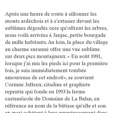
Après une heure de route à sillonner les
monts ardéchois et à s’extasier devant les
sublimes dégradés ocre qu’offrent les arbres,
nous voilà arrivées à Jaujac, petite bourgade
de mille habitants. Au loin, la place du village
au charme suranné offre une vue sublime
sur deux pics montagneux. « En août 1991,
lorsque j’ai mis les pieds ici pour la première
fois, je suis immédiatement tombée
amoureuse de cet endroit», se souvient
Corinne Jaffeux, citadine et graphiste
repentie qui fonde en 1993 la ferme
castanéicole du Domaine de La Balan, en
référence au nom de la bâtisse qu’elle et son