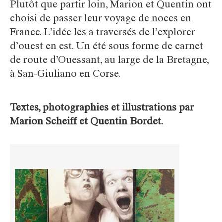
Plutôt que partir loin, Marion et Quentin ont
choisi de passer leur voyage de noces en
France. L’idée les a traversés de l’explorer
d’ouest en est. Un été sous forme de carnet
de route d’Ouessant, au large de la Bretagne,
à San-Giuliano en Corse.
Textes, photographies et illustrations par
Marion Scheiff et Quentin Bordet.