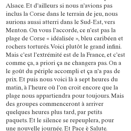
Alsace. Et d’ailleurs si nous n’avions pas
inclus la Corse dans le terrain de jeu, nous
aurions aussi atterri dans le Sud-Est, vers
Menton. On vous l’accorde, ce n’est pas la
plage de Corse « idéalisée », bleu caribéen et
rochers torturés. Voici plutôt le grand infini.
Mais c’est l’extrémité est de la France, et c’est
comme ça, a priori ça ne changera pas. On a
le goût du périple accompli et ça n’a pas de
prix. Et puis nous voici là à sept heures du
matin, à l’heure où l’on croit encore que la
plage nous appartiendra pour toujours. Mais
des groupes commenceront à arriver
quelques heures plus tard, par petits
paquets. Et le silence se repeuplera, pour
une nouvelle journée. Et Pace è Salute.