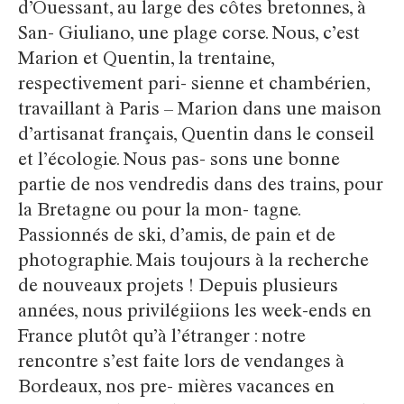
d’Ouessant, au large des côtes bretonnes, à
San- Giuliano, une plage corse. Nous, c’est
Marion et Quentin, la trentaine,
respectivement pari- sienne et chambérien,
travaillant à Paris – Marion dans une maison
d’artisanat français, Quentin dans le conseil
et l’écologie. Nous pas- sons une bonne
partie de nos vendredis dans des trains, pour
la Bretagne ou pour la mon- tagne.
Passionnés de ski, d’amis, de pain et de
photographie. Mais toujours à la recherche
de nouveaux projets ! Depuis plusieurs
années, nous privilégiions les week-ends en
France plutôt qu’à l’étranger : notre
rencontre s’est faite lors de vendanges à
Bordeaux, nos pre- mières vacances en