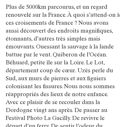
Plus de 5000km parcourus, et un regard
renouvelé sur la France. À quoi s’attend-on à
ces croisements de France ? Nous avons
aussi découvert des endroits magnifiques,
étonnants, d’autres très simples mais
émouvants. Ouessant la sauvage à la lande
battue par le vent. Quiberon de l’Océan.
Béhuard, petite île sur la Loire. Le Lot,
département coup de cœur. Uzès perle du
Sud, aux murs de pierres et aux figuiers
colonisant les fissures. Nous nous sommes
réappropriés des lieux de notre enfance.
Avec ce plaisir de se recouler dans la
Dordogne vingt ans après. De passer au
Festival Photo La Gacilly. De revivre le
départ d’un ferry. De sentir l’odeur du