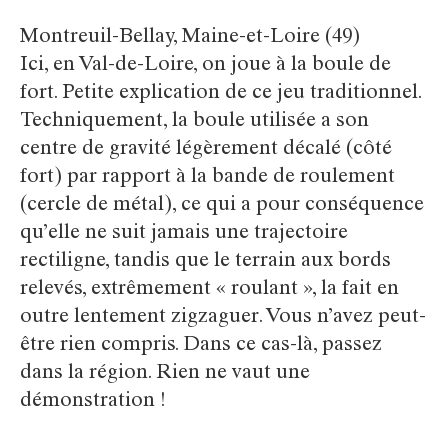
Montreuil-Bellay, Maine-et-Loire (49)
Ici, en Val-de-Loire, on joue à la boule de
fort. Petite explication de ce jeu traditionnel.
Techniquement, la boule utilisée a son
centre de gravité légèrement décalé (côté
fort) par rapport à la bande de roulement
(cercle de métal), ce qui a pour conséquence
qu’elle ne suit jamais une trajectoire
rectiligne, tandis que le terrain aux bords
relevés, extrêmement « roulant », la fait en
outre lentement zigzaguer. Vous n’avez peut-
être rien compris. Dans ce cas-là, passez
dans la région. Rien ne vaut une
démonstration !