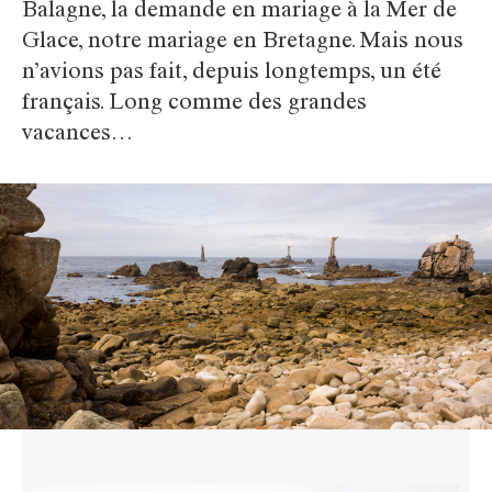
Balagne, la demande en mariage à la Mer de
Glace, notre mariage en Bretagne. Mais nous
n’avions pas fait, depuis longtemps, un été
français. Long comme des grandes
vacances…