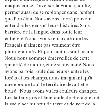
maquis corse. Traverser la France, adulte,
permet aussi de se replonger dans l’enfant
que l’on était. Nous avons adoré pouvoir
entendre les gens et leurs histoires. Sans
barrière de la langue, dans toute leur
entièreté. Nous avons remarqué que les
Français n’aiment pas vraiment être
photographiés. Et pourtant ils sont beaux.
Nous nous sommes émerveillés de cette
quantité de nature, et de sa diversité. Nous
avons parfois roulé des heures entre les
forêts et les champs, nous imaginant qu’à
une époque tout le territoire devait être
boisé ! Nous avons vu les couleurs changer.
Les laiteux gris et émeraude de Bretagne ont
laissé place au brut de terre et de vert de la