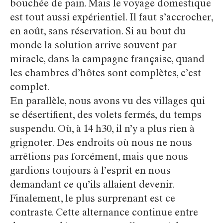
bouchée de pain. Mais le voyage domestique
est tout aussi expérientiel. Il faut s’accrocher,
en août, sans réservation. Si au bout du
monde la solution arrive souvent par
miracle, dans la campagne française, quand
les chambres d’hôtes sont complètes, c’est
complet.
En parallèle, nous avons vu des villages qui
se désertifient, des volets fermés, du temps
suspendu. Où, à 14 h30, il n’y a plus rien à
grignoter. Des endroits où nous ne nous
arrêtions pas forcément, mais que nous
gardions toujours à l’esprit en nous
demandant ce qu’ils allaient devenir.
Finalement, le plus surprenant est ce
contraste. Cette alternance continue entre