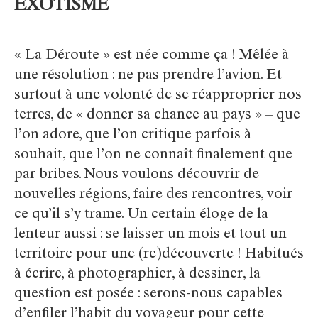
EXOTISME
« La Déroute » est née comme ça ! Mêlée à
une résolution : ne pas prendre l’avion. Et
surtout à une volonté de se réapproprier nos
terres, de « donner sa chance au pays » – que
l’on adore, que l’on critique parfois à
souhait, que l’on ne connaît finalement que
par bribes. Nous voulons découvrir de
nouvelles régions, faire des rencontres, voir
ce qu’il s’y trame. Un certain éloge de la
lenteur aussi : se laisser un mois et tout un
territoire pour une (re)découverte ! Habitués
à écrire, à photographier, à dessiner, la
question est posée : serons-nous capables
d’enfiler l’habit du voyageur pour cette