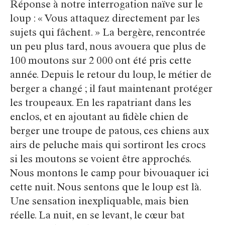
Réponse à notre interrogation naïve sur le
loup : « Vous attaquez directement par les
sujets qui fâchent. » La bergère, rencontrée
un peu plus tard, nous avouera que plus de
100 moutons sur 2 000 ont été pris cette
année. Depuis le retour du loup, le métier de
berger a changé ; il faut maintenant protéger
les troupeaux. En les rapatriant dans les
enclos, et en ajoutant au fidèle chien de
berger une troupe de patous, ces chiens aux
airs de peluche mais qui sortiront les crocs
si les moutons se voient être approchés.
Nous montons le camp pour bivouaquer ici
cette nuit. Nous sentons que le loup est là.
Une sensation inexpliquable, mais bien
réelle. La nuit, en se levant, le cœur bat