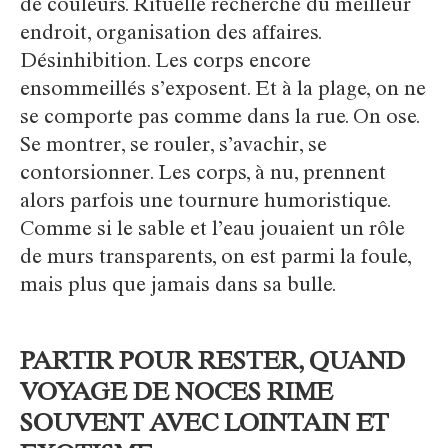
de couleurs. Rituelle recherche du meilleur
endroit, organisation des affaires.
Désinhibition. Les corps encore
ensommeillés s’exposent. Et à la plage, on ne
se comporte pas comme dans la rue. On ose.
Se montrer, se rouler, s’avachir, se
contorsionner. Les corps, à nu, prennent
alors parfois une tournure humoristique.
Comme si le sable et l’eau jouaient un rôle
de murs transparents, on est parmi la foule,
mais plus que jamais dans sa bulle.
PARTIR POUR RESTER, QUAND
VOYAGE DE NOCES RIME
SOUVENT AVEC LOINTAIN ET