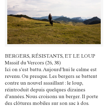
BERGERS, RÉSISTANTS, ET LE LOUP
Massif du Vercors (26, 38)
Ici on s’est battu. Aujourd’hui le calme est
revenu. Ou presque. Les bergers se battent
contre un nouvel assaillant : le loup,
réintroduit depuis quelques dizaines
d’années. Nous croisons un berger. Il porte
des clôtures mobiles sur son sac à dos.