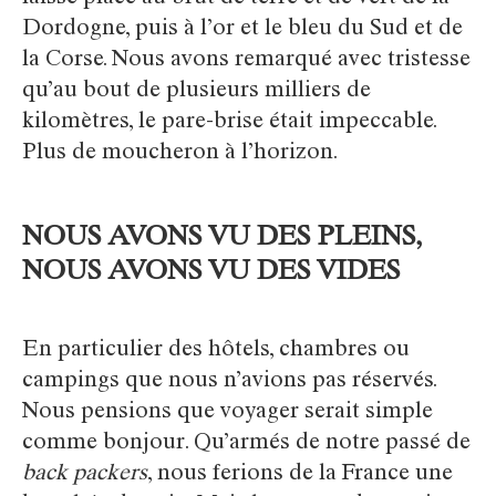
Dordogne, puis à l’or et le bleu du Sud et de
la Corse. Nous avons remarqué avec tristesse
qu’au bout de plusieurs milliers de
kilomètres, le pare-brise était impeccable.
Plus de moucheron à l’horizon.
NOUS AVONS VU DES PLEINS,
NOUS AVONS VU DES VIDES
En particulier des hôtels, chambres ou
campings que nous n’avions pas réservés.
Nous pensions que voyager serait simple
comme bonjour. Qu’armés de notre passé de
back­ packers
, nous ferions de la France une