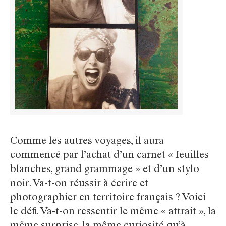
Comme les autres voyages, il aura
commencé par l’achat d’un carnet « feuilles
blanches, grand grammage » et d’un stylo
noir. Va-t-on réussir à écrire et
photographier en territoire français ? Voici
le défi. Va-t-on ressentir le même « attrait », la