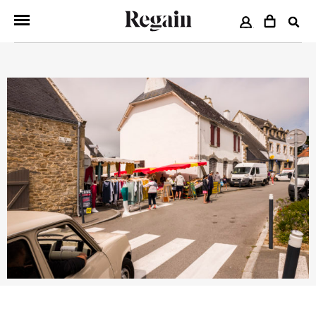
COMPTE