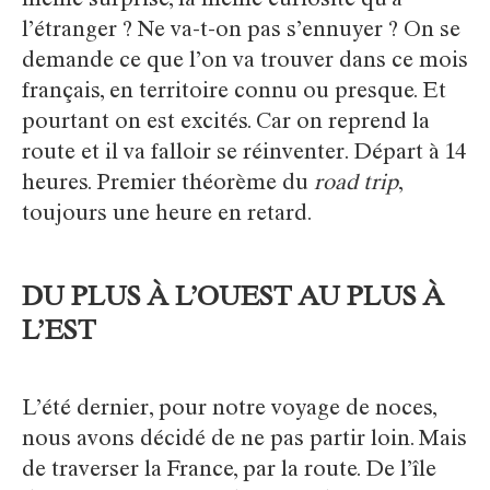
même surprise, la même curiosité qu’à
l’étranger ? Ne va-t-on pas s’ennuyer ? On se
demande ce que l’on va trouver dans ce mois
français, en territoire connu ou presque. Et
pourtant on est excités. Car on reprend la
route et il va falloir se réinventer. Départ à 14
heures. Premier théorème du
road trip
,
toujours une heure en retard.
DU PLUS À L’OUEST AU PLUS À
L’EST
L’été dernier, pour notre voyage de noces,
nous avons décidé de ne pas partir loin. Mais
de traverser la France, par la route. De l’île