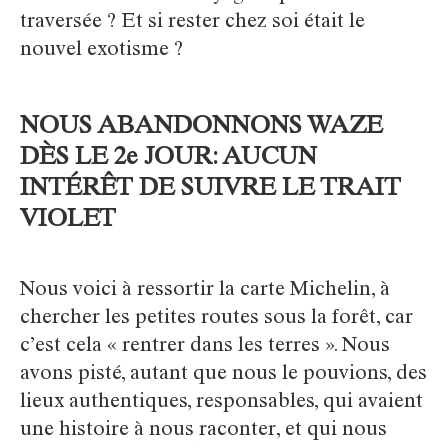
traversée ? Et si rester chez soi était le
nouvel exotisme ?
NOUS ABANDONNONS WAZE
DÈS LE 2e JOUR: AUCUN
INTÉRÊT DE SUIVRE LE TRAIT
VIOLET
Nous voici à ressortir la carte Michelin, à
chercher les petites routes sous la forêt, car
c’est cela « rentrer dans les terres ». Nous
avons pisté, autant que nous le pouvions, des
lieux authentiques, responsables, qui avaient
une histoire à nous raconter, et qui nous