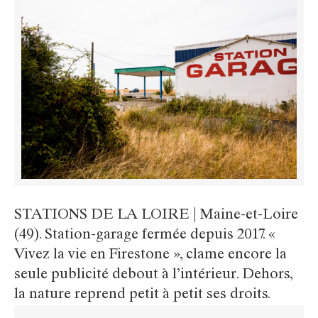
STATIONS DE LA LOIRE | Maine-et-Loire
(49). Station-garage fermée depuis 2017. «
Vivez la vie en Firestone », clame encore la
seule publicité debout à l’intérieur. Dehors,
la nature reprend petit à petit ses droits.