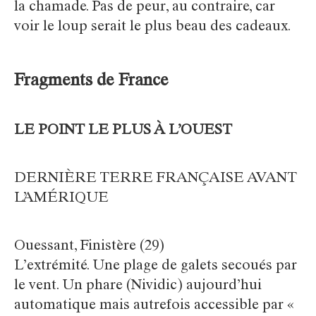
la chamade. Pas de peur, au contraire, car
voir le loup serait le plus beau des cadeaux.
Fragments de France
LE POINT LE PLUS À L’OUEST
DERNIÈRE TERRE FRANÇAISE AVANT
L’AMÉRIQUE
Ouessant, Finistère (29)
L’extrémité. Une plage de galets secoués par
le vent. Un phare (Nividic) aujourd’hui
automatique mais autrefois accessible par «