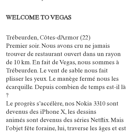
WELCOME TO VEGAS
Trébeurden, Côtes-d’Armor (22)
Premier soir. Nous avons cru ne jamais
trouver de restaurant ouvert dans un rayon
de 10 km. En fait de Vegas, nous sommes à
Trébeurden. Le vent de sable nous fait
plisser les yeux. Le manège fermé nous les
écarquille. Depuis combien de temps est-il là
?
Le progrès s’accélère, nos Nokia 3310 sont
devenus des iPhone X, les dessins
animés sont devenus des séries Netflix. Mais
l’objet fête foraine, lui, traverse les âges et est