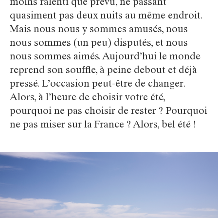
moins ralenti que prévu, ne passant
quasiment pas deux nuits au même endroit.
Mais nous nous y sommes amusés, nous
nous sommes (un peu) disputés, et nous
nous sommes aimés. Aujourd’hui le monde
reprend son souffle, à peine debout et déjà
pressé. L’occasion peut-être de changer.
Alors, à l’heure de choisir votre été,
pourquoi ne pas choisir de rester ? Pourquoi
ne pas miser sur la France ? Alors, bel été !