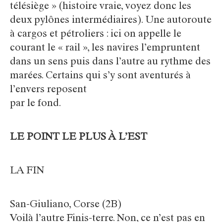
télésiège » (histoire vraie, voyez donc les
deux pylônes intermédiaires). Une autoroute
à cargos et pétroliers : ici on appelle le
courant le « rail », les navires l’empruntent
dans un sens puis dans l’autre au rythme des
marées. Certains qui s’y sont aventurés à
l’envers reposent
par le fond.
LE POINT LE PLUS À L’EST
LA FIN
San-Giuliano, Corse (2B)
Voilà l’autre Finis-terre. Non, ce n’est pas en