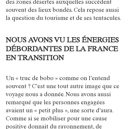
des zones désertes auxquelles succèdent
souvent des lieux bondés. Cela repose aussi
la question du tourisme et de ses tentacules.
NOUS AVONS VU LES ÉNERGIES
DÉBORDANTES DE LA FRANCE
EN TRANSITION
Un « truc de bobo » comme on l’entend
souvent ? C’est une tout autre image que ce
voyage nous a donnée. Nous avons aussi
remarqué que les personnes engagées
avaient un « petit plus », une sorte d’aura.
Comme si se mobiliser pour une cause
positive donnait du rayonnement, de