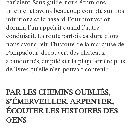
parlaient. Sans guide, nous écumions
Internet et avons beaucoup compté sur nos
intuitions et le hasard. Pour trouver où
dormir, l’un appelait quand l’autre
conduisait. La route parfois ça dure, alors
nous avons relu l’histoire de la marquise de
Pompadour, découvert des châteaux
abandonnés, empilé sur la plage arrière plus
de livres qu’elle n’en pouvait contenir.
PAR LES CHEMINS OUBLIÉS,
S’ÉMERVEILLER, ARPENTER,
ÉCOUTER LES HISTOIRES DES
GENS