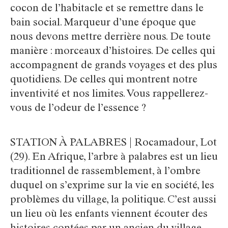
cocon de l’habitacle et se remettre dans le
bain social. Marqueur d’une époque que
nous devons mettre derrière nous. De toute
manière : morceaux d’histoires. De celles qui
accompagnent de grands voyages et des plus
quotidiens. De celles qui montrent notre
inventivité et nos limites. Vous rappellerez-
vous de l’odeur de l’essence ?
STATION À PALABRES | Rocamadour, Lot
(29). En Afrique, l’arbre à palabres est un lieu
traditionnel de rassemblement, à l’ombre
duquel on s’exprime sur la vie en société, les
problèmes du village, la politique. C’est aussi
un lieu où les enfants viennent écouter des