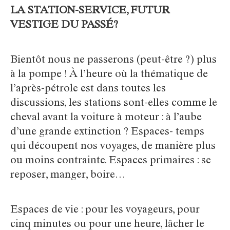
LA STATION-SERVICE, FUTUR
VESTIGE DU PASSÉ?
Bientôt nous ne passerons (peut-être ?) plus
à la pompe ! À l’heure où la thématique de
l’après-pétrole est dans toutes les
discussions, les stations sont-elles comme le
cheval avant la voiture à moteur : à l’aube
d’une grande extinction ? Espaces- temps
qui découpent nos voyages, de manière plus
ou moins contrainte. Espaces primaires : se
reposer, manger, boire…
Espaces de vie : pour les voyageurs, pour
cinq minutes ou pour une heure, lâcher le