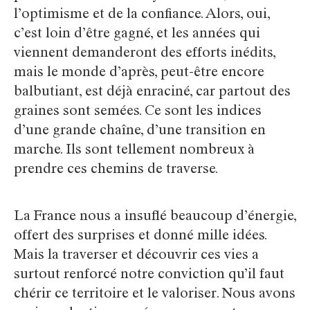
l’optimisme et de la confiance. Alors, oui,
c’est loin d’être gagné, et les années qui
viennent demanderont des efforts inédits,
mais le monde d’après, peut-être encore
balbutiant, est déjà enraciné, car partout des
graines sont semées. Ce sont les indices
d’une grande chaîne, d’une transition en
marche. Ils sont tellement nombreux à
prendre ces chemins de traverse.
La France nous a insuflé beaucoup d’énergie,
offert des surprises et donné mille idées.
Mais la traverser et découvrir ces vies a
surtout renforcé notre conviction qu’il faut
chérir ce territoire et le valoriser. Nous avons