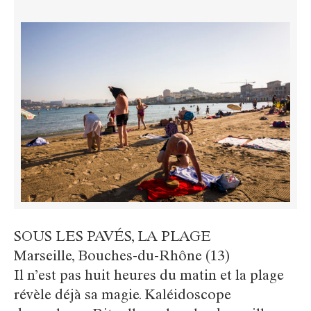
SOUS LES PAVÉS, LA PLAGE
Marseille, Bouches-du-Rhône (13)
Il n’est pas huit heures du matin et la plage
révèle déjà sa magie. Kaléidoscope