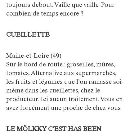
toujours debout. Vaille que vaille. Pour
combien de temps encore ?
CUEILLETTE
Maine-et-Loire (49)
Sur le bord de route : groseilles, mûres,
tomates. Alternative aux supermarchés,
les fruits et légumes que l’on ramasse soi-
même dans les cueillettes, chez le
producteur. Ici aucun traitement. Vous en
avez forcément une proche de chez vous.
LE MÖLKKY C’EST HAS BEEN