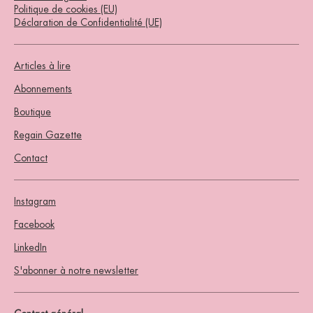
Politique de cookies (EU)
Déclaration de Confidentialité (UE)
Articles à lire
Abonnements
Boutique
Regain Gazette
Contact
Instagram
Facebook
LinkedIn
S'abonner à notre newsletter