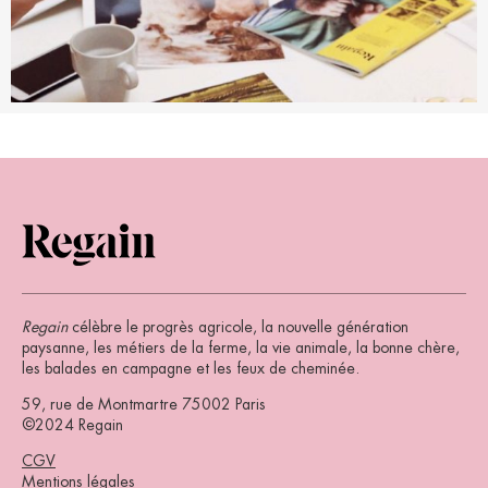
Regain
célèbre le progrès agricole, la nouvelle génération
paysanne, les métiers de la ferme, la vie animale, la bonne chère,
les balades en campagne et les feux de cheminée.
59, rue de Montmartre 75002 Paris
©2024 Regain
CGV
Mentions légales