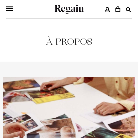
COMPTE
À PROPOS